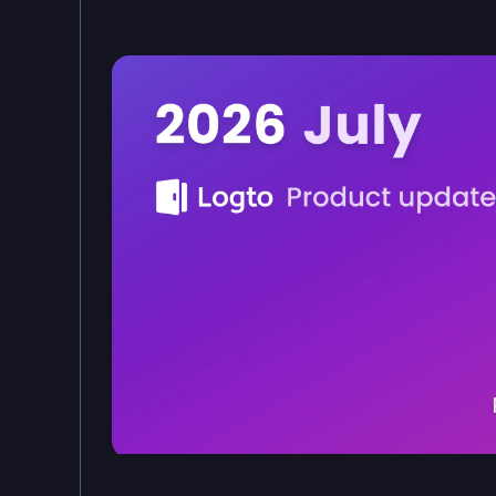
Logto Produktaktualisierungen