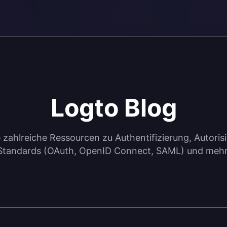
Logto Blog
zahlreiche Ressourcen zu Authentifizierung, Autori
Standards (OAuth, OpenID Connect, SAML) und mehr