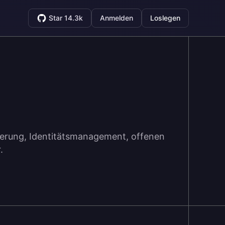
Star 14.3k
Anmelden
Loslegen
sierung, Identitätsmanagement, offenen
.