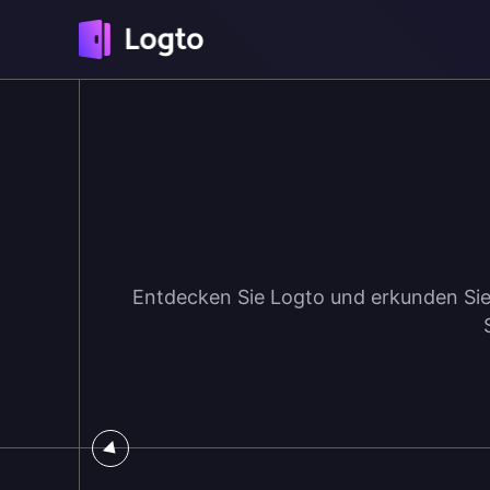
Entdecken Sie Logto und erkunden Sie 