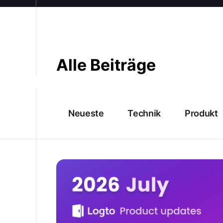
Alle Beiträge
Neueste
Technik
Produkt
Logto Produktaktualisierungen