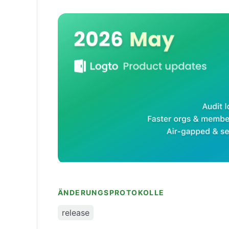
Logto Produkt-Updates
ÄNDERUNGSPROTOKOLLE
release