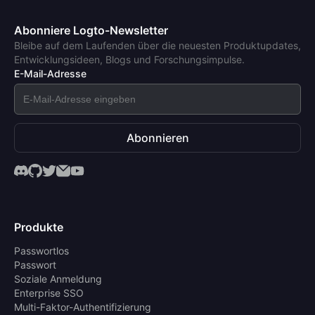
Abonniere Logto-Newsletter
Bleibe auf dem Laufenden über die neuesten Produktupdates,
Entwicklungsideen, Blogs und Forschungsimpulse.
E-Mail-Adresse
Abonnieren
Produkte
Passwortlos
Passwort
Soziale Anmeldung
Enterprise SSO
Multi-Faktor-Authentifizierung