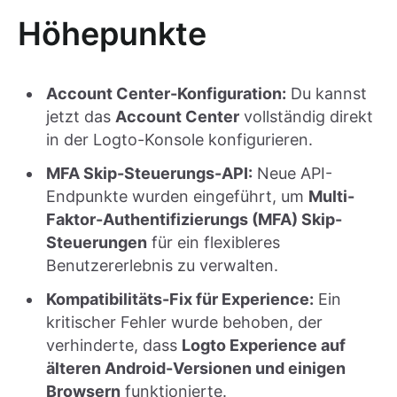
Höhepunkte
Account Center-Konfiguration:
Du kannst
jetzt das
Account Center
vollständig direkt
in der Logto-Konsole konfigurieren.
MFA Skip-Steuerungs-API:
Neue API-
Endpunkte wurden eingeführt, um
Multi-
Faktor-Authentifizierungs (MFA) Skip-
Steuerungen
für ein flexibleres
Benutzererlebnis zu verwalten.
Kompatibilitäts-Fix für Experience:
Ein
kritischer Fehler wurde behoben, der
verhinderte, dass
Logto Experience auf
älteren Android-Versionen und einigen
Browsern
funktionierte.