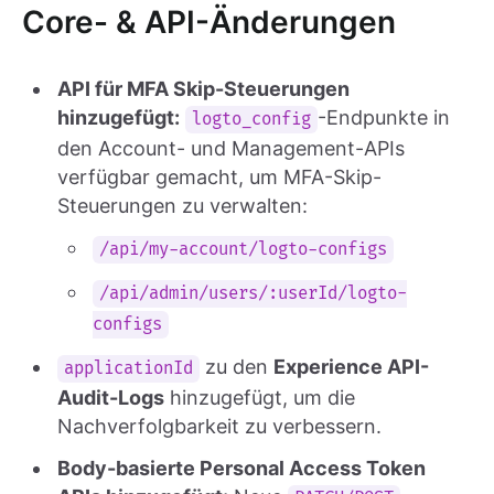
Core- & API-Änderungen
API für MFA Skip-Steuerungen
hinzugefügt:
-Endpunkte in
logto_config
den Account- und Management-APIs
verfügbar gemacht, um MFA-Skip-
Steuerungen zu verwalten:
/api/my-account/logto-configs
/api/admin/users/:userId/logto-
configs
zu den
Experience API-
applicationId
Audit-Logs
hinzugefügt, um die
Nachverfolgbarkeit zu verbessern.
Body-basierte Personal Access Token