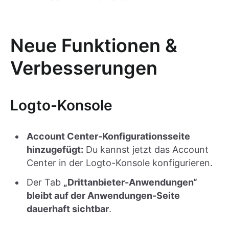
Neue Funktionen &
Verbesserungen
Logto-Konsole
Account Center-Konfigurationsseite
hinzugefügt:
Du kannst jetzt das Account
Center in der Logto-Konsole konfigurieren.
Der Tab
„Drittanbieter-Anwendungen“
bleibt auf der Anwendungen-Seite
dauerhaft sichtbar
.