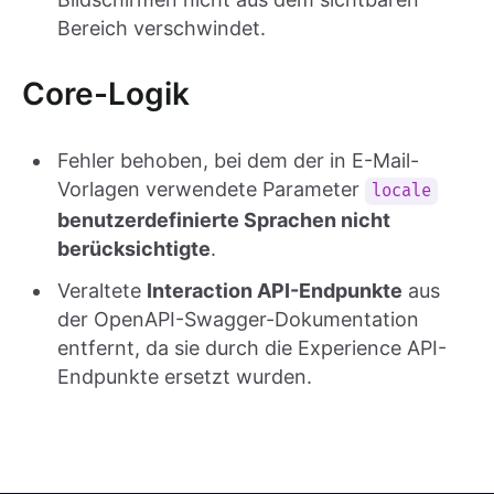
Bereich verschwindet.
Core-Logik
Fehler behoben, bei dem der in E-Mail-
Vorlagen verwendete Parameter
locale
benutzerdefinierte Sprachen nicht
berücksichtigte
.
Veraltete
Interaction API-Endpunkte
aus
der OpenAPI-Swagger-Dokumentation
entfernt, da sie durch die Experience API-
Endpunkte ersetzt wurden.