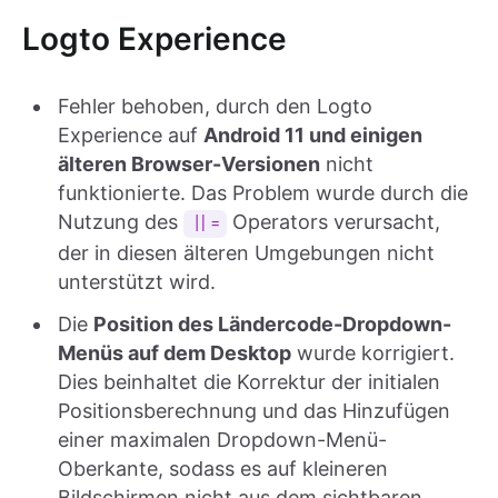
Logto Experience
Fehler behoben, durch den Logto
Experience auf
Android 11 und einigen
älteren Browser-Versionen
nicht
funktionierte. Das Problem wurde durch die
Nutzung des
Operators verursacht,
||=
der in diesen älteren Umgebungen nicht
unterstützt wird.
Die
Position des Ländercode-Dropdown-
Menüs auf dem Desktop
wurde korrigiert.
Dies beinhaltet die Korrektur der initialen
Positionsberechnung und das Hinzufügen
einer maximalen Dropdown-Menü-
Oberkante, sodass es auf kleineren
Bildschirmen nicht aus dem sichtbaren