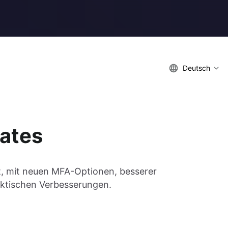
Deutsch
ates
ht, mit neuen MFA-Optionen, besserer
aktischen Verbesserungen.