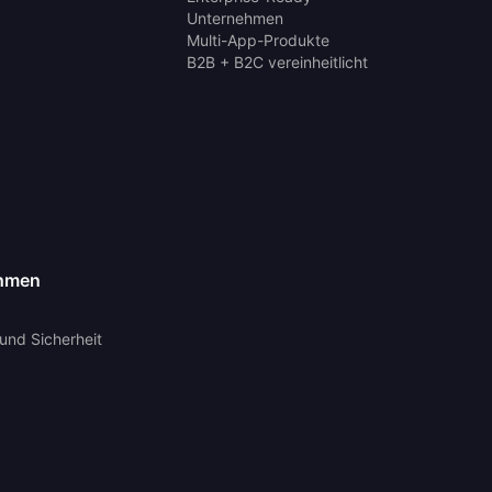
Unternehmen
Multi-App-Produkte
B2B + B2C vereinheitlicht
hmen
und Sicherheit