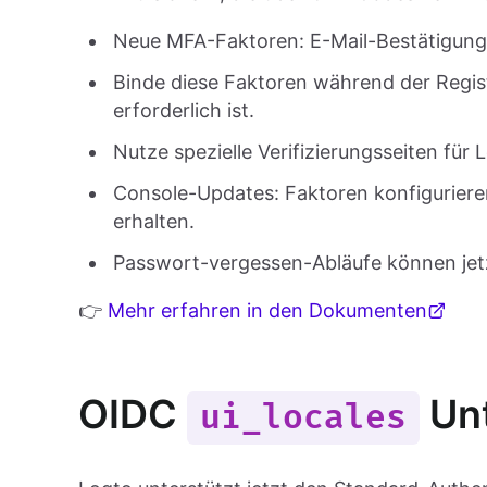
Neue MFA-Faktoren: E-Mail-Bestätigun
Binde diese Faktoren während der Regis
erforderlich ist.
Nutze spezielle Verifizierungsseiten für 
Console-Updates: Faktoren konfiguriere
erhalten.
Passwort-vergessen-Abläufe können jetz
👉
Mehr erfahren in den Dokumenten
OIDC
Unt
ui_locales