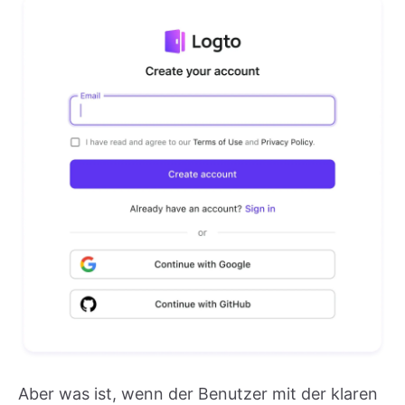
Aber was ist, wenn der Benutzer mit der klaren