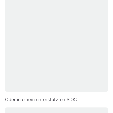
Oder in einem unterstützten SDK: