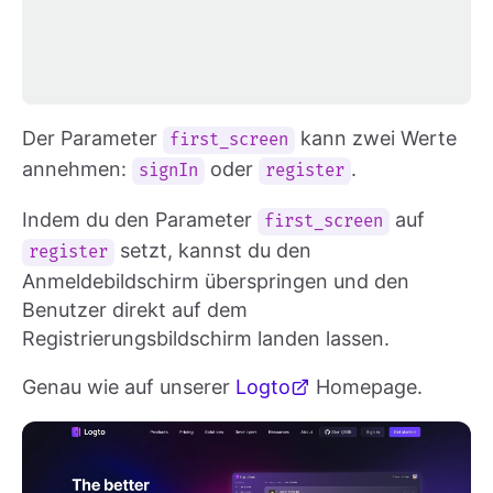
Der Parameter
kann zwei Werte
first_screen
annehmen:
oder
.
signIn
register
Indem du den Parameter
auf
first_screen
setzt, kannst du den
register
Anmeldebildschirm überspringen und den
Benutzer direkt auf dem
Registrierungsbildschirm landen lassen.
Genau wie auf unserer
Logto
Homepage.