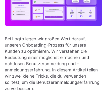
Bei Logto legen wir großen Wert darauf,
unseren Onboarding-Prozess für unsere
Kunden zu optimieren. Wir verstehen die
Bedeutung einer möglichst einfachen und
nahtlosen Benutzeranmeldung und -
anmeldungserfahrung. In diesem Artikel teilen
wir zwei kleine Tricks, die du verwenden
solltest, um die Benutzeranmeldungserfahrung
zu verbessern.