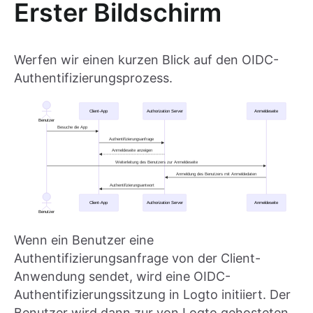
Erster Bildschirm
Werfen wir einen kurzen Blick auf den OIDC-
Authentifizierungsprozess.
Wenn ein Benutzer eine
Authentifizierungsanfrage von der Client-
Anwendung sendet, wird eine OIDC-
Authentifizierungssitzung in Logto initiiert. Der
Benutzer wird dann zur von Logto gehosteten