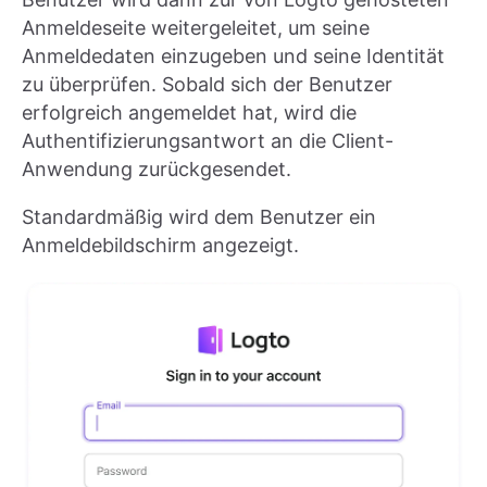
Anmeldeseite weitergeleitet, um seine
Anmeldedaten einzugeben und seine Identität
zu überprüfen. Sobald sich der Benutzer
erfolgreich angemeldet hat, wird die
Authentifizierungsantwort an die Client-
Anwendung zurückgesendet.
Standardmäßig wird dem Benutzer ein
Anmeldebildschirm angezeigt.