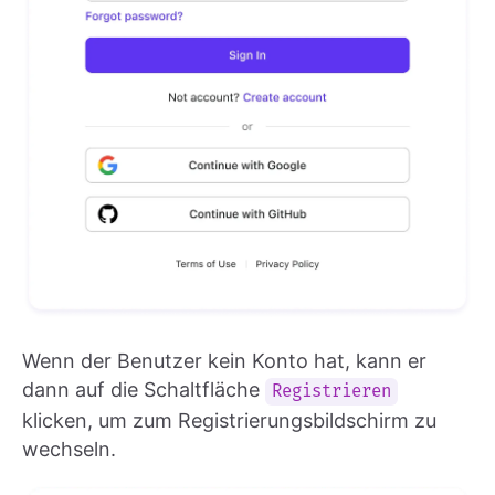
Wenn der Benutzer kein Konto hat, kann er
dann auf die Schaltfläche
Registrieren
klicken, um zum Registrierungsbildschirm zu
wechseln.