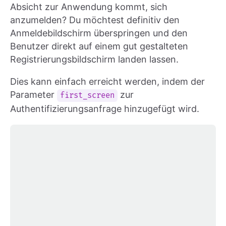
Absicht zur Anwendung kommt, sich
anzumelden? Du möchtest definitiv den
Anmeldebildschirm überspringen und den
Benutzer direkt auf einem gut gestalteten
Registrierungsbildschirm landen lassen.
Dies kann einfach erreicht werden, indem der
Parameter
zur
first_screen
Authentifizierungsanfrage hinzugefügt wird.