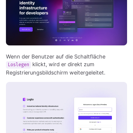
Wenn der Benutzer auf die Schaltfläche
klickt, wird er direkt zum
Loslegen
Registrierungsbildschirm weitergeleitet.