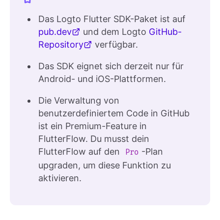
Das Logto Flutter SDK-Paket ist auf
pub.dev
und dem Logto
GitHub-
Repository
verfügbar.
Das SDK eignet sich derzeit nur für
Android- und iOS-Plattformen.
Die Verwaltung von
benutzerdefiniertem Code in GitHub
ist ein Premium-Feature in
FlutterFlow. Du musst dein
FlutterFlow auf den
-Plan
Pro
upgraden, um diese Funktion zu
aktivieren.