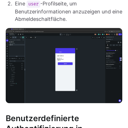
Eine
-Profilseite, um
user
Benutzerinformationen anzuzeigen und eine
Abmeldeschaltfläche.
Benutzerdefinierte