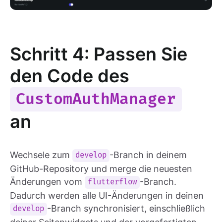
Schritt 4: Passen Sie
den Code des
CustomAuthManager
an
Wechsele zum
-Branch in deinem
develop
GitHub-Repository und merge die neuesten
Änderungen vom
-Branch.
flutterflow
Dadurch werden alle UI-Änderungen in deinen
-Branch synchronisiert, einschließlich
develop