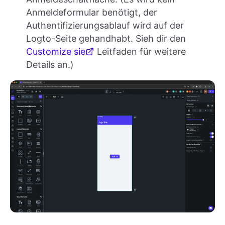
Anmeldeformular benötigt, der
Authentifizierungsablauf wird auf der
Logto-Seite gehandhabt. Sieh dir den
Customize sie
Leitfaden für weitere
Details an.)