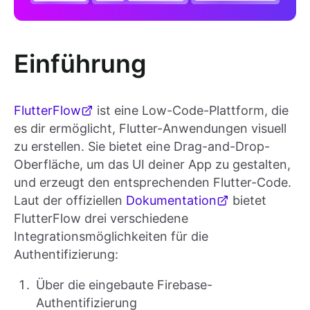
Einführung
FlutterFlow
ist eine Low-Code-Plattform, die
es dir ermöglicht, Flutter-Anwendungen visuell
zu erstellen. Sie bietet eine Drag-and-Drop-
Oberfläche, um das UI deiner App zu gestalten,
und erzeugt den entsprechenden Flutter-Code.
Laut der offiziellen
Dokumentation
bietet
FlutterFlow drei verschiedene
Integrationsmöglichkeiten für die
Authentifizierung:
Über die eingebaute Firebase-
Authentifizierung