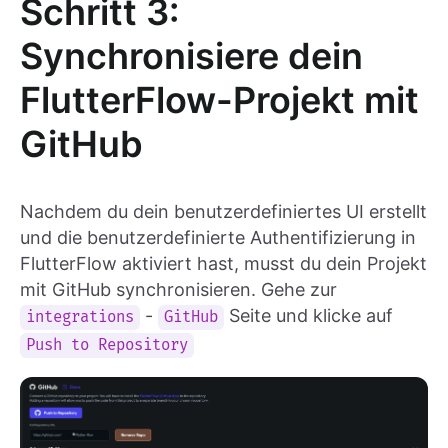
Schritt 3:
Synchronisiere dein
FlutterFlow-Projekt mit
GitHub
Nachdem du dein benutzerdefiniertes UI erstellt
und die benutzerdefinierte Authentifizierung in
FlutterFlow aktiviert hast, musst du dein Projekt
mit GitHub synchronisieren. Gehe zur
-
Seite und klicke auf
integrations
GitHub
Push to Repository