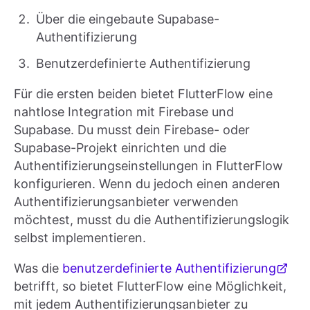
Über die eingebaute Supabase-
Authentifizierung
Benutzerdefinierte Authentifizierung
Für die ersten beiden bietet FlutterFlow eine
nahtlose Integration mit Firebase und
Supabase. Du musst dein Firebase- oder
Supabase-Projekt einrichten und die
Authentifizierungseinstellungen in FlutterFlow
konfigurieren. Wenn du jedoch einen anderen
Authentifizierungsanbieter verwenden
möchtest, musst du die Authentifizierungslogik
selbst implementieren.
Was die
benutzerdefinierte Authentifizierung
betrifft, so bietet FlutterFlow eine Möglichkeit,
mit jedem Authentifizierungsanbieter zu