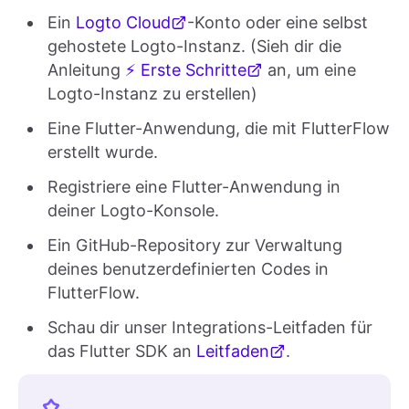
Ein
Logto Cloud
-Konto oder eine selbst
gehostete Logto-Instanz. (Sieh dir die
Anleitung
⚡ Erste Schritte
an, um eine
Logto-Instanz zu erstellen)
Eine Flutter-Anwendung, die mit FlutterFlow
erstellt wurde.
Registriere eine Flutter-Anwendung in
deiner Logto-Konsole.
Ein GitHub-Repository zur Verwaltung
deines benutzerdefinierten Codes in
FlutterFlow.
Schau dir unser Integrations-Leitfaden für
das Flutter SDK an
Leitfaden
.