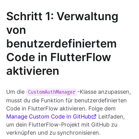
Schritt 1: Verwaltung
von
benutzerdefiniertem
Code in FlutterFlow
aktivieren
Um die
-Klasse anzupassen,
CustomAuthManager
musst du die Funktion für benutzerdefinierten
Code in FlutterFlow aktivieren. Folge dem
Manage Custom Code In GitHub
Leitfaden,
um dein FlutterFlow-Projekt mit GitHub zu
verknüpfen und zu synchronisieren.