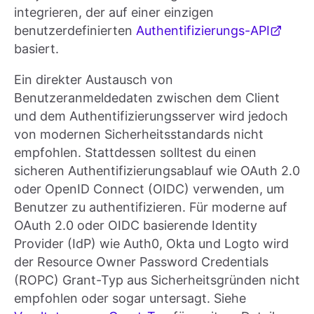
integrieren, der auf einer einzigen
benutzerdefinierten
Authentifizierungs-API
basiert.
Ein direkter Austausch von
Benutzeranmeldedaten zwischen dem Client
und dem Authentifizierungsserver wird jedoch
von modernen Sicherheitsstandards nicht
empfohlen. Stattdessen solltest du einen
sicheren Authentifizierungsablauf wie OAuth 2.0
oder OpenID Connect (OIDC) verwenden, um
Benutzer zu authentifizieren. Für moderne auf
OAuth 2.0 oder OIDC basierende Identity
Provider (IdP) wie Auth0, Okta und Logto wird
der Resource Owner Password Credentials
(ROPC) Grant-Typ aus Sicherheitsgründen nicht
empfohlen oder sogar untersagt. Siehe