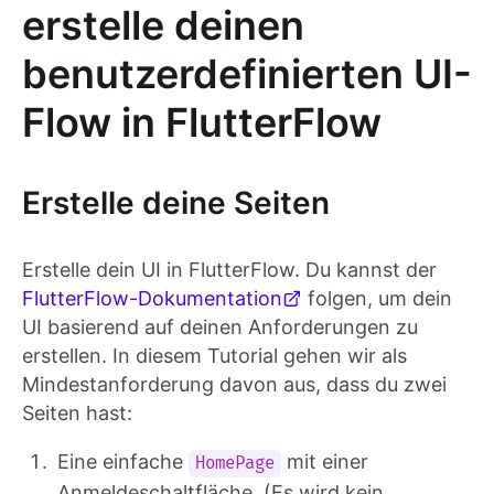
erstelle deinen
benutzerdefinierten UI-
Flow in FlutterFlow
Erstelle deine Seiten
Erstelle dein UI in FlutterFlow. Du kannst der
FlutterFlow-Dokumentation
folgen, um dein
UI basierend auf deinen Anforderungen zu
erstellen. In diesem Tutorial gehen wir als
Mindestanforderung davon aus, dass du zwei
Seiten hast:
Eine einfache
mit einer
HomePage
Anmeldeschaltfläche. (Es wird kein