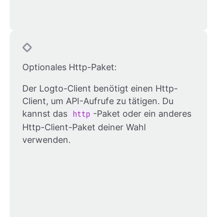
Optionales Http-Paket:
Der Logto-Client benötigt einen Http-
Client, um API-Aufrufe zu tätigen. Du
kannst das
-Paket oder ein anderes
http
Http-Client-Paket deiner Wahl
verwenden.