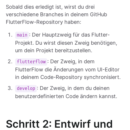
Sobald dies erledigt ist, wirst du drei
verschiedene Branches in deinem GitHub
FlutterFlow-Repository haben:
: Der Hauptzweig für das Flutter-
main
Projekt. Du wirst diesen Zweig benötigen,
um dein Projekt bereitzustellen.
: Der Zweig, in dem
flutterflow
FlutterFlow die Änderungen vom UI-Editor
in deinem Code-Repository synchronisiert.
: Der Zweig, in dem du deinen
develop
benutzerdefinierten Code ändern kannst.
Schritt 2: Entwirf und