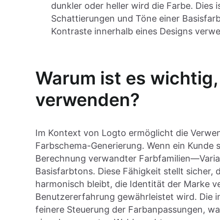
dunkler oder heller wird die Farbe. Dies
Schattierungen und Töne einer Basisfarbe
Kontraste innerhalb eines Designs ver
Warum ist es wichtig
verwenden?
Im Kontext von Logto ermöglicht die Verwe
Farbschema-Generierung. Wenn ein Kunde sei
Berechnung verwandter Farbfamilien—Variati
Basisfarbtons. Diese Fähigkeit stellt sicher
harmonisch bleibt, die Identität der Marke ve
Benutzererfahrung gewährleistet wird. Die i
feinere Steuerung der Farbanpassungen, was