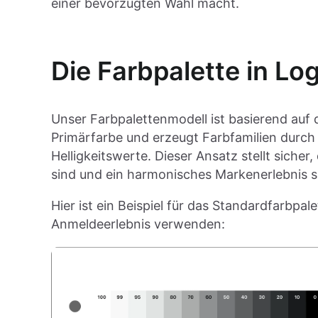
einer bevorzugten Wahl macht.
Die Farbpalette in Lo
Unser Farbpalettenmodell ist basierend auf 
Primärfarbe und erzeugt Farbfamilien durch
Helligkeitswerte. Dieser Ansatz stellt sicher,
sind und ein harmonisches Markenerlebnis s
Hier ist ein Beispiel für das Standardfarbpal
Anmeldeerlebnis verwenden: