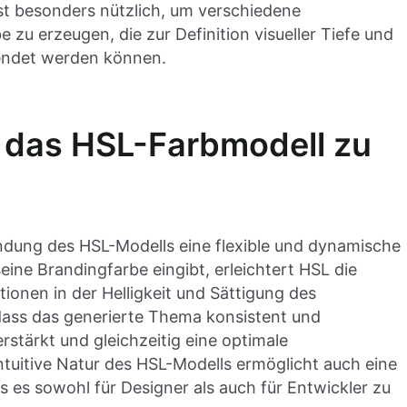
 ist besonders nützlich, um verschiedene
 zu erzeugen, die zur Definition visueller Tiefe und
wendet werden können.
, das HSL-Farbmodell zu
ndung des HSL-Modells eine flexible und dynamische
ne Brandingfarbe eingibt, erleichtert HSL die
onen in der Helligkeit und Sättigung des
, dass das generierte Thema konsistent und
rstärkt und gleichzeitig eine optimale
ntuitive Natur des HSL-Modells ermöglicht auch eine
 es sowohl für Designer als auch für Entwickler zu