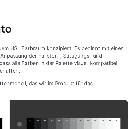
gto
dem HSL Farbraum konzipiert. Es beginnt mit einer
 Anpassung der Farbton-, Sättigungs- und
 dass alle Farben in der Palette visuell kompatibel
chaffen.
ettenmodell, das wir im Produkt für das