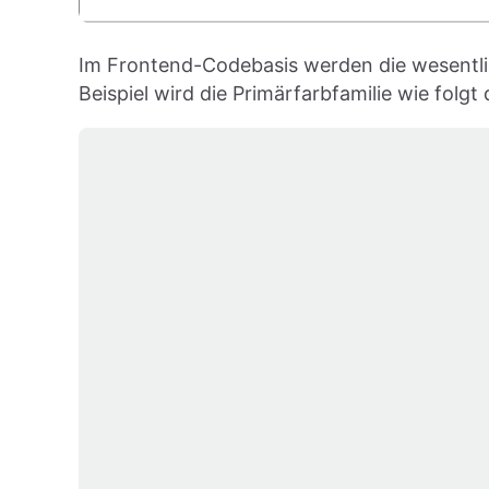
Im Frontend-Codebasis werden die wesentlic
Beispiel wird die Primärfarbfamilie wie folgt d