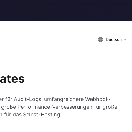
Deutsch
ates
ler für Audit-Logs, umfangreichere Webhook-
n, große Performance-Verbesserungen für große
 für das Selbst-Hosting.