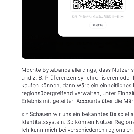
Möchte ByteDance allerdings, dass Nutzer 
und z. B. Präferenzen synchronisieren oder 
kaufen können, dann wäre ein einheitliches
regionsübergreifend verwalten, unter Einhal
Erlebnis mit geteilten Accounts über die Mä
👉 Schauen wir uns ein bekanntes Beispiel a
Identitätssystem. So können Nutzer Regione
Ich kann mich bei verschiedenen regionale