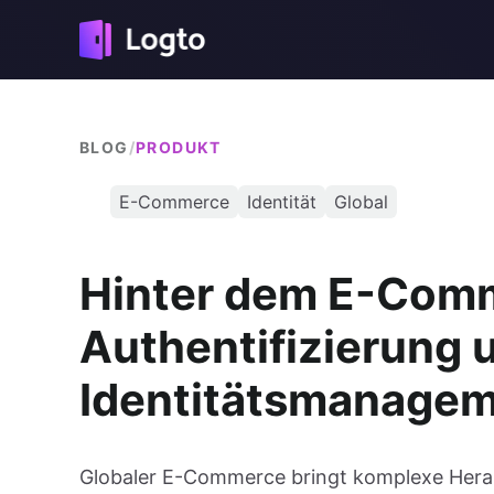
BLOG
/
PRODUKT
E-Commerce
Identität
Global
Hinter dem E-Com
Authentifizierung 
Identitätsmanagem
Globaler E-Commerce bringt komplexe Heraus