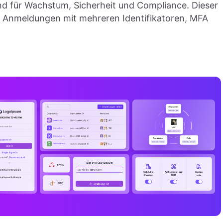
d für Wachstum, Sicherheit und Compliance. Dieser
, Anmeldungen mit mehreren Identifikatoren, MFA