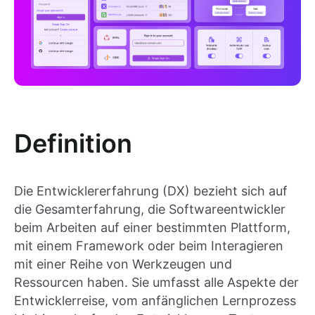
Definition
Die Entwicklererfahrung (DX) bezieht sich auf
die Gesamterfahrung, die Softwareentwickler
beim Arbeiten auf einer bestimmten Plattform,
mit einem Framework oder beim Interagieren
mit einer Reihe von Werkzeugen und
Ressourcen haben. Sie umfasst alle Aspekte der
Entwicklerreise, vom anfänglichen Lernprozess