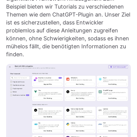
Beispiel bieten wir Tutorials zu verschiedenen
Themen wie dem ChatGPT-Plugin an. Unser Ziel
ist es sicherzustellen, dass Entwickler
problemlos auf diese Anleitungen zugreifen
können, ohne Schwierigkeiten, sodass es ihnen
mühelos fällt, die benötigten Informationen zu
finden.