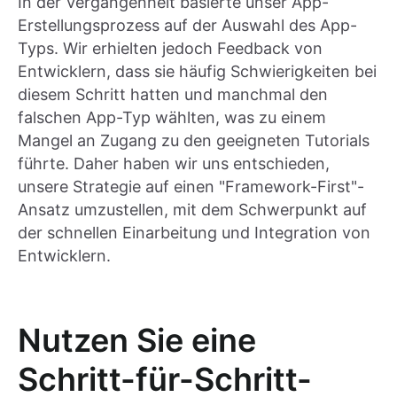
In der Vergangenheit basierte unser App-
Erstellungsprozess auf der Auswahl des App-
Typs. Wir erhielten jedoch Feedback von
Entwicklern, dass sie häufig Schwierigkeiten bei
diesem Schritt hatten und manchmal den
falschen App-Typ wählten, was zu einem
Mangel an Zugang zu den geeigneten Tutorials
führte. Daher haben wir uns entschieden,
unsere Strategie auf einen "Framework-First"-
Ansatz umzustellen, mit dem Schwerpunkt auf
der schnellen Einarbeitung und Integration von
Entwicklern.
Nutzen Sie eine
Schritt-für-Schritt-