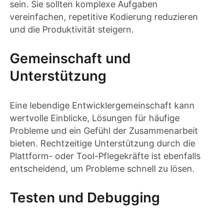
sein. Sie sollten komplexe Aufgaben
vereinfachen, repetitive Kodierung reduzieren
und die Produktivität steigern.
Gemeinschaft und
Unterstützung
Eine lebendige Entwicklergemeinschaft kann
wertvolle Einblicke, Lösungen für häufige
Probleme und ein Gefühl der Zusammenarbeit
bieten. Rechtzeitige Unterstützung durch die
Plattform- oder Tool-Pflegekräfte ist ebenfalls
entscheidend, um Probleme schnell zu lösen.
Testen und Debugging