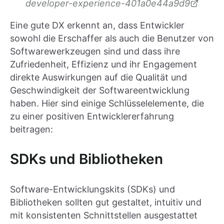
developer-experience-401a0e44a9d9
Eine gute DX erkennt an, dass Entwickler
sowohl die Erschaffer als auch die Benutzer von
Softwarewerkzeugen sind und dass ihre
Zufriedenheit, Effizienz und ihr Engagement
direkte Auswirkungen auf die Qualität und
Geschwindigkeit der Softwareentwicklung
haben. Hier sind einige Schlüsselelemente, die
zu einer positiven Entwicklererfahrung
beitragen:
SDKs und Bibliotheken
Software-Entwicklungskits (SDKs) und
Bibliotheken sollten gut gestaltet, intuitiv und
mit konsistenten Schnittstellen ausgestattet