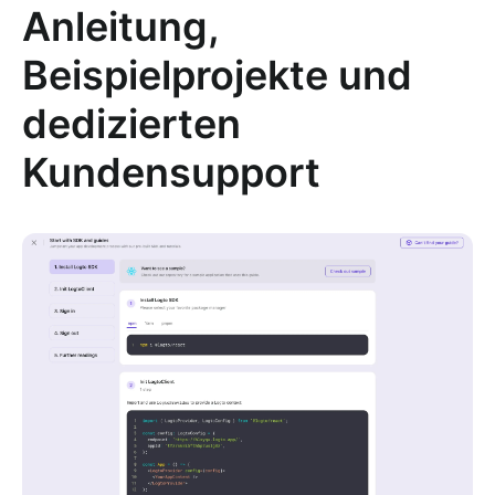
Anleitung,
Beispielprojekte und
dedizierten
Kundensupport