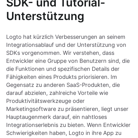
SDK- und Tutorial-
Unterstützung
Logto hat kürzlich Verbesserungen an seinem
Integrationsablauf und der Unterstützung von
SDKs vorgenommen. Wir verstehen, dass
Entwickler eine Gruppe von Benutzern sind, die
die Funktionen und spezifischen Details der
Fähigkeiten eines Produkts priorisieren. Im
Gegensatz zu anderen SaaS-Produkten, die
darauf abzielen, zahlreiche Vorteile wie
Produktivitätswerkzeuge oder
Marketingsoftware zu präsentieren, liegt unser
Hauptaugenmerk darauf, ein nahtloses
Integrationserlebnis zu bieten. Wenn Entwickler
Schwierigkeiten haben, Logto in ihre App zu