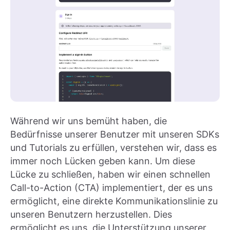
Während wir uns bemüht haben, die
Bedürfnisse unserer Benutzer mit unseren SDKs
und Tutorials zu erfüllen, verstehen wir, dass es
immer noch Lücken geben kann. Um diese
Lücke zu schließen, haben wir einen schnellen
Call-to-Action (CTA) implementiert, der es uns
ermöglicht, eine direkte Kommunikationslinie zu
unseren Benutzern herzustellen. Dies
ermöglicht es uns, die Unterstützung unserer