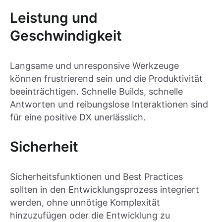
Leistung und
Geschwindigkeit
Langsame und unresponsive Werkzeuge
können frustrierend sein und die Produktivität
beeinträchtigen. Schnelle Builds, schnelle
Antworten und reibungslose Interaktionen sind
für eine positive DX unerlässlich.
Sicherheit
Sicherheitsfunktionen und Best Practices
sollten in den Entwicklungsprozess integriert
werden, ohne unnötige Komplexität
hinzuzufügen oder die Entwicklung zu