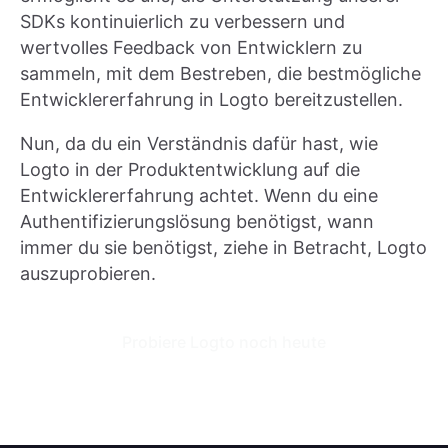
SDKs kontinuierlich zu verbessern und
wertvolles Feedback von Entwicklern zu
sammeln, mit dem Bestreben, die bestmögliche
Entwicklererfahrung in Logto bereitzustellen.
Nun, da du ein Verständnis dafür hast, wie
Logto in der Produktentwicklung auf die
Entwicklererfahrung achtet. Wenn du eine
Authentifizierungslösung benötigst, wann
immer du sie benötigst, ziehe in Betracht, Logto
auszuprobieren.
Probiere Logto noch heute