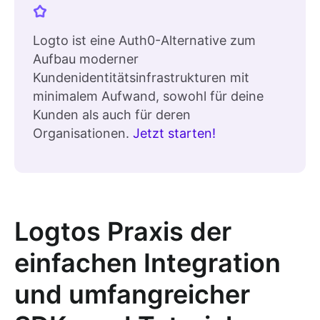
Logto ist eine Auth0-Alternative zum
Aufbau moderner
Kundenidentitätsinfrastrukturen mit
minimalem Aufwand, sowohl für deine
Kunden als auch für deren
Organisationen.
Jetzt starten!
Logtos Praxis der
einfachen Integration
und umfangreicher