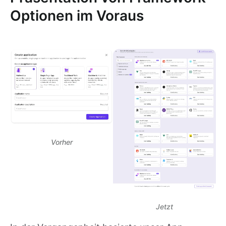
Optionen im Voraus
Vorher
Jetzt