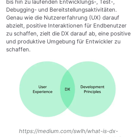
bis hin zu laufenden Entwicklungs-, Test-,
Debugging- und Bereitstellungsaktivitäten.
Genau wie die Nutzererfahrung (UX) darauf
abzielt, positive Interaktionen für Endbenutzer
zu schaffen, zielt die DX darauf ab, eine positive
und produktive Umgebung für Entwickler zu
schaffen.
https://medium.com/swlh/what-is-dx-