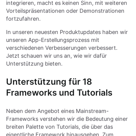
integrieren, macht es keinen Sinn, mit weiteren
Vorteilspräsentationen oder Demonstrationen
fortzufahren.
In unseren neuesten Produktupdates haben wir
unseren App-Erstellungsprozess mit
verschiedenen Verbesserungen verbessert.
Jetzt schauen wir uns an, wie wir dafür
Unterstützung bieten.
Unterstützung für 18
Frameworks und Tutorials
Neben dem Angebot eines Mainstream-
Frameworks verstehen wir die Bedeutung einer
breiten Palette von Tutorials, die über das
eigentliche Framework hinausgehen. Zum