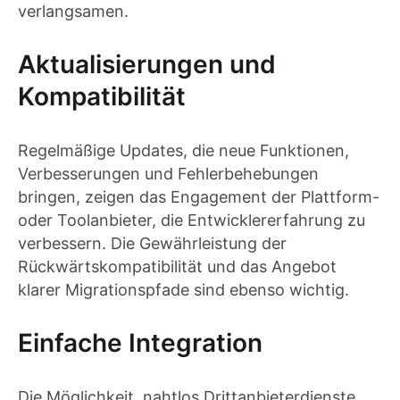
verlangsamen.
Aktualisierungen und
Kompatibilität
Regelmäßige Updates, die neue Funktionen,
Verbesserungen und Fehlerbehebungen
bringen, zeigen das Engagement der Plattform-
oder Toolanbieter, die Entwicklererfahrung zu
verbessern. Die Gewährleistung der
Rückwärtskompatibilität und das Angebot
klarer Migrationspfade sind ebenso wichtig.
Einfache Integration
Die Möglichkeit, nahtlos Drittanbieterdienste,