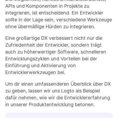
APIs und Komponenten in Projekte zu
integrieren, ist entscheidend. Ein Entwickler
sollte in der Lage sein, verschiedene Werkzeuge
ohne übermäßige Hürden zu integrieren.
Eine großartige DX verbessert nicht nur die
Zufriedenheit der Entwickler, sondern trägt
auch zu höherwertiger Software, schnelleren
Entwicklungszyklen und Vorteilen bei der
Einführung und Aktivierung von
Entwicklerwerkzeugen bei.
Um dir einen umfassenderen Überblick über DX
zu geben, lassen wir uns Logto als Beispiel
dafür nehmen, wie wir die Entwicklererfahrung
in unserer Produktentwicklung betonen.