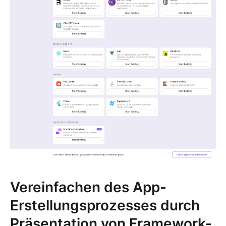
Vereinfachen des App-
Erstellungsprozesses durch
Präsentation von Framework-