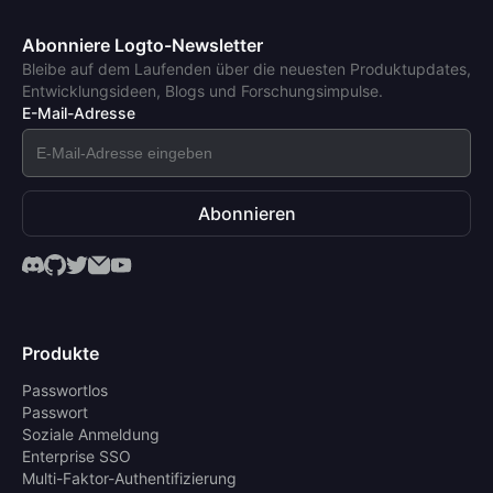
Abonniere Logto-Newsletter
Bleibe auf dem Laufenden über die neuesten Produktupdates,
Entwicklungsideen, Blogs und Forschungsimpulse.
E-Mail-Adresse
Abonnieren
Produkte
Passwortlos
Passwort
Soziale Anmeldung
Enterprise SSO
Multi-Faktor-Authentifizierung