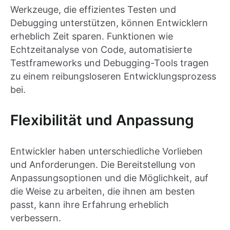
Werkzeuge, die effizientes Testen und
Debugging unterstützen, können Entwicklern
erheblich Zeit sparen. Funktionen wie
Echtzeitanalyse von Code, automatisierte
Testframeworks und Debugging-Tools tragen
zu einem reibungsloseren Entwicklungsprozess
bei.
Flexibilität und Anpassung
Entwickler haben unterschiedliche Vorlieben
und Anforderungen. Die Bereitstellung von
Anpassungsoptionen und die Möglichkeit, auf
die Weise zu arbeiten, die ihnen am besten
passt, kann ihre Erfahrung erheblich
verbessern.