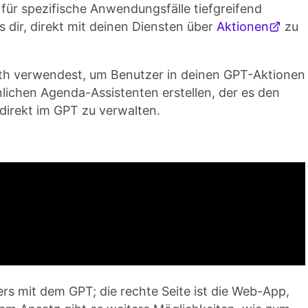
für spezifische Anwendungsfälle tiefgreifend
 dir, direkt mit deinen Diensten über
Aktionen
zu
Auth verwendest, um Benutzer in deinen GPT-Aktionen
nlichen Agenda-Assistenten erstellen, der es den
direkt im GPT zu verwalten.
zers mit dem GPT; die rechte Seite ist die Web-App,