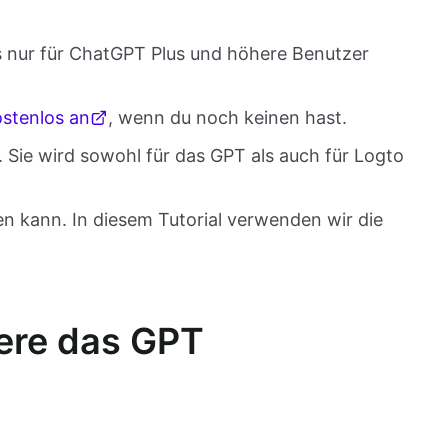
 nur für ChatGPT Plus und höhere Benutzer
ostenlos an
, wenn du noch keinen hast.
. Sie wird sowohl für das GPT als auch für Logto
en kann. In diesem Tutorial verwenden wir die
iere das GPT