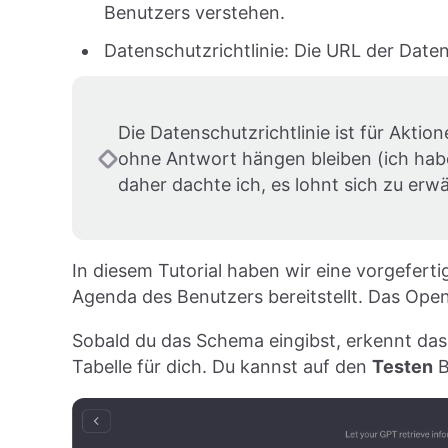
Benutzers verstehen.
Datenschutzrichtlinie: Die URL der Datens
Die Datenschutzrichtlinie ist für Aktio
ohne Antwort hängen bleiben (ich habe
daher dachte ich, es lohnt sich zu erw
In diesem Tutorial haben wir eine vorgefer
Agenda des Benutzers bereitstellt. Das Op
Sobald du das Schema eingibst, erkennt das
Tabelle für dich. Du kannst auf den
Testen
B