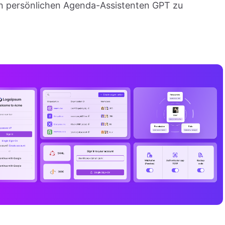
en persönlichen Agenda-Assistenten GPT zu