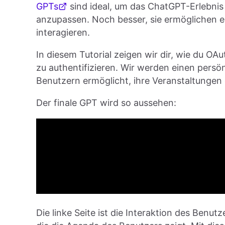
GPTs
sind ideal, um das ChatGPT-Erlebnis 
anzupassen. Noch besser, sie ermöglichen es
interagieren.
In diesem Tutorial zeigen wir dir, wie du O
zu authentifizieren. Wir werden einen persö
Benutzern ermöglicht, ihre Veranstaltungen 
Der finale GPT wird so aussehen:
Die linke Seite ist die Interaktion des Benut