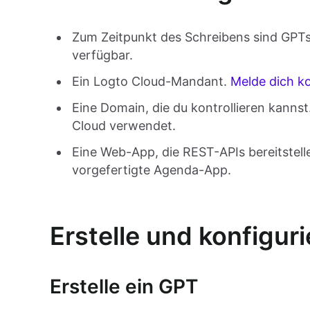
Zum Zeitpunkt des Schreibens sind GPTs
verfügbar.
Ein Logto Cloud-Mandant.
Melde dich k
Eine Domain, die du kontrollieren kannst
Cloud verwendet.
Eine Web-App, die REST-APIs bereitstell
vorgefertigte Agenda-App.
Erstelle und konfigur
Erstelle ein GPT