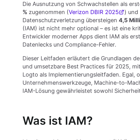
Die Ausnutzung von Schwachstellen als erst
%
zugenommen (
Verizon DBIR 2025
) und
Datenschutzverletzung übersteigen
4,5 Mill
(IAM) ist nicht mehr optional – es ist eine 
Entwickler moderner Apps dient IAM als erst
Datenlecks und Compliance-Fehler.
Dieser Leitfaden erläutert die Grundlagen 
und umsetzbare Best Practices für 2025, mi
Logto als Implementierungsleitfaden. Egal,
Unternehmenswerkzeuge, Machine-to-Machin
IAM-Lösung gewährleistet sowohl Sicherhei
Was ist IAM?