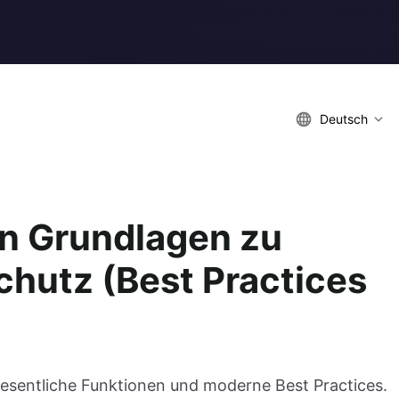
Deutsch
on Grundlagen zu
chutz (Best Practices
sentliche Funktionen und moderne Best Practices.