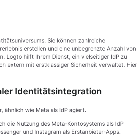
titätsuniversums. Sie können zahlreiche
rerlebnis erstellen und eine unbegrenzte Anzahl von
 Logto hilft Ihrem Dienst, ein vielseitiger IdP zu
h extern mit erstklassiger Sicherheit verwaltet. Hier
aler Identitätsintegration
, ähnlich wie Meta als IdP agiert.
rch die Nutzung des Meta-Kontosystems als IdP
ssenger und Instagram als Erstanbieter-Apps.