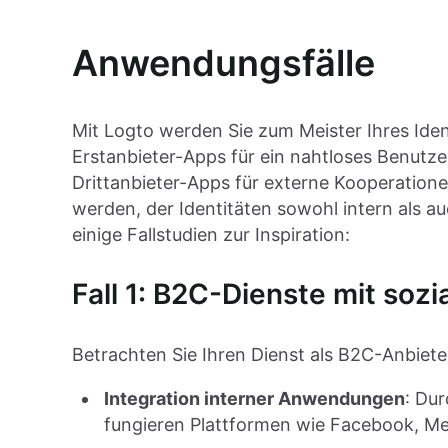
Anwendungsfälle
Mit Logto werden Sie zum Meister Ihres Iden
Erstanbieter-Apps für ein nahtloses Benutze
Drittanbieter-Apps für externe Kooperationen.
werden, der Identitäten sowohl intern als auc
einige Fallstudien zur Inspiration:
Fall 1: B2C-Dienste mit sozi
Betrachten Sie Ihren Dienst als B2C-Anbieter
Integration interner Anwendungen
: Du
fungieren Plattformen wie Facebook, Me