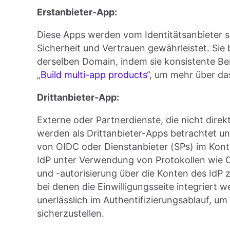
Erstanbieter-App:
Diese Apps werden vom Identitätsanbieter s
Sicherheit und Vertrauen gewährleistet. Sie 
derselben Domain, indem sie konsistente B
„
Build multi-app products
“, um mehr über d
Drittanbieter-App:
Externe oder Partnerdienste, die nicht direk
werden als Drittanbieter-Apps betrachtet un
von OIDC oder Dienstanbieter (SPs) im Kont
IdP unter Verwendung von Protokollen wie
und -autorisierung über die Konten des IdP 
bei denen die Einwilligungsseite integriert w
unerlässlich im Authentifizierungsablauf, 
sicherzustellen.