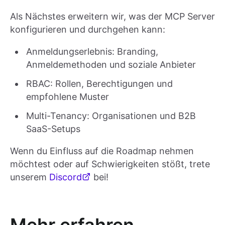
Als Nächstes erweitern wir, was der MCP Server
konfigurieren und durchgehen kann:
Anmeldungserlebnis: Branding,
Anmeldemethoden und soziale Anbieter
RBAC: Rollen, Berechtigungen und
empfohlene Muster
Multi-Tenancy: Organisationen und B2B
SaaS-Setups
Wenn du Einfluss auf die Roadmap nehmen
möchtest oder auf Schwierigkeiten stößt, trete
unserem
Discord
bei!
Mehr erfahren