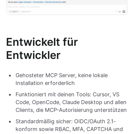
Entwickelt für
Entwickler
Gehosteter MCP Server, keine lokale
Installation erforderlich
Funktioniert mit deinen Tools: Cursor, VS
Code, OpenCode, Claude Desktop und allen
Clients, die MCP-Autorisierung unterstützen
Standardmäßig sicher: OIDC/OAuth 2.1-
konform sowie RBAC, MFA, CAPTCHA und