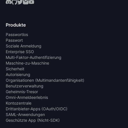
Produkte
Passwortlos
Passwort
Soziale Anmeldung
Enterprise SSO
Multi-Faktor-Authentifizierung
Maschine-zu-Maschine
Sicherheit
Autorisierung
Organisationen (Multimandantenfähigkeit)
Benutzerverwaltung
Geheimnis-Tresor
Omni-Anmeldeerlebnis
Kontozentrale
Drittanbieter-Apps (OAuth/OIDC)
SAML-Anwendungen
Geschützte App (Nicht-SDK)