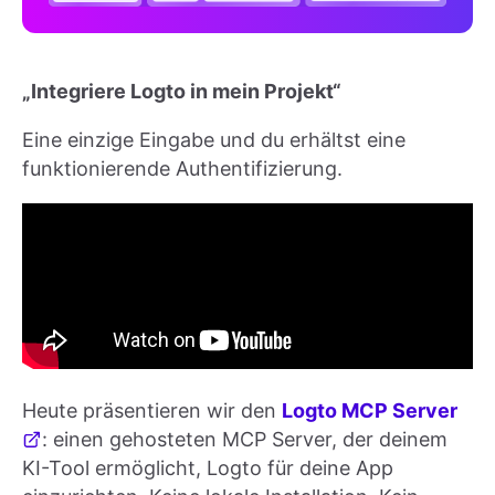
„Integriere Logto in mein Projekt“
Eine einzige Eingabe und du erhältst eine
funktionierende Authentifizierung.
Heute präsentieren wir den
Logto MCP Server
: einen gehosteten MCP Server, der deinem
KI-Tool ermöglicht, Logto für deine App