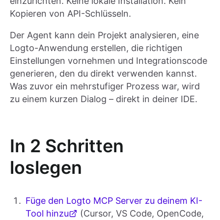
einzurichten. Keine lokale Installation. Kein
Kopieren von API-Schlüsseln.
Der Agent kann dein Projekt analysieren, eine
Logto-Anwendung erstellen, die richtigen
Einstellungen vornehmen und Integrationscode
generieren, den du direkt verwenden kannst.
Was zuvor ein mehrstufiger Prozess war, wird
zu einem kurzen Dialog – direkt in deiner IDE.
In 2 Schritten
loslegen
Füge den Logto MCP Server zu deinem KI-
Tool hinzu
(Cursor, VS Code, OpenCode,