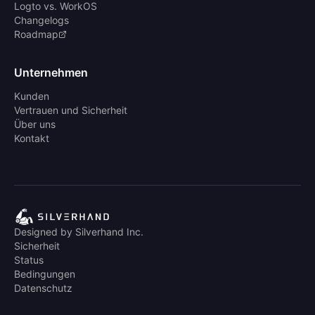
Logto vs. WorkOS
Changelogs
Roadmap
Unternehmen
Kunden
Vertrauen und Sicherheit
Über uns
Kontakt
Designed by Silverhand Inc.
Sicherheit
Status
Bedingungen
Datenschutz