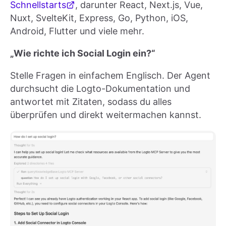
Schnellstarts
, darunter React, Next.js, Vue,
Nuxt, SvelteKit, Express, Go, Python, iOS,
Android, Flutter und viele mehr.
„Wie richte ich Social Login ein?“
Stelle Fragen in einfachem Englisch. Der Agent
durchsucht die Logto-Dokumentation und
antwortet mit Zitaten, sodass du alles
überprüfen und direkt weitermachen kannst.