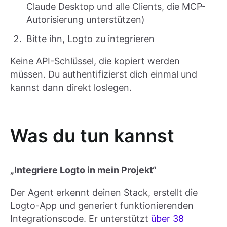
Claude Desktop und alle Clients, die MCP-
Autorisierung unterstützen)
Bitte ihn, Logto zu integrieren
Keine API-Schlüssel, die kopiert werden
müssen. Du authentifizierst dich einmal und
kannst dann direkt loslegen.
Was du tun kannst
„Integriere Logto in mein Projekt“
Der Agent erkennt deinen Stack, erstellt die
Logto-App und generiert funktionierenden
Integrationscode. Er unterstützt
über 38