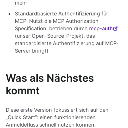
mehr
Standardbasierte Authentifizierung für
MCP: Nutzt die MCP Authorization
Specification, betrieben durch
mcp-auth
(unser Open-Source-Projekt, das
standardisierte Authentifizierung auf MCP-
Server bringt)
Was als Nächstes
kommt
Diese erste Version fokussiert sich auf den
„Quick Start“: einen funktionierenden
Anmeldefluss schnell nutzen können.