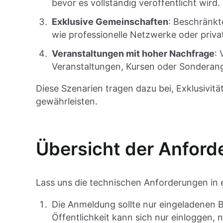
bevor es vollständig veröffentlicht wird.
Exklusive Gemeinschaften
: Beschränkte
wie professionelle Netzwerke oder priva
Veranstaltungen mit hoher Nachfrage
:
Veranstaltungen, Kursen oder Sonderan
Diese Szenarien tragen dazu bei, Exklusivitä
gewährleisten.
Übersicht der Anfor
Lass uns die technischen Anforderungen in 
Die Anmeldung sollte nur eingeladenen B
Öffentlichkeit kann sich nur einloggen, 