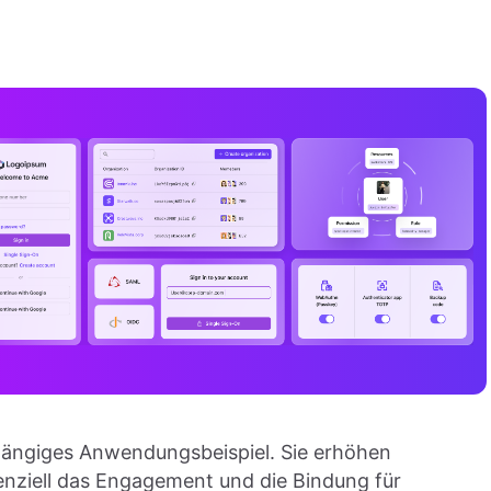
gängiges Anwendungsbeispiel. Sie erhöhen
tenziell das Engagement und die Bindung für