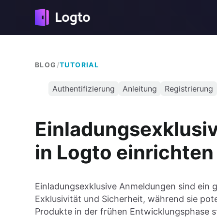
BLOG
/
TUTORIAL
Authentifizierung
Anleitung
Registrierung
Einladungsexklusi
in Logto einrichten
Einladungsexklusive Anmeldungen sind ein 
Exklusivität und Sicherheit, während sie po
Produkte in der frühen Entwicklungsphase s