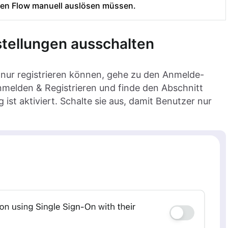
den Flow manuell auslösen müssen.
tellungen ausschalten
 nur registrieren können, gehe zu den Anmelde-
Anmelden & Registrieren und finde den Abschnitt
ist aktiviert. Schalte sie aus, damit Benutzer nur