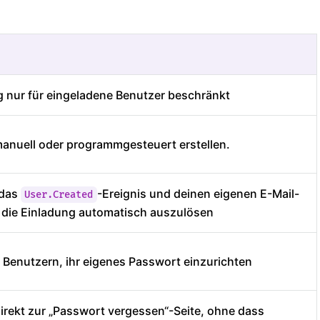
nur für eingeladene Benutzer beschränkt
anuell oder programmgesteuert erstellen.
 das
-Ereignis und deinen eigenen E-Mail-
User.Created
 die Einladung automatisch auszulösen
 Benutzern, ihr eigenes Passwort einzurichten
direkt zur „Passwort vergessen“-Seite, ohne dass