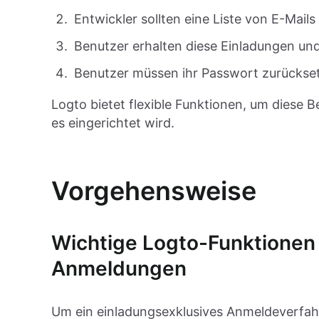
Entwickler sollten eine Liste von E-Mai
Benutzer erhalten diese Einladungen und
Benutzer müssen ihr Passwort zurückset
Logto bietet flexible Funktionen, um diese B
es eingerichtet wird.
Vorgehensweise
Wichtige Logto-Funktionen 
Anmeldungen
Um ein einladungsexklusives Anmeldeverfahr