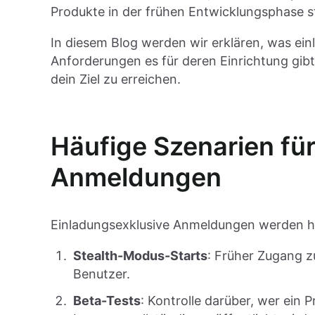
Produkte in der frühen Entwicklungsphase s
In diesem Blog werden wir erklären, was ei
Anforderungen es für deren Einrichtung gib
dein Ziel zu erreichen.
Häufige Szenarien fü
Anmeldungen
Einladungsexklusive Anmeldungen werden hä
Stealth-Modus-Starts
: Früher Zugang z
Benutzer.
Beta-Tests
: Kontrolle darüber, wer ein