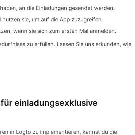
ls haben, an die Einladungen gesendet werden.
 nutzen sie, um auf die App zuzugreifen.
zen, wenn sie sich zum ersten Mal anmelden.
edürfnisse zu erfüllen. Lassen Sie uns erkunden, wie
für einladungsexklusive
en in Logto zu implementieren, kannst du die