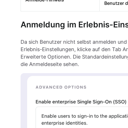
Benutzer 
Anmeldung im Erlebnis-Eins
Da sich Benutzer nicht selbst anmelden und
Erlebnis-Einstellungen, klicke auf den Tab 
Erweiterte Optionen. Die Standardeinstellung 
die Anmeldeseite sehen.