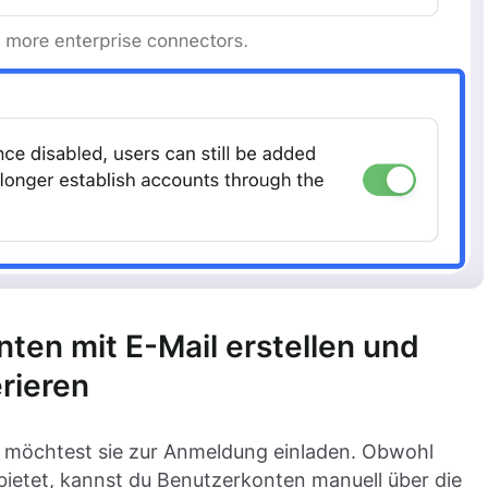
en mit E-Mail erstellen und
rieren
d möchtest sie zur Anmeldung einladen. Obwohl
bietet, kannst du Benutzerkonten manuell über die