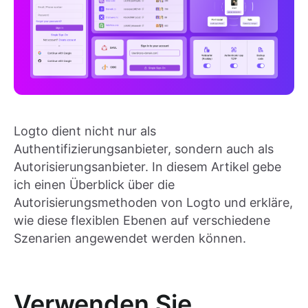
Logto dient nicht nur als
Authentifizierungsanbieter, sondern auch als
Autorisierungsanbieter. In diesem Artikel gebe
ich einen Überblick über die
Autorisierungsmethoden von Logto und erkläre,
wie diese flexiblen Ebenen auf verschiedene
Szenarien angewendet werden können.
Verwenden Sie