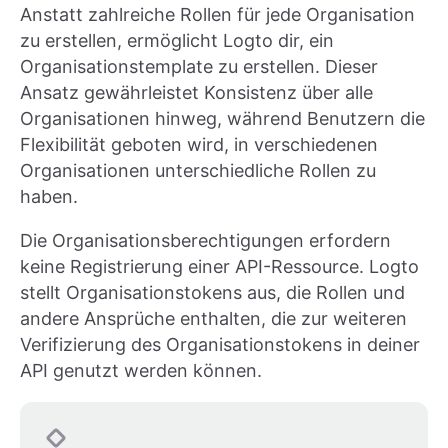
Anstatt zahlreiche Rollen für jede Organisation
zu erstellen, ermöglicht Logto dir, ein
Organisationstemplate zu erstellen. Dieser
Ansatz gewährleistet Konsistenz über alle
Organisationen hinweg, während Benutzern die
Flexibilität geboten wird, in verschiedenen
Organisationen unterschiedliche Rollen zu
haben.
Die Organisationsberechtigungen erfordern
keine Registrierung einer API-Ressource. Logto
stellt Organisationstokens aus, die Rollen und
andere Ansprüche enthalten, die zur weiteren
Verifizierung des Organisationstokens in deiner
API genutzt werden können.