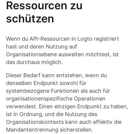
Ressourcen zu
schützen
Wenn du API-Ressourcen in Logto registriert
hast und deren Nutzung auf
Organisationsebene ausweiten möchtest, ist
das durchaus möglich.
Dieser Bedarf kann entstehen, wenn du
denselben Endpunkt sowohl für
systembezogene Funktionen als auch für
organisationenspezifische Operationen
verwendest. Einen einzigen Endpunkt zu haben,
ist in Ordnung, und die Nutzung des
Organisationskontexts kann auch effektiv die
Mandantentrennung sicherstellen.