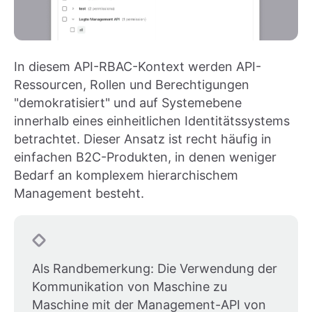
In diesem API-RBAC-Kontext werden API-
Ressourcen, Rollen und Berechtigungen
"demokratisiert" und auf Systemebene
innerhalb eines einheitlichen Identitätssystems
betrachtet. Dieser Ansatz ist recht häufig in
einfachen B2C-Produkten, in denen weniger
Bedarf an komplexem hierarchischem
Management besteht.
Als Randbemerkung: Die Verwendung der
Kommunikation von Maschine zu
Maschine mit der Management-API von