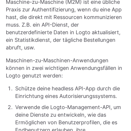
Maschine-zu-Maschine (M2M) ist eine übliche
Praxis zur Authentifizierung, wenn du eine App
hast, die direkt mit Ressourcen kommunizieren
muss. Z.B. ein API-Dienst, der
benutzerdefinierte Daten in Logto aktualisiert,
ein Statistikdienst, der tägliche Bestellungen
abruft, usw.
Maschinen-zu-Maschinen-Anwendungen
können in zwei wichtigen Anwendungsfällen in
Logto genutzt werden:
Schütze deine headless API-App durch die
Einrichtung eines Autorisierungssystems.
Verwende die Logto-Management-API, um
deine Dienste zu entwickeln, wie das
Ermöglichen von Benutzerprofilen, die es
Endbenutzern erlauben, ihre