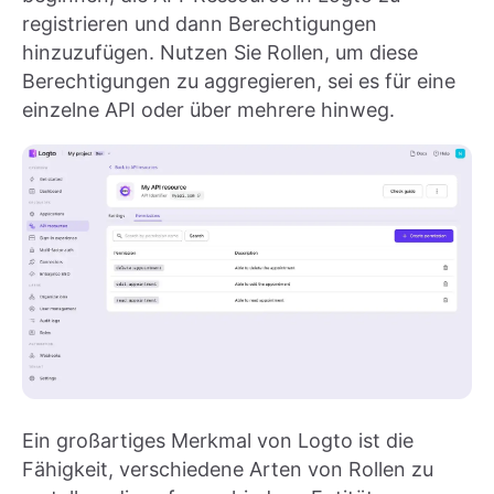
registrieren und dann Berechtigungen
hinzuzufügen. Nutzen Sie Rollen, um diese
Berechtigungen zu aggregieren, sei es für eine
einzelne API oder über mehrere hinweg.
Ein großartiges Merkmal von Logto ist die
Fähigkeit, verschiedene Arten von Rollen zu