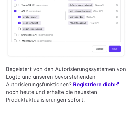
Begeistert von den Autorisierungssystemen von
Logto und unseren bevorstehenden
Autorisierungsfunktionen?
Registriere dich
noch heute und erhalte die neuesten
Produktaktualisierungen sofort.