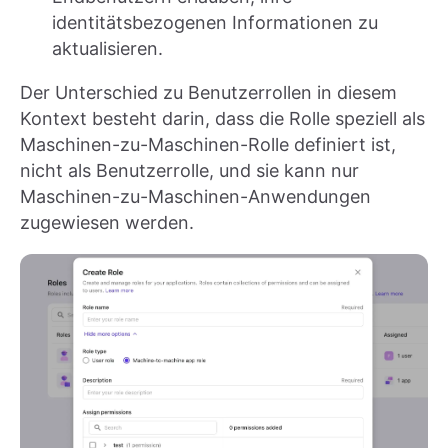
identitätsbezogenen Informationen zu
aktualisieren.
Der Unterschied zu Benutzerrollen in diesem
Kontext besteht darin, dass die Rolle speziell als
Maschinen-zu-Maschinen-Rolle definiert ist,
nicht als Benutzerrolle, und sie kann nur
Maschinen-zu-Maschinen-Anwendungen
zugewiesen werden.