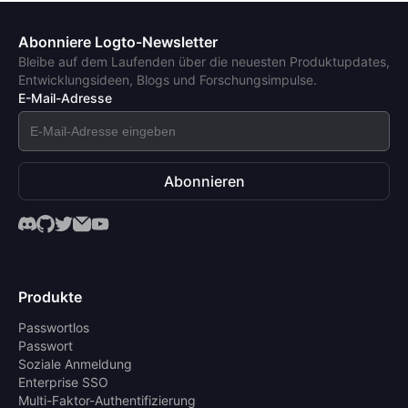
Abonniere Logto-Newsletter
Bleibe auf dem Laufenden über die neuesten Produktupdates,
Entwicklungsideen, Blogs und Forschungsimpulse.
E-Mail-Adresse
Abonnieren
Produkte
Passwortlos
Passwort
Soziale Anmeldung
Enterprise SSO
Multi-Faktor-Authentifizierung