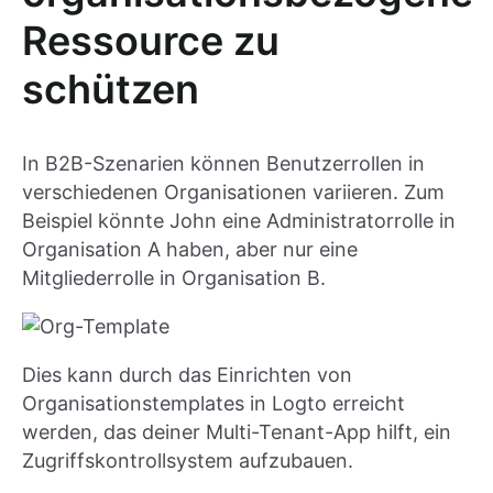
Ressource zu
schützen
In B2B-Szenarien können Benutzerrollen in
verschiedenen Organisationen variieren. Zum
Beispiel könnte John eine Administratorrolle in
Organisation A haben, aber nur eine
Mitgliederrolle in Organisation B.
Dies kann durch das Einrichten von
Organisationstemplates in Logto erreicht
werden, das deiner Multi-Tenant-App hilft, ein
Zugriffskontrollsystem aufzubauen.