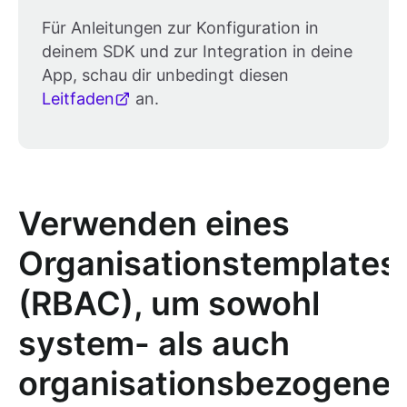
Für Anleitungen zur Konfiguration in
deinem SDK und zur Integration in deine
App, schau dir unbedingt diesen
Leitfaden
an.
Verwenden eines
Organisationstemplates
(RBAC), um sowohl
system- als auch
organisationsbezogene