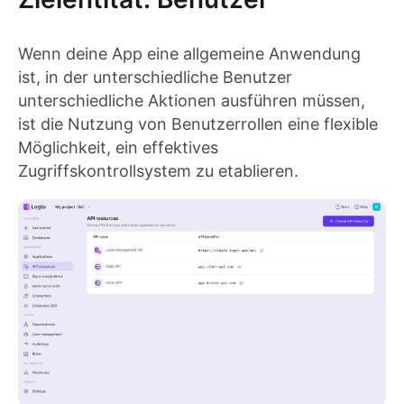
Wenn deine App eine allgemeine Anwendung
ist, in der unterschiedliche Benutzer
unterschiedliche Aktionen ausführen müssen,
ist die Nutzung von Benutzerrollen eine flexible
Möglichkeit, ein effektives
Zugriffskontrollsystem zu etablieren.