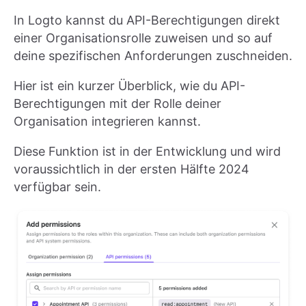
In Logto kannst du API-Berechtigungen direkt
einer Organisationsrolle zuweisen und so auf
deine spezifischen Anforderungen zuschneiden.
Hier ist ein kurzer Überblick, wie du API-
Berechtigungen mit der Rolle deiner
Organisation integrieren kannst.
Diese Funktion ist in der Entwicklung und wird
voraussichtlich in der ersten Hälfte 2024
verfügbar sein.