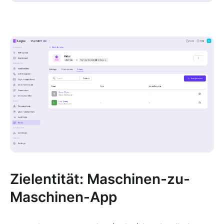
Zielentität: Maschinen-zu-
Maschinen-App