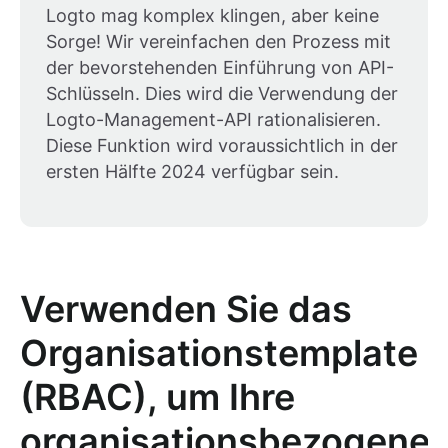
Logto mag komplex klingen, aber keine
Sorge! Wir vereinfachen den Prozess mit
der bevorstehenden Einführung von API-
Schlüsseln. Dies wird die Verwendung der
Logto-Management-API rationalisieren.
Diese Funktion wird voraussichtlich in der
ersten Hälfte 2024 verfügbar sein.
Verwenden Sie das
Organisationstemplate
(RBAC), um Ihre
organisationsbezogene