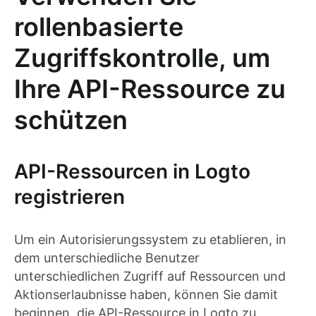
rollenbasierte
Zugriffskontrolle, um
Ihre API-Ressource zu
schützen
API-Ressourcen in Logto
registrieren
Um ein Autorisierungssystem zu etablieren, in
dem unterschiedliche Benutzer
unterschiedlichen Zugriff auf Ressourcen und
Aktionserlaubnisse haben, können Sie damit
beginnen, die API-Ressource in Logto zu