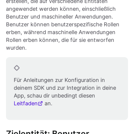
erstellen, die auf verschiedene Entitäten
angewendet werden können, einschließlich
Benutzer und maschineller Anwendungen.
Benutzer können benutzerspezifische Rollen
erben, während maschinelle Anwendungen
Rollen erben können, die für sie entworfen
wurden.
Für Anleitungen zur Konfiguration in
deinem SDK und zur Integration in deine
App, schau dir unbedingt diesen
Leitfaden
an.
Zielentität: Benutzer