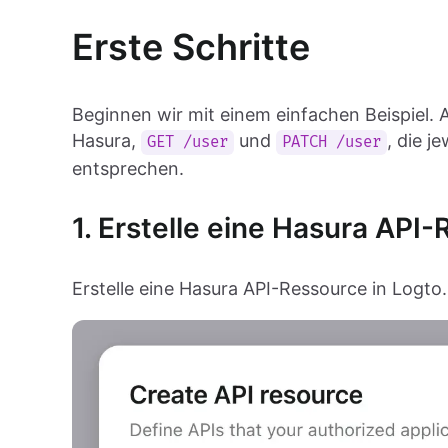
Erste Schritte
Beginnen wir mit einem einfachen Beispiel.
Hasura,
und
, die j
GET /user
PATCH /user
entsprechen.
1. Erstelle eine Hasura API
Erstelle eine Hasura API-Ressource in Logto.