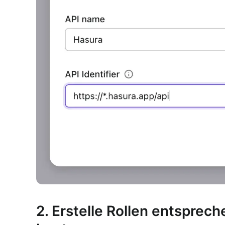
2. Erstelle Rollen entsprec