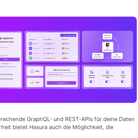
sprechende GraphQL- und REST-APIs für deine Daten
heit bietet Hasura auch die Möglichkeit, die