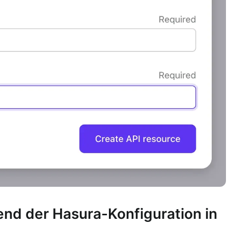
hend der Hasura-Konfiguration in