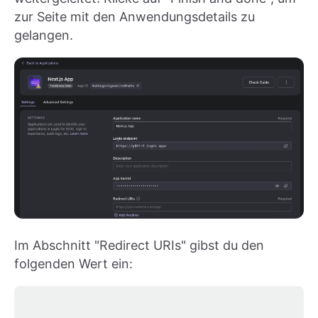
zur Seite mit den Anwendungsdetails zu
gelangen.
Im Abschnitt "Redirect URIs" gibst du den
folgenden Wert ein: