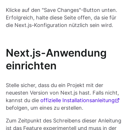
Klicke auf den "Save Changes"-Button unten.
Erfolgreich, halte diese Seite offen, da sie für
die Next.js-Konfiguration nützlich sein wird.
Next.js-Anwendung
einrichten
Stelle sicher, dass du ein Projekt mit der
neuesten Version von Next.js hast. Falls nicht,
kannst du die
offizielle Installationsanleitung
befolgen, um eines zu erstellen.
Zum Zeitpunkt des Schreibens dieser Anleitung
ist das Feature experimentell und muss in der