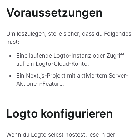
Voraussetzungen
Um loszulegen, stelle sicher, dass du Folgendes
hast:
Eine laufende Logto-Instanz oder Zugriff
auf ein Logto-Cloud-Konto.
Ein Next.js-Projekt mit aktiviertem Server-
Aktionen-Feature.
Logto konfigurieren
Wenn du Logto selbst hostest, lese in der