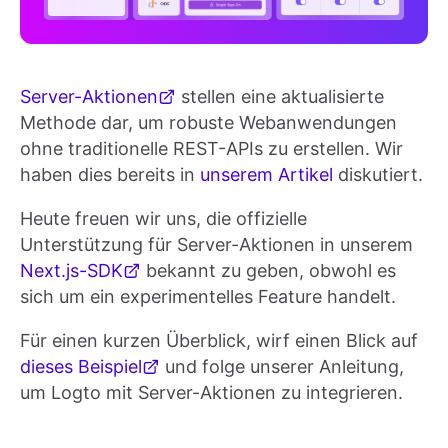
Server-Aktionen
stellen eine aktualisierte
Methode dar, um robuste Webanwendungen
ohne traditionelle REST-APIs zu erstellen. Wir
haben dies bereits in
unserem Artikel
diskutiert.
Heute freuen wir uns, die offizielle
Unterstützung für Server-Aktionen in unserem
Next.js-SDK
bekannt zu geben, obwohl es
sich um ein experimentelles Feature handelt.
Für einen kurzen Überblick, wirf einen Blick auf
dieses Beispiel
und folge unserer Anleitung,
um Logto mit Server-Aktionen zu integrieren.