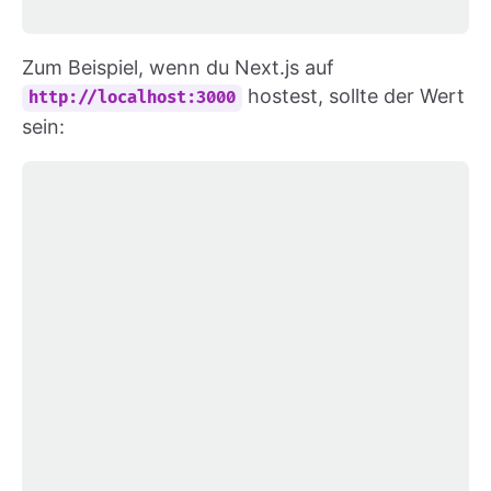
Zum Beispiel, wenn du Next.js auf
hostest, sollte der Wert
http://localhost:3000
sein: