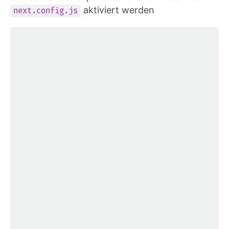
aktiviert werden
next.config.js