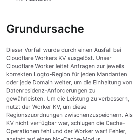
Grundursache
Dieser Vorfall wurde durch einen Ausfall bei
Cloudflare Workers KV ausgelöst. Unser
Cloudflare Worker leitet Anfragen zur jeweils
korrekten Logto-Region für jeden Mandanten
oder jede Domain weiter, um die Einhaltung von
Datenresidenz-Anforderungen zu
gewährleisten. Um die Leistung zu verbessern,
nutzt der Worker KV, um diese
Regionszuordnungen zwischenzuspeichern. Als
KV nicht verfügbar war, schlugen die Cache-
Operationen fehl und der Worker warf Fehler,
anstatt auf einen No-Cache-Modus