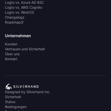
Logto vs. Azure AD B2C
Logto vs. AWS Cognito
Logto vs. WorkOS
Changelogs
Roadmap
Unternehmen
Kunden
Vertrauen und Sicherheit
Über uns
Kontakt
Designed by Silverhand Inc.
Sicherheit
Status
Bedingungen