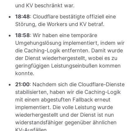
und KV beschränkt war.
18:48
: Cloudflare bestätigte offiziell eine
Störung, die Workers und KV betraf.
18:58
: Wir haben eine temporäre
Umgehungslösung implementiert, indem wir
die Caching-Logik entfernten. Damit wurde
der Dienst wiederhergestellt, wobei es zu
geringfügigen Leistungseinbußen kommen
konnte.
21:00
: Nachdem sich die Cloudflare-Dienste
stabilisierten, haben wir die Caching-Logik
mit einem abgestuften Fallback erneut
implementiert. Die volle Leistung wurde
wiederhergestellt und der Dienst ist nun
widerstandsfähiger gegenüber ähnlichen
KV-Ausfällen.