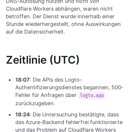
DNS-Auflösung nutzen und nicht von
Cloudflare Workers abhängen, waren nicht
betroffen. Der Dienst wurde innerhalb einer
Stunde wiederhergestellt, ohne Auswirkungen
auf die Datensicherheit.
Zeitlinie (UTC)
18:07
: Die APIs des Logto-
Authentifizierungsdienstes begannen, 500-
Fehler für Anfragen über
logto.app
zurückzugeben.
18:24
: Die Untersuchung bestätigte, dass
das Azure-Backend fehlerfrei funktionierte
und das Problem auf Cloudflare Workers