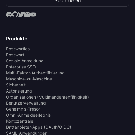
Abonnieren
Produkte
Passwortlos
Passwort
Soziale Anmeldung
Enterprise SSO
Multi-Faktor-Authentifizierung
Maschine-zu-Maschine
Sicherheit
Autorisierung
Organisationen (Multimandantenfähigkeit)
Benutzerverwaltung
Geheimnis-Tresor
Omni-Anmeldeerlebnis
Kontozentrale
Drittanbieter-Apps (OAuth/OIDC)
SAML-Anwendungen