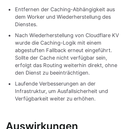
Entfernen der Caching-Abhängigkeit aus
dem Worker und Wiederherstellung des
Dienstes.
Nach Wiederherstellung von Cloudflare KV
wurde die Caching-Logik mit einem
abgestuften Fallback erneut eingeführt.
Sollte der Cache nicht verfügbar sein,
erfolgt das Routing weiterhin direkt, ohne
den Dienst zu beeinträchtigen.
Laufende Verbesserungen an der
Infrastruktur, um Ausfallsicherheit und
Verfügbarkeit weiter zu erhöhen.
Auswirkungen