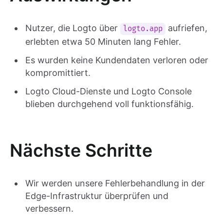
Nutzer, die Logto über
aufriefen,
logto.app
erlebten etwa 50 Minuten lang Fehler.
Es wurden keine Kundendaten verloren oder
kompromittiert.
Logto Cloud-Dienste und Logto Console
blieben durchgehend voll funktionsfähig.
Nächste Schritte
Wir werden unsere Fehlerbehandlung in der
Edge-Infrastruktur überprüfen und
verbessern.