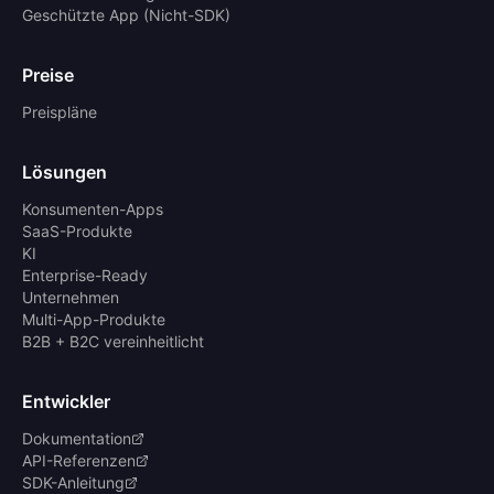
Geschützte App (Nicht-SDK)
Preise
Preispläne
Lösungen
Konsumenten-Apps
SaaS-Produkte
KI
Enterprise-Ready
Unternehmen
Multi-App-Produkte
B2B + B2C vereinheitlicht
Entwickler
Dokumentation
API-Referenzen
SDK-Anleitung