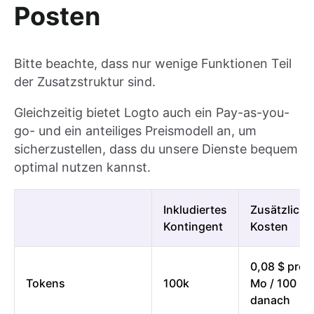
Posten
Bitte beachte, dass nur wenige Funktionen Teil
der Zusatzstruktur sind.
Gleichzeitig bietet Logto auch ein Pay-as-you-
go- und ein anteiliges Preismodell an, um
sicherzustellen, dass du unsere Dienste bequem
optimal nutzen kannst.
Inkludiertes
Zusätzliche
Kontingent
Kosten
0,08 $ pro
Tokens
100k
Mo / 100
danach