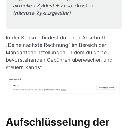
aktuellen Zyklus)
+ Zusatzkosten
(nächste Zyklusgebühr)
In der Konsole findest du einen Abschnitt
„Deine nächste Rechnung“ im Bereich der
Mandanteneinstellungen, in dem du deine
bevorstehenden Gebühren überwachen und
steuern kannst.
Aufschlüsselung der