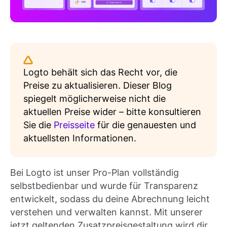
Logto behält sich das Recht vor, die
Preise zu aktualisieren. Dieser Blog
spiegelt möglicherweise nicht die
aktuellen Preise wider – bitte konsultieren
Sie die
Preisseite
für die genauesten und
aktuellsten Informationen.
Bei Logto ist unser Pro-Plan vollständig
selbstbedienbar und wurde für Transparenz
entwickelt, sodass du deine Abrechnung leicht
verstehen und verwalten kannst. Mit unserer
jetzt geltenden Zusatzpreisgestaltung wird dir