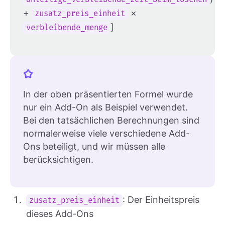
+
×
zusatz_preis_einheit
]
verbleibende_menge
In der oben präsentierten Formel wurde
nur ein Add-On als Beispiel verwendet.
Bei den tatsächlichen Berechnungen sind
normalerweise viele verschiedene Add-
Ons beteiligt, und wir müssen alle
berücksichtigen.
: Der Einheitspreis
zusatz_preis_einheit
dieses Add-Ons