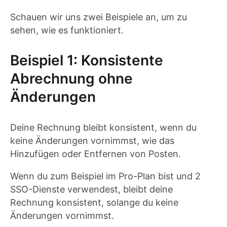
Schauen wir uns zwei Beispiele an, um zu
sehen, wie es funktioniert.
Beispiel 1: Konsistente
Abrechnung ohne
Änderungen
Deine Rechnung bleibt konsistent, wenn du
keine Änderungen vornimmst, wie das
Hinzufügen oder Entfernen von Posten.
Wenn du zum Beispiel im Pro-Plan bist und 2
SSO-Dienste verwendest, bleibt deine
Rechnung konsistent, solange du keine
Änderungen vornimmst.