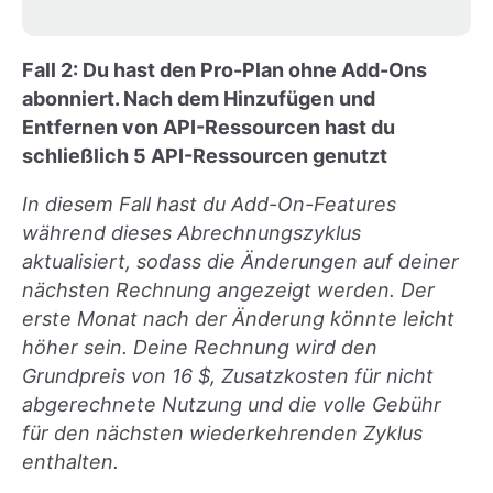
Fall 2: Du hast den Pro-Plan ohne Add-Ons
abonniert. Nach dem Hinzufügen und
Entfernen von API-Ressourcen hast du
schließlich 5 API-Ressourcen genutzt
In diesem Fall hast du Add-On-Features
während dieses Abrechnungszyklus
aktualisiert, sodass die Änderungen auf deiner
nächsten Rechnung angezeigt werden. Der
erste Monat nach der Änderung könnte leicht
höher sein. Deine Rechnung wird den
Grundpreis von 16 $, Zusatzkosten für nicht
abgerechnete Nutzung und die volle Gebühr
für den nächsten wiederkehrenden Zyklus
enthalten.