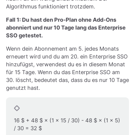
Algorithmus funktioniert trotzdem.
Fall 1: Du hast den Pro-Plan ohne Add-Ons
abonniert und nur 10 Tage lang das Enterprise
SSO getestet.
Wenn dein Abonnement am 5. jedes Monats
erneuert wird und du am 20. ein Enterprise SSO
hinzufügst, verwendest du es in diesem Monat
für 15 Tage. Wenn du das Enterprise SSO am
30. löscht, bedeutet das, dass du es nur 10 Tage
genutzt hast.
16 $ + 48 $ × (1 × 15 / 30) - 48 $ × (1 × 5)
/ 30 = 32 $