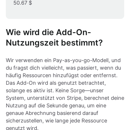
50.67 $
Wie wird die Add-On-
Nutzungszeit bestimmt?
Wir verwenden ein Pay-as-you-go-Modell, und
du fragst dich vielleicht, was passiert, wenn du
häufig Ressourcen hinzufügst oder entfernst.
Das Add-On wird als genutzt betrachtet,
solange es aktiv ist. Keine Sorge—unser
System, unterstützt von Stripe, berechnet deine
Nutzung auf die Sekunde genau, um eine
genaue Abrechnung basierend darauf
sicherzustellen, wie lange jede Ressource
genutzt wird.