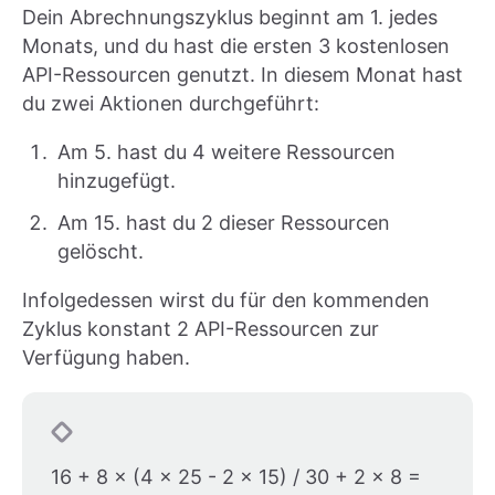
Dein Abrechnungszyklus beginnt am 1. jedes
Monats, und du hast die ersten 3 kostenlosen
API-Ressourcen genutzt. In diesem Monat hast
du zwei Aktionen durchgeführt:
Am 5. hast du 4 weitere Ressourcen
hinzugefügt.
Am 15. hast du 2 dieser Ressourcen
gelöscht.
Infolgedessen wirst du für den kommenden
Zyklus konstant 2 API-Ressourcen zur
Verfügung haben.
16 + 8 × (4 × 25 - 2 × 15) / 30 + 2 × 8 =