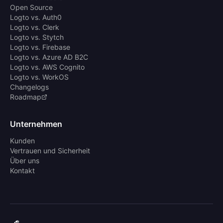
Open Source
Logto vs. Auth0
Logto vs. Clerk
Logto vs. Stytch
Logto vs. Firebase
Logto vs. Azure AD B2C
Logto vs. AWS Cognito
Logto vs. WorkOS
Changelogs
Roadmap
Unternehmen
Kunden
Vertrauen und Sicherheit
Über uns
Kontakt