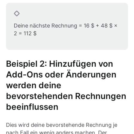
Deine nächste Rechnung = 16 $ + 48 $ ×
2 = 112 $
Beispiel 2: Hinzufügen von
Add-Ons oder Änderungen
werden deine
bevorstehenden Rechnungen
beeinflussen
Dies wird deine bevorstehende Rechnung je
nach Fall ein wenig anders machen. Der