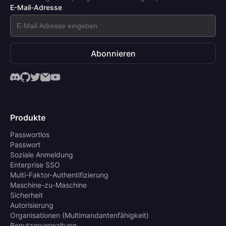
E-Mail-Adresse
Abonnieren
Produkte
Passwortlos
Passwort
Soziale Anmeldung
Enterprise SSO
Multi-Faktor-Authentifizierung
Maschine-zu-Maschine
Sicherheit
Autorisierung
Organisationen (Multimandantenfähigkeit)
Benutzerverwaltung