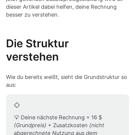
dieser Artikel dabei helfen, deine Rechnung
besser zu verstehen.
Die Struktur
verstehen
Wie du bereits weißt, sieht die Grundstruktur so
aus:
💡 Deine nächste Rechnung = 16 $
(Grundpreis)
+ Zusatzkosten
(nicht
abgerechnete Nutzung aus dem