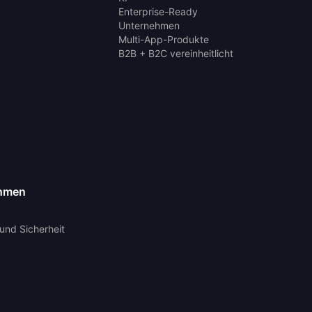
Enterprise-Ready
Unternehmen
Multi-App-Produkte
B2B + B2C vereinheitlicht
hmen
und Sicherheit