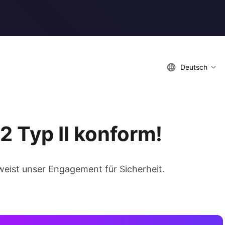
Deutsch
 2 Typ II konform!
weist unser Engagement für Sicherheit.