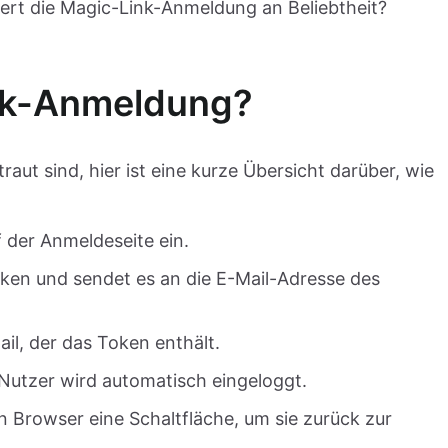
iert die Magic-Link-Anmeldung an Beliebtheit?
ink-Anmeldung?
traut sind, hier ist eine kurze Übersicht darüber, wie
 der Anmeldeseite ein.
Token und sendet es an die E-Mail-Adresse des
ail, der das Token enthält.
 Nutzer wird automatisch eingeloggt.
n Browser eine Schaltfläche, um sie zurück zur