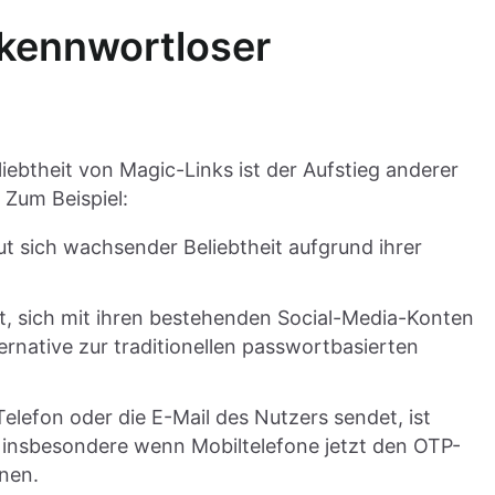
 kennwortloser
iebtheit von Magic-Links ist der Aufstieg anderer
Zum Beispiel:
ut sich wachsender Beliebtheit aufgrund ihrer
ht, sich mit ihren bestehenden Social-Media-Konten
ternative zur traditionellen passwortbasierten
elefon oder die E-Mail des Nutzers sendet, ist
, insbesondere wenn Mobiltelefone jetzt den OTP-
nen.