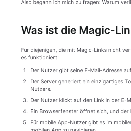
Also begann ich mich zu fragen: Warum verl
Was ist die Magic-L
Für diejenigen, die mit Magic-Links nicht ver
es funktioniert:
Der Nutzer gibt seine E-Mail-Adresse auf
Der Server generiert ein einzigartiges 
Nutzers.
Der Nutzer klickt auf den Link in der E-M
Ein Browserfenster öffnet sich, und der
Für mobile App-Nutzer gibt es im mobile
mobilen App zu navigieren.