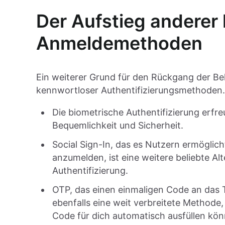
Der Aufstieg anderer
Anmeldemethoden
Ein weiterer Grund für den Rückgang der Bel
kennwortloser Authentifizierungsmethoden. 
Die biometrische Authentifizierung erfre
Bequemlichkeit und Sicherheit.
Social Sign-In, das es Nutzern ermöglic
anzumelden, ist eine weitere beliebte Al
Authentifizierung.
OTP, das einen einmaligen Code an das T
ebenfalls eine weit verbreitete Methode
Code für dich automatisch ausfüllen kön