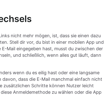
echsels
nks nicht mehr mögen, ist, dass sie einen dazu
n. Stell dir vor, du bist in einer mobilen App und
E-Mail eingegeben hast, musst du zwischen der
ln, und schließlich, wenn alles gut läuft, dann
nders wenn du es eilig hast oder eine langsame
 davon, dass die E-Mail manchmal einfach nicht
zusätzlichen Schritte können Nutzer leicht
n, diese Anmeldemethode zu wählen oder die App