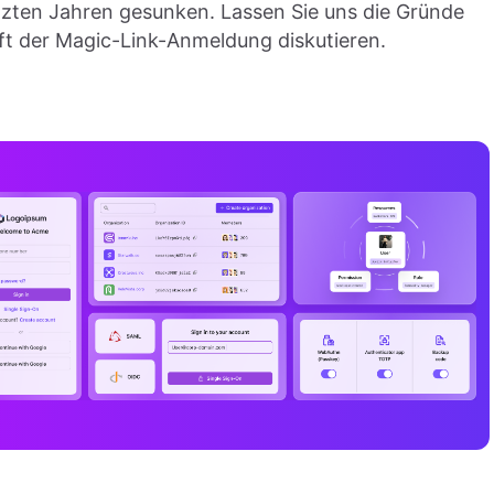
letzten Jahren gesunken. Lassen Sie uns die Gründe
ft der Magic-Link-Anmeldung diskutieren.