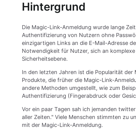
Hintergrund
Die Magic-Link-Anmeldung wurde lange Zeit 
Authentifizierung von Nutzern ohne Passwör
einzigartigen Links an die E-Mail-Adresse d
Notwendigkeit für Nutzer, sich an komplexe 
Sicherheitsebene.
In den letzten Jahren ist die Popularität de
Produkte, die früher die Magic-Link-Anmeld
andere Methoden umgestellt, wie zum Beispie
Authentifizierung (Fingerabdruck oder Ges
Vor ein paar Tagen sah ich jemanden twitter
aller Zeiten." Viele Menschen stimmten zu un
mit der Magic-Link-Anmeldung.