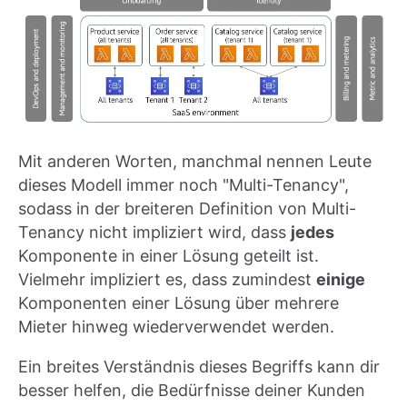
Mit anderen Worten, manchmal nennen Leute
dieses Modell immer noch "Multi-Tenancy",
sodass in der breiteren Definition von Multi-
Tenancy nicht impliziert wird, dass
jedes
Komponente in einer Lösung geteilt ist.
Vielmehr impliziert es, dass zumindest
einige
Komponenten einer Lösung über mehrere
Mieter hinweg wiederverwendet werden.
Ein breites Verständnis dieses Begriffs kann dir
besser helfen, die Bedürfnisse deiner Kunden