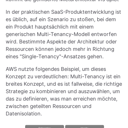
In der praktischen SaaS-Produktentwicklung ist
es üblich, auf ein Szenario zu stoßen, bei dem
ein Produkt hauptsächlich mit einem
generischen Multi-Tenancy-Modell entworfen
wird. Bestimmte Aspekte der Architektur oder
Ressourcen können jedoch mehr in Richtung
eines "Single-Tenancy"-Ansatzes gehen.
AWS nutzte folgendes Beispiel, um dieses
Konzept zu verdeutlichen: Multi-Tenancy ist ein
breites Konzept, und es ist fallweise, die richtige
Strategie zu kombinieren und auszuwählen, um
das zu definieren, was man erreichen möchte,
zwischen geteilten Ressourcen und
Datenisolation.