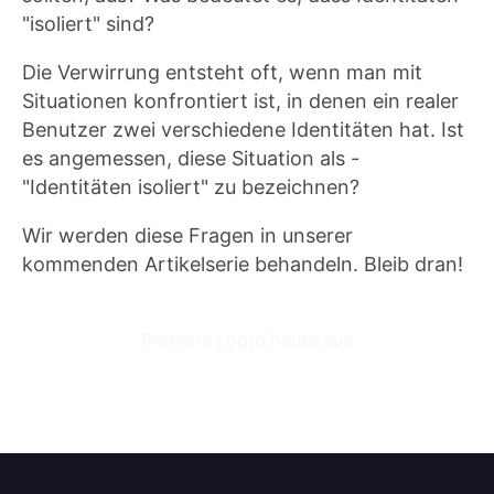
"isoliert" sind?
Die Verwirrung entsteht oft, wenn man mit
Situationen konfrontiert ist, in denen ein realer
Benutzer zwei verschiedene Identitäten hat. Ist
es angemessen, diese Situation als -
"Identitäten isoliert" zu bezeichnen?
Wir werden diese Fragen in unserer
kommenden Artikelserie behandeln. Bleib dran!
Probiere Logto heute aus