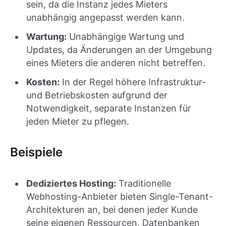
sein, da die Instanz jedes Mieters
unabhängig angepasst werden kann.
Wartung:
Unabhängige Wartung und
Updates, da Änderungen an der Umgebung
eines Mieters die anderen nicht betreffen.
Kosten:
In der Regel höhere Infrastruktur-
und Betriebskosten aufgrund der
Notwendigkeit, separate Instanzen für
jeden Mieter zu pflegen.
Beispiele
Dediziertes Hosting:
Traditionelle
Webhosting-Anbieter bieten Single-Tenant-
Architekturen an, bei denen jeder Kunde
seine eigenen Ressourcen, Datenbanken