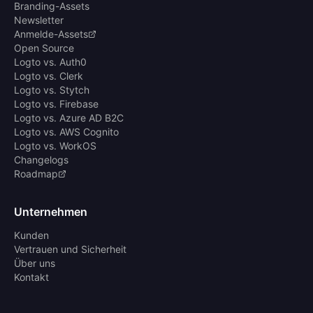
Branding-Assets
Newsletter
Anmelde-Assets
Open Source
Logto vs. Auth0
Logto vs. Clerk
Logto vs. Stytch
Logto vs. Firebase
Logto vs. Azure AD B2C
Logto vs. AWS Cognito
Logto vs. WorkOS
Changelogs
Roadmap
Unternehmen
Kunden
Vertrauen und Sicherheit
Über uns
Kontakt