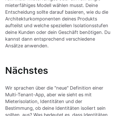
mieterfähiges Modell wählen musst. Deine
Entscheidung sollte darauf basieren, wie du die
Architekturkomponenten deines Produkts
aufteilst und welche speziellen Isolationsstufen
deine Kunden oder dein Geschäft benötigen. Du
kannst dann entsprechend verschiedene
Ansätze anwenden.
Nächstes
Wir sprachen über die "neue" Definition einer
Multi-Tenant-App, aber wie sieht es mit
Mieterisolation, Identitäten und der
Bestimmung, ob deine Identitäten isoliert sein
sollten, aus? Was bedeutet es, dass Identitäten