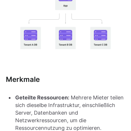
Merkmale
Geteilte Ressourcen:
Mehrere Mieter teilen
sich dieselbe Infrastruktur, einschließlich
Server, Datenbanken und
Netzwerkressourcen, um die
Ressourcennutzung zu optimieren.