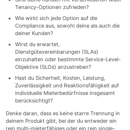
Tenancy-Optionen zufrieden?
Wie wirkt sich jede Option auf die
Compliance aus, sowohl deine als auch die
deiner Kunden?
Wirst du erwartet,
Dienstgütevereinbarungen (SLAs)
einzuhalten oder bestimmte Service-Level-
Objektive (SLOs) anzustreben?
Hast du Sicherheit, Kosten, Leistung,
Zuverlässigkeit und Reaktionsfähigkeit auf
individuelle Mieterbedürfnisse insgesamt
berücksichtigt?
Denke daran, dass es keine starre Trennung in
deinem Produkt gibt, bei der du entweder ein
rein multi-mieterfähiges oder ein rein single-