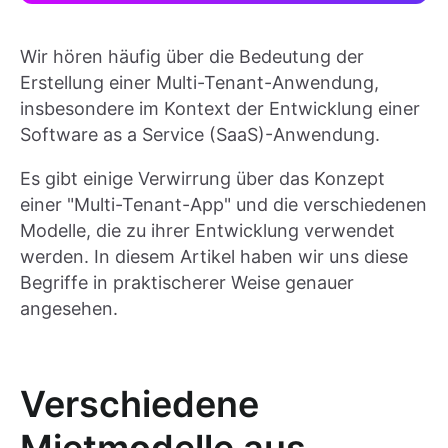
Wir hören häufig über die Bedeutung der
Erstellung einer Multi-Tenant-Anwendung,
insbesondere im Kontext der Entwicklung einer
Software as a Service (SaaS)-Anwendung.
Es gibt einige Verwirrung über das Konzept
einer "Multi-Tenant-App" und die verschiedenen
Modelle, die zu ihrer Entwicklung verwendet
werden. In diesem Artikel haben wir uns diese
Begriffe in praktischerer Weise genauer
angesehen.
Verschiedene