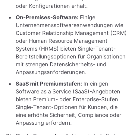
oder Konfigurationen erhält.
On-Premises-Software:
Einige
Unternehmenssoftwareanwendungen wie
Customer Relationship Management (CRM)
oder Human Resource Management
Systems (HRMS) bieten Single-Tenant-
Bereitstellungsoptionen für Organisationen
mit strengen Datensicherheits- und
Anpassungsanforderungen.
SaaS mit Premiumstufen:
In einigen
Software as a Service (SaaS)-Angeboten
bieten Premium- oder Enterprise-Stufen
Single-Tenant-Optionen für Kunden, die
eine erhöhte Sicherheit, Compliance oder
Anpassung erfordern.