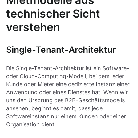
Mietmodelle aus
technischer Sicht
verstehen
Single-Tenant-Architektur
Die Single-Tenant-Architektur ist ein Software-
oder Cloud-Computing-Modell, bei dem jeder
Kunde oder Mieter eine dedizierte Instanz einer
Anwendung oder eines Dienstes hat. Wenn wir
uns den Ursprung des B2B-Geschäftsmodells
ansehen, beginnt es damit, dass jede
Softwareinstanz nur einem Kunden oder einer
Organisation dient.