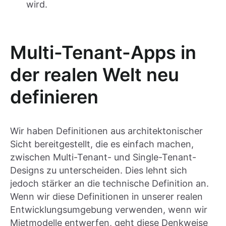
wird.
Multi-Tenant-Apps in
der realen Welt neu
definieren
Wir haben Definitionen aus architektonischer
Sicht bereitgestellt, die es einfach machen,
zwischen Multi-Tenant- und Single-Tenant-
Designs zu unterscheiden. Dies lehnt sich
jedoch stärker an die technische Definition an.
Wenn wir diese Definitionen in unserer realen
Entwicklungsumgebung verwenden, wenn wir
Mietmodelle entwerfen, geht diese Denkweise