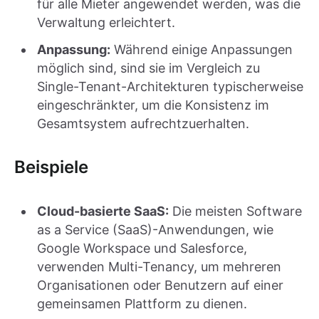
für alle Mieter angewendet werden, was die
Verwaltung erleichtert.
Anpassung:
Während einige Anpassungen
möglich sind, sind sie im Vergleich zu
Single-Tenant-Architekturen typischerweise
eingeschränkter, um die Konsistenz im
Gesamtsystem aufrechtzuerhalten.
Beispiele
Cloud-basierte SaaS:
Die meisten Software
as a Service (SaaS)-Anwendungen, wie
Google Workspace und Salesforce,
verwenden Multi-Tenancy, um mehreren
Organisationen oder Benutzern auf einer
gemeinsamen Plattform zu dienen.