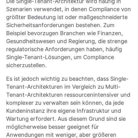
Die Single-Tenant-Architektur wird häufig in
Szenarien verwendet, in denen Compliance von
größter Bedeutung ist oder maßgeschneiderte
Sicherheitsanforderungen bestehen. Zum
Beispiel bevorzugen Branchen wie Finanzen,
Gesundheitswesen und Regierung, die strenge
regulatorische Anforderungen haben, häufig
Single-Tenant-Lösungen, um Compliance
sicherzustellen.
Es ist jedoch wichtig zu beachten, dass Single-
Tenant-Architekturen im Vergleich zu Multi-
Tenant-Architekturen ressourcenintensiver und
komplexer zu verwalten sein können, da jede
Kundeninstanz ihre eigene Infrastruktur und
Wartung erfordert. Aus diesem Grund sind sie
möglicherweise besser geeignet für
Anwendungen mit weniger, aber größeren