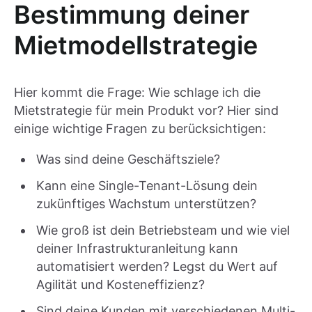
Bestimmung deiner
Mietmodellstrategie
Hier kommt die Frage: Wie schlage ich die
Mietstrategie für mein Produkt vor? Hier sind
einige wichtige Fragen zu berücksichtigen:
Was sind deine Geschäftsziele?
Kann eine Single-Tenant-Lösung dein
zukünftiges Wachstum unterstützen?
Wie groß ist dein Betriebsteam und wie viel
deiner Infrastrukturanleitung kann
automatisiert werden? Legst du Wert auf
Agilität und Kosteneffizienz?
Sind deine Kunden mit verschiedenen Multi-