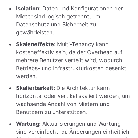
Isolation:
Daten und Konfigurationen der
Mieter sind logisch getrennt, um
Datenschutz und Sicherheit zu
gewährleisten.
Skaleneffekte:
Multi-Tenancy kann
kosteneffektiv sein, da der Overhead auf
mehrere Benutzer verteilt wird, wodurch
Betriebs- und Infrastrukturkosten gesenkt
werden.
Skalierbarkeit:
Die Architektur kann
horizontal oder vertikal skaliert werden, um
wachsende Anzahl von Mietern und
Benutzern zu unterstützen.
Wartung:
Aktualisierungen und Wartung
sind vereinfacht, da Änderungen einheitlich