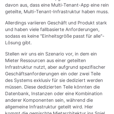
davon aus, dass eine Multi-Tenant-App eine rein
geteilte, Multi-Tenant-Infrastruktur haben muss.
Allerdings variieren Geschäft und Produkt stark
und haben viele fallbasierte Anforderungen,
sodass es keine "Einheitsgröße passt für alle"-
Lösung gibt.
Stellen wir uns ein Szenario vor, in dem ein
Mieter Ressourcen aus einer geteilten
Infrastruktur nutzt, aber aufgrund spezifischer
Geschäftsanforderungen ein oder zwei Teile
des Systems exklusiv für sie dediziert werden
müssen. Diese dedizierten Teile könnten die
Datenbank, Instanzen oder eine Kombination
anderer Komponenten sein, während die
allgemeine Infrastruktur geteilt wird. Hier
kommt die gemischte Mietarchitektur ins Spiel.