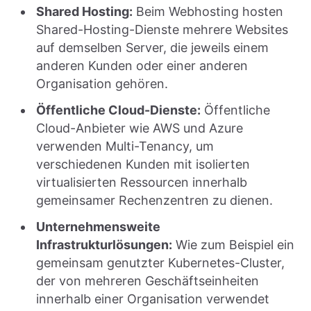
Shared Hosting:
Beim Webhosting hosten
Shared-Hosting-Dienste mehrere Websites
auf demselben Server, die jeweils einem
anderen Kunden oder einer anderen
Organisation gehören.
Öffentliche Cloud-Dienste:
Öffentliche
Cloud-Anbieter wie AWS und Azure
verwenden Multi-Tenancy, um
verschiedenen Kunden mit isolierten
virtualisierten Ressourcen innerhalb
gemeinsamer Rechenzentren zu dienen.
Unternehmensweite
Infrastrukturlösungen:
Wie zum Beispiel ein
gemeinsam genutzter Kubernetes-Cluster,
der von mehreren Geschäftseinheiten
innerhalb einer Organisation verwendet