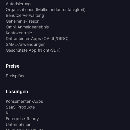
Autorisierung
Organisationen (Multimandantenfähigkeit)
Benutzerverwaltung
Geheimnis-Tresor
Omni-Anmeldeerlebnis
Kontozentrale
Drittanbieter-Apps (OAuth/OIDC)
SAML-Anwendungen
Geschützte App (Nicht-SDK)
Preise
Preispläne
Lösungen
Konsumenten-Apps
SaaS-Produkte
KI
Enterprise-Ready
Unternehmen