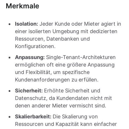
Merkmale
Isolation:
Jeder Kunde oder Mieter agiert in
einer isolierten Umgebung mit dedizierten
Ressourcen, Datenbanken und
Konfigurationen.
Anpassung:
Single-Tenant-Architekturen
ermöglichen oft eine größere Anpassung
und Flexibilität, um spezifische
Kundenanforderungen zu erfüllen.
Sicherheit:
Erhöhte Sicherheit und
Datenschutz, da Kundendaten nicht mit
denen anderer Mieter vermischt sind.
Skalierbarkeit:
Die Skalierung von
Ressourcen und Kapazität kann einfacher