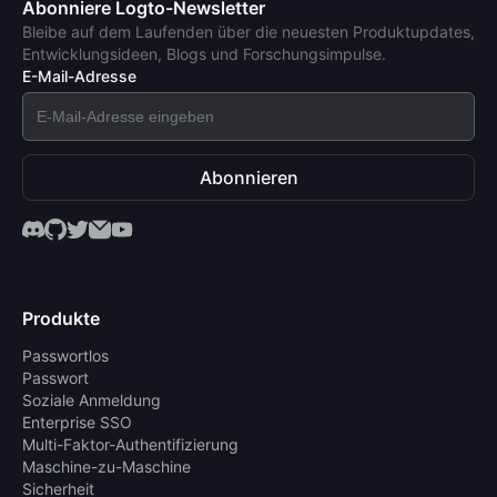
Abonniere Logto-Newsletter
Bleibe auf dem Laufenden über die neuesten Produktupdates,
Entwicklungsideen, Blogs und Forschungsimpulse.
E-Mail-Adresse
Abonnieren
Produkte
Passwortlos
Passwort
Soziale Anmeldung
Enterprise SSO
Multi-Faktor-Authentifizierung
Maschine-zu-Maschine
Sicherheit