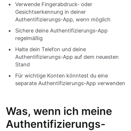
Verwende Fingerabdruck- oder
Gesichtserkennung in deiner
Authentifizierungs-App, wenn möglich
Sichere deine Authentifizierungs-App
regelmäßig
Halte dein Telefon und deine
Authentifizierungs-App auf dem neuesten
Stand
Für wichtige Konten könntest du eine
separate Authentifizierungs-App verwenden
Was, wenn ich meine
Authentifizierungs-