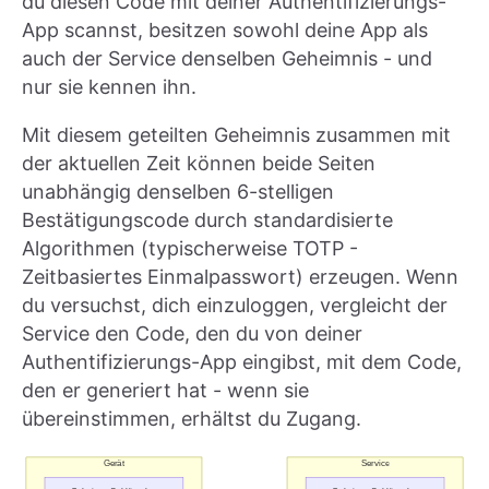
du diesen Code mit deiner Authentifizierungs-
App scannst, besitzen sowohl deine App als
auch der Service denselben Geheimnis - und
nur sie kennen ihn.
Mit diesem geteilten Geheimnis zusammen mit
der aktuellen Zeit können beide Seiten
unabhängig denselben 6-stelligen
Bestätigungscode durch standardisierte
Algorithmen (typischerweise TOTP -
Zeitbasiertes Einmalpasswort) erzeugen. Wenn
du versuchst, dich einzuloggen, vergleicht der
Service den Code, den du von deiner
Authentifizierungs-App eingibst, mit dem Code,
den er generiert hat - wenn sie
übereinstimmen, erhältst du Zugang.