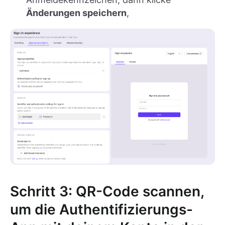
Änderungen speichern
,
Schritt 3: QR-Code scannen,
um die Authentifizierungs-