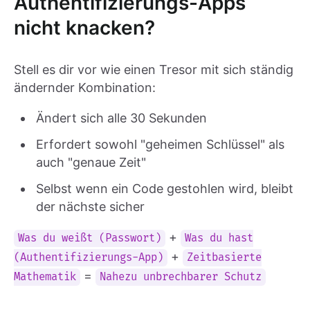
Authentifizierungs-Apps
nicht knacken?
Stell es dir vor wie einen Tresor mit sich ständig
ändernder Kombination:
Ändert sich alle 30 Sekunden
Erfordert sowohl "geheimen Schlüssel" als
auch "genaue Zeit"
Selbst wenn ein Code gestohlen wird, bleibt
der nächste sicher
+
Was du weißt (Passwort)
Was du hast
+
(Authentifizierungs-App)
Zeitbasierte
=
Mathematik
Nahezu unbrechbarer Schutz