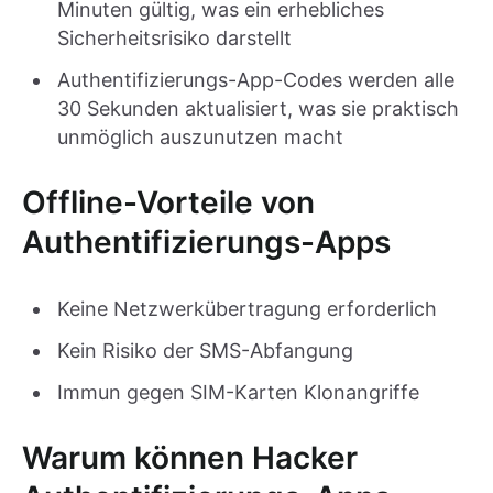
Minuten gültig, was ein erhebliches
Sicherheitsrisiko darstellt
Authentifizierungs-App-Codes werden alle
30 Sekunden aktualisiert, was sie praktisch
unmöglich auszunutzen macht
Offline-Vorteile von
Authentifizierungs-Apps
Keine Netzwerkübertragung erforderlich
Kein Risiko der SMS-Abfangung
Immun gegen SIM-Karten Klonangriffe
Warum können Hacker