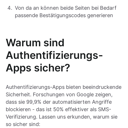
Von da an können beide Seiten bei Bedarf
passende Bestätigungscodes generieren
Warum sind
Authentifizierungs-
Apps sicher?
Authentifizierungs-Apps bieten beeindruckende
Sicherheit. Forschungen von Google zeigen,
dass sie 99,9% der automatisierten Angriffe
blockieren - das ist 50% effektiver als SMS-
Verifizierung. Lassen uns erkunden, warum sie
so sicher sind: