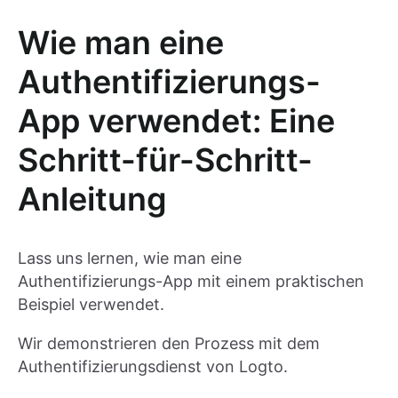
Wie man eine
Authentifizierungs-
App verwendet: Eine
Schritt-für-Schritt-
Anleitung
Lass uns lernen, wie man eine
Authentifizierungs-App mit einem praktischen
Beispiel verwendet.
Wir demonstrieren den Prozess mit dem
Authentifizierungsdienst von Logto.