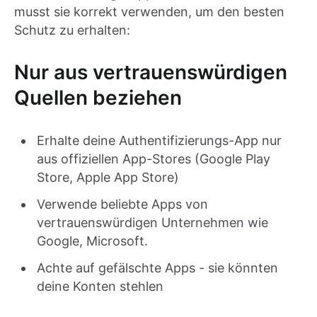
musst sie korrekt verwenden, um den besten
Schutz zu erhalten:
Nur aus vertrauenswürdigen
Quellen beziehen
Erhalte deine Authentifizierungs-App nur
aus offiziellen App-Stores (Google Play
Store, Apple App Store)
Verwende beliebte Apps von
vertrauenswürdigen Unternehmen wie
Google, Microsoft.
Achte auf gefälschte Apps - sie könnten
deine Konten stehlen