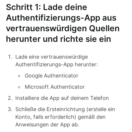
Schritt 1: Lade deine
Authentifizierungs-App aus
vertrauenswürdigen Quellen
herunter und richte sie ein
Lade eine vertrauenswürdige
Authentifizierungs-App herunter:
Google Authenticator
Microsoft Authenticator
Installiere die App auf deinem Telefon
Schließe die Ersteinrichtung (erstelle ein
Konto, falls erforderlich) gemäß den
Anweisungen der App ab.