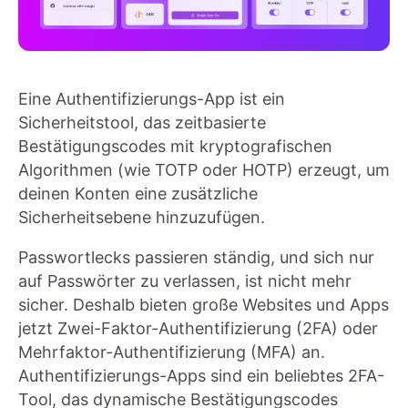
Eine Authentifizierungs-App ist ein
Sicherheitstool, das zeitbasierte
Bestätigungscodes mit kryptografischen
Algorithmen (wie TOTP oder HOTP) erzeugt, um
deinen Konten eine zusätzliche
Sicherheitsebene hinzuzufügen.
Passwortlecks passieren ständig, und sich nur
auf Passwörter zu verlassen, ist nicht mehr
sicher. Deshalb bieten große Websites und Apps
jetzt Zwei-Faktor-Authentifizierung (2FA) oder
Mehrfaktor-Authentifizierung (MFA) an.
Authentifizierungs-Apps sind ein beliebtes 2FA-
Tool, das dynamische Bestätigungscodes