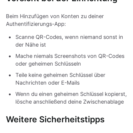
Beim Hinzufügen von Konten zu deiner
Authentifizierungs-App:
Scanne QR-Codes, wenn niemand sonst in
der Nähe ist
Mache niemals Screenshots von QR-Codes
oder geheimen Schlüsseln
Teile keine geheimen Schlüssel über
Nachrichten oder E-Mails
Wenn du einen geheimen Schlüssel kopierst,
lösche anschließend deine Zwischenablage
Weitere Sicherheitstipps