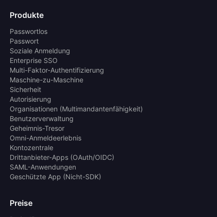
Produkte
Passwortlos
Passwort
Soziale Anmeldung
Enterprise SSO
Multi-Faktor-Authentifizierung
Maschine-zu-Maschine
Sicherheit
Autorisierung
Organisationen (Multimandantenfähigkeit)
Benutzerverwaltung
Geheimnis-Tresor
Omni-Anmeldeerlebnis
Kontozentrale
Drittanbieter-Apps (OAuth/OIDC)
SAML-Anwendungen
Geschützte App (Nicht-SDK)
Preise