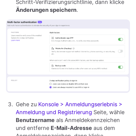
Schritt-Verifizierungsrichtlinie, dann klicke
Änderungen speichern
.
Gehe zu
Konsole > Anmeldungserlebnis >
Anmeldung und Registrierung
Seite, wähle
Benutzername
als Anmeldekennzeichen
und entferne
E-Mail-Adresse
aus dem
Anmeldekennzeichen, dann klicke