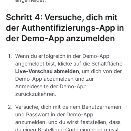
Schritt 4: Versuche, dich mit
der Authentifizierungs-App in
der Demo-App anzumelden
Wenn du erfolgreich in der Demo-App
angemeldet bist, klicke auf die Schaltfläche
Live-Vorschau abmelden
, um dich von der
Demo-App abzumelden und zur
Anmeldeseite der Demo-App
zurückzukehren.
Versuche, dich mit deinem Benutzernamen
und Passwort in der Demo-App
anzumelden, und du wirst feststellen, dass
du einen 6-stelligen Code eingeben musst,