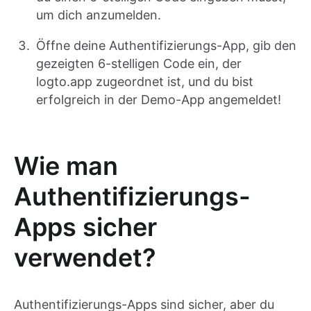
um dich anzumelden.
Öffne deine Authentifizierungs-App, gib den
gezeigten 6-stelligen Code ein, der
logto.app zugeordnet ist, und du bist
erfolgreich in der Demo-App angemeldet!
Wie man
Authentifizierungs-
Apps sicher
verwendet?
Authentifizierungs-Apps sind sicher, aber du