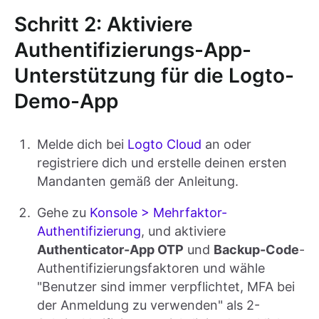
Schritt 2: Aktiviere
Authentifizierungs-App-
Unterstützung für die Logto-
Demo-App
Melde dich bei
Logto Cloud
an oder
registriere dich und erstelle deinen ersten
Mandanten gemäß der Anleitung.
Gehe zu
Konsole > Mehrfaktor-
Authentifizierung
, und aktiviere
Authenticator-App OTP
und
Backup-Code
-
Authentifizierungsfaktoren und wähle
"Benutzer sind immer verpflichtet, MFA bei
der Anmeldung zu verwenden" als 2-