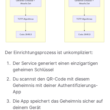
Der Einrichtungsprozess ist unkompliziert:
Der Service generiert einen einzigartigen
geheimen Schlüssel
Du scannst den QR-Code mit diesem
Geheimnis mit deiner Authentifizierungs-
App
Die App speichert das Geheimnis sicher auf
deinem Gerät