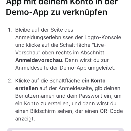
App mit deinem Konto in der
Demo-App zu verknüpfen
Bleibe auf der Seite des
Anmeldungserlebnisses der Logto-Konsole
und klicke auf die Schaltfläche "Live-
Vorschau" oben rechts im Abschnitt
Anmeldevorschau
. Dann wirst du zur
Anmeldeseite der Demo-App umgeleitet.
Klicke auf die Schaltfläche
ein Konto
erstellen
auf der Anmeldeseite, gib deinen
Benutzernamen und dein Passwort ein, um
ein Konto zu erstellen, und dann wirst du
einen Bildschirm sehen, der einen QR-Code
anzeigt.