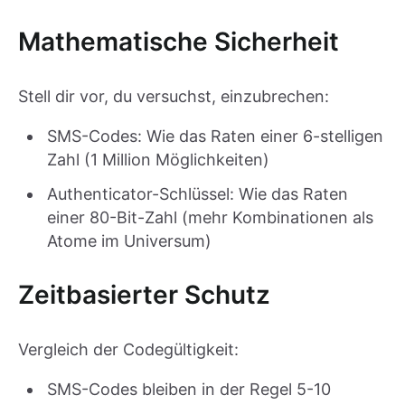
Mathematische Sicherheit
Stell dir vor, du versuchst, einzubrechen:
SMS-Codes: Wie das Raten einer 6-stelligen
Zahl (1 Million Möglichkeiten)
Authenticator-Schlüssel: Wie das Raten
einer 80-Bit-Zahl (mehr Kombinationen als
Atome im Universum)
Zeitbasierter Schutz
Vergleich der Codegültigkeit:
SMS-Codes bleiben in der Regel 5-10