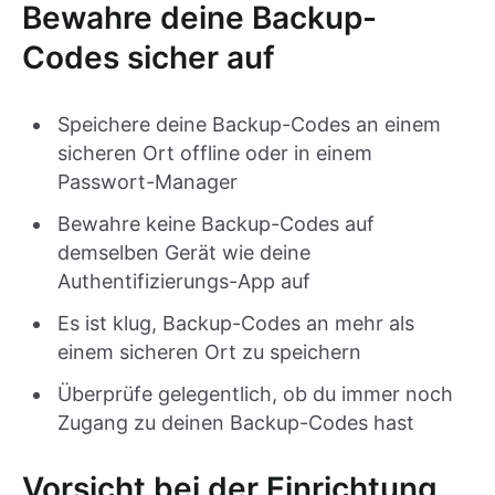
Bewahre deine Backup-
Codes sicher auf
Speichere deine Backup-Codes an einem
sicheren Ort offline oder in einem
Passwort-Manager
Bewahre keine Backup-Codes auf
demselben Gerät wie deine
Authentifizierungs-App auf
Es ist klug, Backup-Codes an mehr als
einem sicheren Ort zu speichern
Überprüfe gelegentlich, ob du immer noch
Zugang zu deinen Backup-Codes hast
Vorsicht bei der Einrichtung