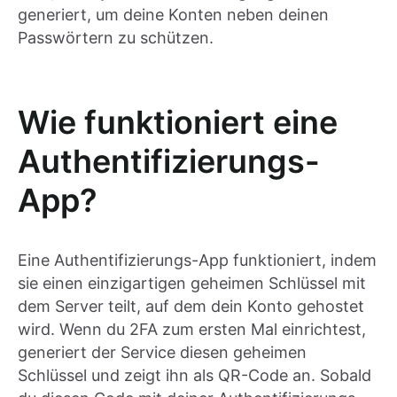
generiert, um deine Konten neben deinen
Passwörtern zu schützen.
Wie funktioniert eine
Authentifizierungs-
App?
Eine Authentifizierungs-App funktioniert, indem
sie einen einzigartigen geheimen Schlüssel mit
dem Server teilt, auf dem dein Konto gehostet
wird. Wenn du 2FA zum ersten Mal einrichtest,
generiert der Service diesen geheimen
Schlüssel und zeigt ihn als QR-Code an. Sobald