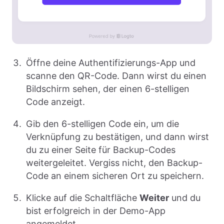
Öffne deine Authentifizierungs-App und
scanne den QR-Code. Dann wirst du einen
Bildschirm sehen, der einen 6-stelligen
Code anzeigt.
Gib den 6-stelligen Code ein, um die
Verknüpfung zu bestätigen, und dann wirst
du zu einer Seite für Backup-Codes
weitergeleitet. Vergiss nicht, den Backup-
Code an einem sicheren Ort zu speichern.
Klicke auf die Schaltfläche
Weiter
und du
bist erfolgreich in der Demo-App
angemeldet.