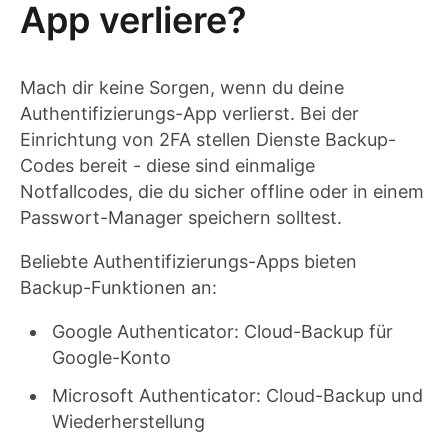
App verliere?
Mach dir keine Sorgen, wenn du deine
Authentifizierungs-App verlierst. Bei der
Einrichtung von 2FA stellen Dienste Backup-
Codes bereit - diese sind einmalige
Notfallcodes, die du sicher offline oder in einem
Passwort-Manager speichern solltest.
Beliebte Authentifizierungs-Apps bieten
Backup-Funktionen an:
Google Authenticator: Cloud-Backup für
Google-Konto
Microsoft Authenticator: Cloud-Backup und
Wiederherstellung