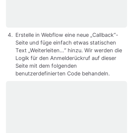
Erstelle in Webflow eine neue „Callback“-
Seite und füge einfach etwas statischen
Text „Weiterleiten…“ hinzu. Wir werden die
Logik für den Anmelderückruf auf dieser
Seite mit dem folgenden
benutzerdefinierten Code behandeln.