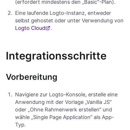
(erfordert mindestens den „Basic“-Plan).
Eine laufende Logto-Instanz, entweder
selbst gehostet oder unter Verwendung von
Logto Cloud
.
Integrationsschritte
Vorbereitung
Navigiere zur Logto-Konsole, erstelle eine
Anwendung mit der Vorlage „Vanilla JS“
oder „Ohne Rahmenwerk erstellen“ und
wähle „Single Page Application“ als App-
Typ.