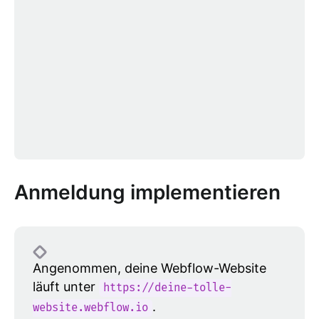
Anmeldung implementieren
Angenommen, deine Webflow-Website
läuft unter
https://deine-tolle-
.
website.webflow.io