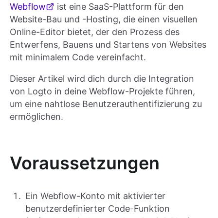
Webflow
ist eine SaaS-Plattform für den
Website-Bau und -Hosting, die einen visuellen
Online-Editor bietet, der den Prozess des
Entwerfens, Bauens und Startens von Websites
mit minimalem Code vereinfacht.
Dieser Artikel wird dich durch die Integration
von Logto in deine Webflow-Projekte führen,
um eine nahtlose Benutzerauthentifizierung zu
ermöglichen.
Voraussetzungen
Ein Webflow-Konto mit aktivierter
benutzerdefinierter Code-Funktion