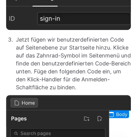
Jetzt fügen wir benutzerdefinierten Code
auf Seitenebene zur Startseite hinzu. Klicke
auf das Zahnrad-Symbol im Seitenmenü und
finde den benutzerdefinierten Code-Bereich
unten. Füge den folgenden Code ein, um
den Klick-Handler für die Anmelden-
Schaltfläche zu binden.