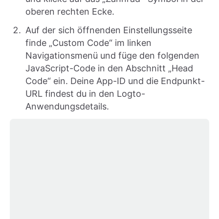
oberen rechten Ecke.
Auf der sich öffnenden Einstellungsseite
finde „Custom Code“ im linken
Navigationsmenü und füge den folgenden
JavaScript-Code in den Abschnitt „Head
Code“ ein. Deine App-ID und die Endpunkt-
URL findest du in den Logto-
Anwendungsdetails.