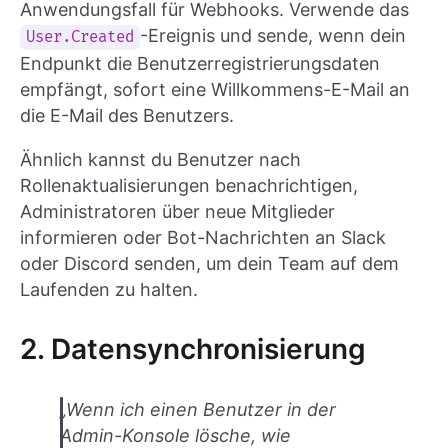
Anwendungsfall für Webhooks. Verwende das
-Ereignis und sende, wenn dein
User.Created
Endpunkt die Benutzerregistrierungsdaten
empfängt, sofort eine Willkommens-E-Mail an
die E-Mail des Benutzers.
Ähnlich kannst du Benutzer nach
Rollenaktualisierungen benachrichtigen,
Administratoren über neue Mitglieder
informieren oder Bot-Nachrichten an Slack
oder Discord senden, um dein Team auf dem
Laufenden zu halten.
2. Datensynchronisierung
„Wenn ich einen Benutzer in der
Admin-Konsole lösche, wie