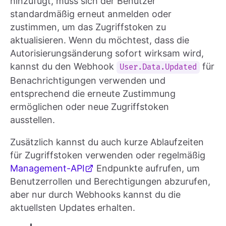
hinzufügt, muss sich der Benutzer
standardmäßig erneut anmelden oder
zustimmen, um das Zugriffstoken zu
aktualisieren. Wenn du möchtest, dass die
Autorisierungsänderung sofort wirksam wird,
kannst du den Webhook
für
User.Data.Updated
Benachrichtigungen verwenden und
entsprechend die erneute Zustimmung
ermöglichen oder neue Zugriffstoken
ausstellen.
Zusätzlich kannst du auch kurze Ablaufzeiten
für Zugriffstoken verwenden oder regelmäßig
Management-API
Endpunkte aufrufen, um
Benutzerrollen und Berechtigungen abzurufen,
aber nur durch Webhooks kannst du die
aktuellsten Updates erhalten.