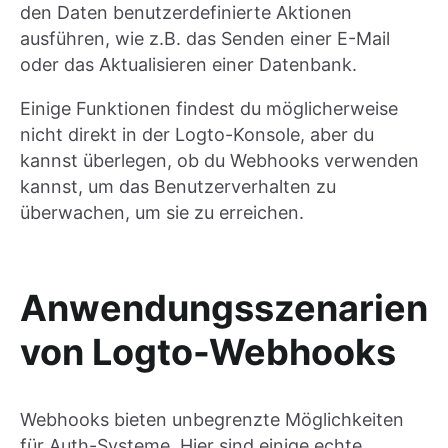
den Daten benutzerdefinierte Aktionen
ausführen, wie z.B. das Senden einer E-Mail
oder das Aktualisieren einer Datenbank.
Einige Funktionen findest du möglicherweise
nicht direkt in der Logto-Konsole, aber du
kannst überlegen, ob du Webhooks verwenden
kannst, um das Benutzerverhalten zu
überwachen, um sie zu erreichen.
Anwendungsszenarien
von Logto-Webhooks
Webhooks bieten unbegrenzte Möglichkeiten
für Auth-Systeme. Hier sind einige echte