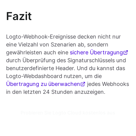
Fazit
Logto-Webhook-Ereignisse decken nicht nur
eine Vielzahl von Szenarien ab, sondern
gewährleisten auch eine
sichere Übertragung
durch Überprüfung des Signaturschlüssels und
benutzerdefinierte Header. Und du kannst das
Logto-Webdashboard nutzen, um die
Übertragung zu überwachen
jedes Webhooks
in den letzten 24 Stunden anzuzeigen.
Probieren Sie Logto Cloud kostenlos aus