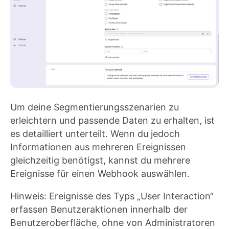
Um deine Segmentierungsszenarien zu
erleichtern und passende Daten zu erhalten, ist
es detailliert unterteilt. Wenn du jedoch
Informationen aus mehreren Ereignissen
gleichzeitig benötigst, kannst du mehrere
Ereignisse für einen Webhook auswählen.
Hinweis: Ereignisse des Typs „User Interaction“
erfassen Benutzeraktionen innerhalb der
Benutzeroberfläche, ohne von Administratoren