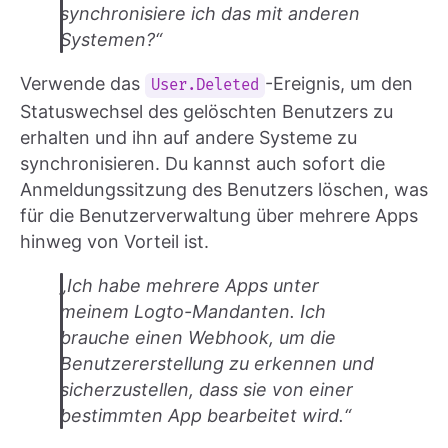
synchronisiere ich das mit anderen
Systemen?“
Verwende das
-Ereignis, um den
User.Deleted
Statuswechsel des gelöschten Benutzers zu
erhalten und ihn auf andere Systeme zu
synchronisieren. Du kannst auch sofort die
Anmeldungssitzung des Benutzers löschen, was
für die Benutzerverwaltung über mehrere Apps
hinweg von Vorteil ist.
„Ich habe mehrere Apps unter
meinem Logto-Mandanten. Ich
brauche einen Webhook, um die
Benutzererstellung zu erkennen und
sicherzustellen, dass sie von einer
bestimmten App bearbeitet wird.“