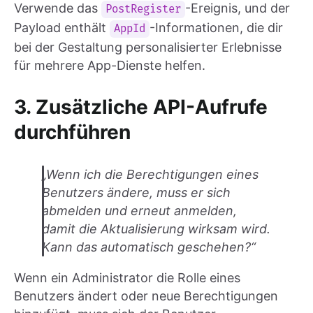
Verwende das
-Ereignis, und der
PostRegister
Payload enthält
-Informationen, die dir
AppId
bei der Gestaltung personalisierter Erlebnisse
für mehrere App-Dienste helfen.
3. Zusätzliche API-Aufrufe
durchführen
„Wenn ich die Berechtigungen eines
Benutzers ändere, muss er sich
abmelden und erneut anmelden,
damit die Aktualisierung wirksam wird.
Kann das automatisch geschehen?“
Wenn ein Administrator die Rolle eines
Benutzers ändert oder neue Berechtigungen