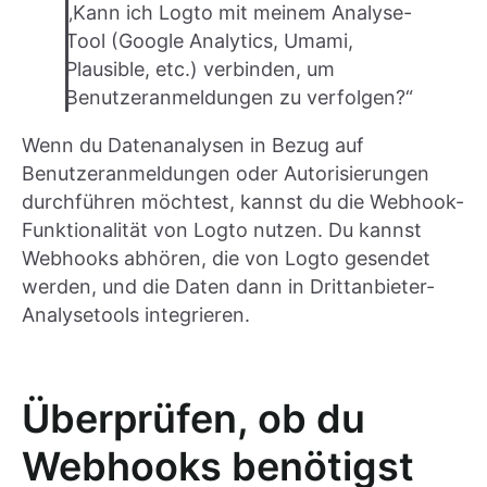
„Kann ich Logto mit meinem Analyse-
Tool (Google Analytics, Umami,
Plausible, etc.) verbinden, um
Benutzeranmeldungen zu verfolgen?“
Wenn du Datenanalysen in Bezug auf
Benutzeranmeldungen oder Autorisierungen
durchführen möchtest, kannst du die Webhook-
Funktionalität von Logto nutzen. Du kannst
Webhooks abhören, die von Logto gesendet
werden, und die Daten dann in Drittanbieter-
Analysetools integrieren.
Überprüfen, ob du
Webhooks benötigst