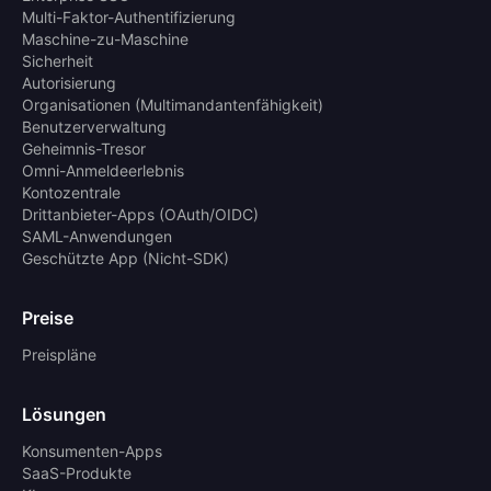
Multi-Faktor-Authentifizierung
Maschine-zu-Maschine
Sicherheit
Autorisierung
Organisationen (Multimandantenfähigkeit)
Benutzerverwaltung
Geheimnis-Tresor
Omni-Anmeldeerlebnis
Kontozentrale
Drittanbieter-Apps (OAuth/OIDC)
SAML-Anwendungen
Geschützte App (Nicht-SDK)
Preise
Preispläne
Lösungen
Konsumenten-Apps
SaaS-Produkte