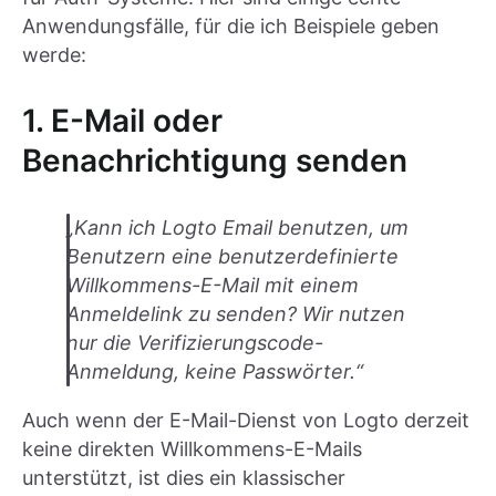
Anwendungsfälle, für die ich Beispiele geben
werde:
1. E-Mail oder
Benachrichtigung senden
„Kann ich Logto Email benutzen, um
Benutzern eine benutzerdefinierte
Willkommens-E-Mail mit einem
Anmeldelink zu senden? Wir nutzen
nur die Verifizierungscode-
Anmeldung, keine Passwörter.“
Auch wenn der E-Mail-Dienst von Logto derzeit
keine direkten Willkommens-E-Mails
unterstützt, ist dies ein klassischer