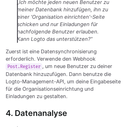
„Ich möchte jeden neuen Benutzer zu
meiner Datenbank hinzufügen, ihn zu
einer 'Organisation einrichten'-Seite
schicken und nur Einladungen für
nachfolgende Benutzer erlauben.
Kann Logto das unterstützen?“
Zuerst ist eine Datensynchronisierung
erforderlich. Verwende den Webhook
, um neue Benutzer zu deiner
Post.Register
Datenbank hinzuzufügen. Dann benutze die
Logto-Management-API, um deine Eingabeseite
für die Organisationseinrichtung und
Einladungen zu gestalten.
4. Datenanalyse