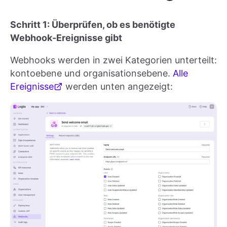
Schritt 1: Überprüfen, ob es benötigte
Webhook-Ereignisse gibt
Webhooks werden in zwei Kategorien unterteilt:
kontoebene und organisationsebene.
Alle
Ereignisse
werden unten angezeigt: