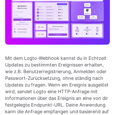
Mit dem Logto-Webhook kannst du in Echtzeit
Updates zu bestimmten Ereignissen erhalten,
wie z.B. Benutzerregistrierung, Anmelden oder
Passwort-Zurücksetzung, ohne ständig nach
Updates zu fragen. Wenn ein Ereignis ausgelöst
wird, sendet Logto eine HTTP-Anfrage mit
Informationen über das Ereignis an eine von dir
festgelegte Endpunkt-URL. Deine Anwendung
kann die Anfrage empfangen und basierend auf