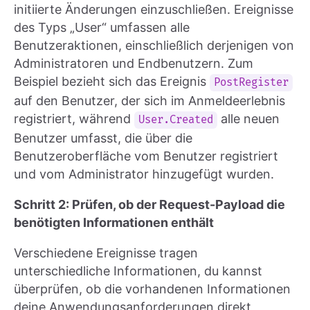
initiierte Änderungen einzuschließen. Ereignisse
des Typs „User“ umfassen alle
Benutzeraktionen, einschließlich derjenigen von
Administratoren und Endbenutzern. Zum
Beispiel bezieht sich das Ereignis
PostRegister
auf den Benutzer, der sich im Anmeldeerlebnis
registriert, während
alle neuen
User.Created
Benutzer umfasst, die über die
Benutzeroberfläche vom Benutzer registriert
und vom Administrator hinzugefügt wurden.
Schritt 2: Prüfen, ob der Request-Payload die
benötigten Informationen enthält
Verschiedene Ereignisse tragen
unterschiedliche Informationen, du kannst
überprüfen, ob die vorhandenen Informationen
deine Anwendungsanforderungen direkt