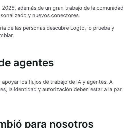
n 2025, además de un gran trabajo de la comunidad
sonalizado y nuevos conectores.
ría de las personas descubre Logto, lo prueba y
mbiar.
 de agentes
 apoyar los flujos de trabajo de IA y agentes. A
, la identidad y autorización deben estar a la par.
ambió para nosotros