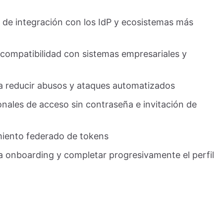
o de integración con los IdP y ecosistemas más
compatibilidad con sistemas empresariales y
 reducir abusos y ataques automatizados
ales de acceso sin contraseña e invitación de
iento federado de tokens
 onboarding y completar progresivamente el perfil