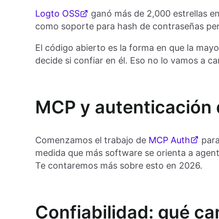
Logto OSS
ganó más de 2,000 estrellas e
como soporte para hash de contraseñas per
El código abierto es la forma en que la mayo
decide si confiar en él. Eso no lo vamos a ca
MCP y autenticación
Comenzamos el trabajo de
MCP Auth
para
medida que más software se orienta a agentes
Te contaremos más sobre esto en 2026.
Confiabilidad: qué c