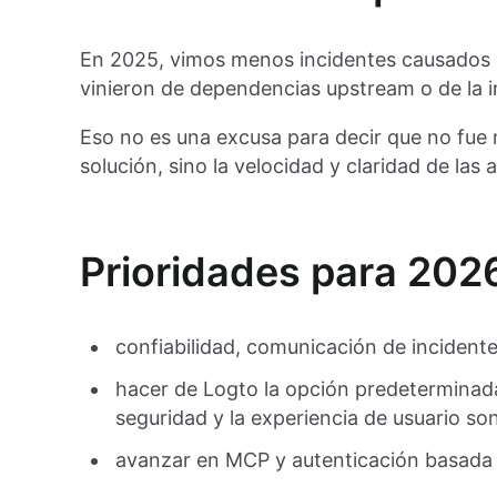
En 2025, vimos menos incidentes causados p
vinieron de dependencias upstream o de la i
Eso no es una excusa para decir que no fue 
solución, sino la velocidad y claridad de la
Prioridades para 202
confiabilidad, comunicación de incident
hacer de Logto la opción predeterminad
seguridad y la experiencia de usuario s
avanzar en MCP y autenticación basada