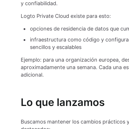
y confiabilidad.
Logto Private Cloud existe para esto:
opciones de residencia de datos que cum
infraestructura como código y configurac
sencillos y escalables
Ejemplo: para una organización europea, de
aproximadamente una semana. Cada una es
adicional.
Lo que lanzamos
Buscamos mantener los cambios prácticos y