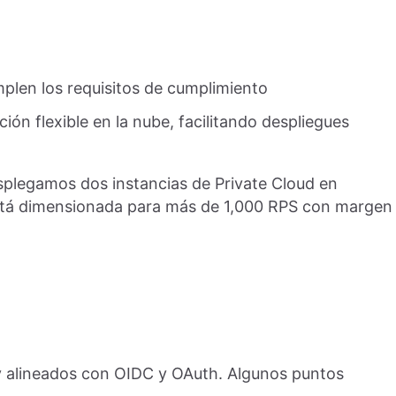
plen los requisitos de cumplimiento
ión flexible en la nube, facilitando despliegues
splegamos dos instancias de Private Cloud en
tá dimensionada para más de 1,000 RPS con margen
 alineados con OIDC y OAuth. Algunos puntos