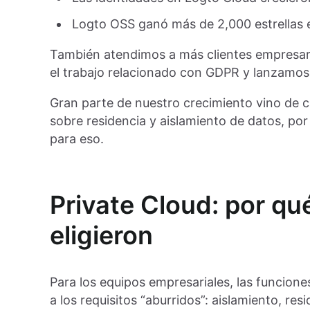
Logto OSS ganó más de 2,000 estrellas 
También atendimos a más clientes empresar
el trabajo relacionado con GDPR y lanzamos
Gran parte de nuestro crecimiento vino de c
sobre residencia y aislamiento de datos, po
para eso.
Private Cloud: por qu
eligieron
Para los equipos empresariales, las funcione
a los requisitos “aburridos”: aislamiento, re