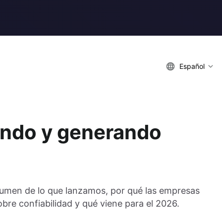
Español
ando y generando
sumen de lo que lanzamos, por qué las empresas
obre confiabilidad y qué viene para el 2026.