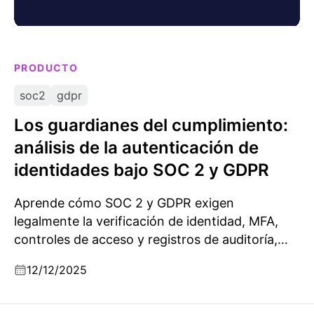
PRODUCTO
soc2
gdpr
Los guardianes del cumplimiento:
análisis de la autenticación de
identidades bajo SOC 2 y GDPR
Aprende cómo SOC 2 y GDPR exigen
legalmente la verificación de identidad, MFA,
controles de acceso y registros de auditoría,
con referencias directas a los estándares
12/12/2025
oficiales.