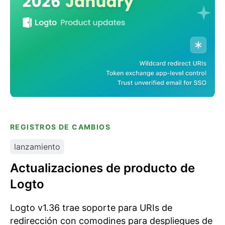
REGISTROS DE CAMBIOS
lanzamiento
Actualizaciones de producto de
Logto
Logto v1.36 trae soporte para URIs de
redirección con comodines para despliegues de