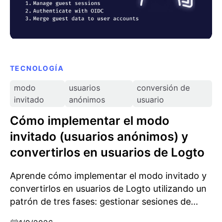
TECNOLOGÍA
modo
usuarios
conversión de
invitado
anónimos
usuario
Cómo implementar el modo
invitado (usuarios anónimos) y
convertirlos en usuarios de Logto
Aprende cómo implementar el modo invitado y
convertirlos en usuarios de Logto utilizando un
patrón de tres fases: gestionar sesiones de
invitados, autenticar con OIDC y fusionar de