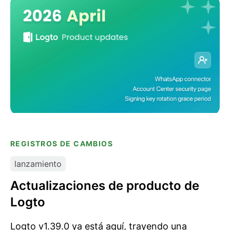
Actualizaciones de producto de Logto
REGISTROS DE CAMBIOS
lanzamiento
Actualizaciones de producto de
Logto
Logto v1.39.0 ya está aquí, trayendo una