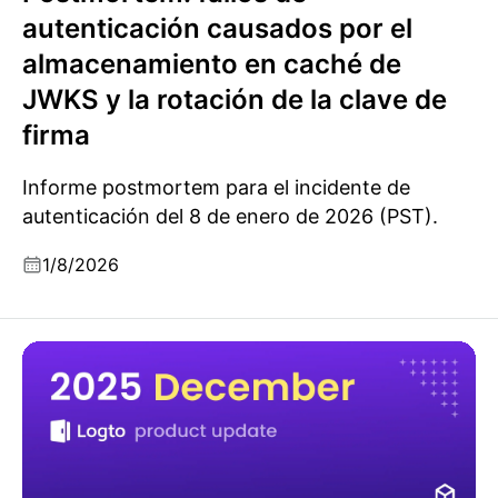
autenticación causados por el
almacenamiento en caché de
JWKS y la rotación de la clave de
firma
Informe postmortem para el incidente de
autenticación del 8 de enero de 2026 (PST).
1/8/2026
Actualizaciones de producto de Logto