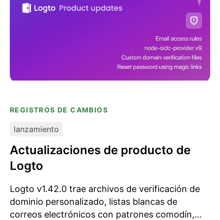
REGISTROS DE CAMBIOS
lanzamiento
Actualizaciones de producto de
Logto
Logto v1.42.0 trae archivos de verificación de
dominio personalizado, listas blancas de
correos electrónicos con patrones comodín,