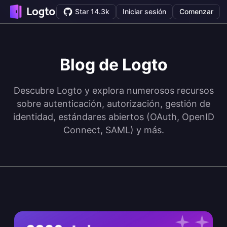
Star 14.3k
Iniciar sesión
Comenzar
Blog de Logto
Descubre Logto y explora numerosos recursos
sobre autenticación, autorización, gestión de
identidad, estándares abiertos (OAuth, OpenID
Connect, SAML) y más.