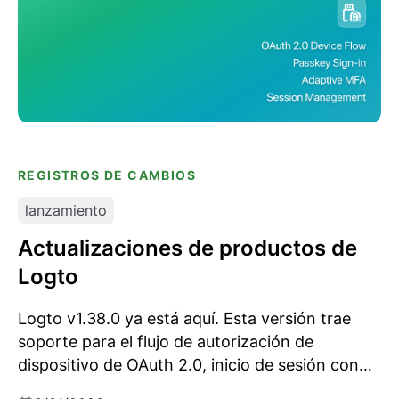
REGISTROS DE CAMBIOS
lanzamiento
Actualizaciones de productos de
Logto
Logto v1.38.0 ya está aquí. Esta versión trae
soporte para el flujo de autorización de
dispositivo de OAuth 2.0, inicio de sesión con
passkey, MFA adaptativo, gestión de sesiones y