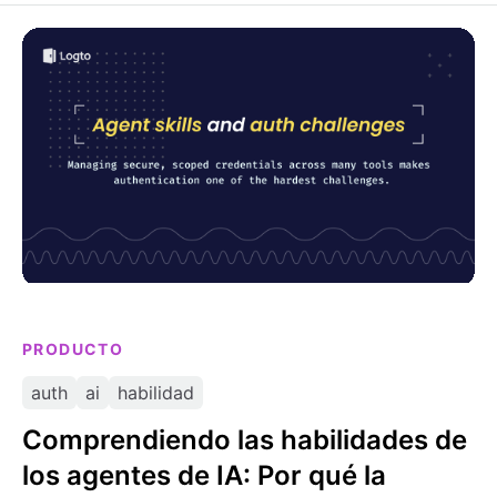
Comprendiendo las habilidades de los agentes de IA:
Por qué la seguridad en la autenticación importa
PRODUCTO
auth
ai
habilidad
Comprendiendo las habilidades de
los agentes de IA: Por qué la