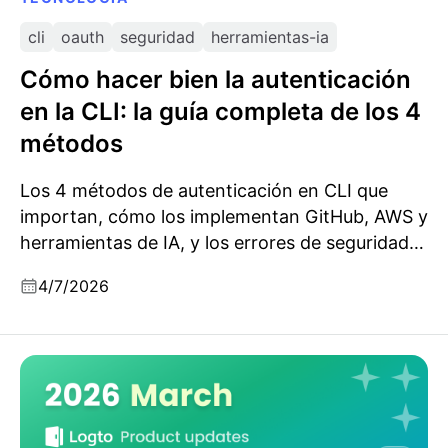
cli
oauth
seguridad
herramientas-ia
Cómo hacer bien la autenticación
en la CLI: la guía completa de los 4
métodos
Los 4 métodos de autenticación en CLI que
importan, cómo los implementan GitHub, AWS y
herramientas de IA, y los errores de seguridad
que querrás evitar.
4/7/2026
Actualizaciones de productos de Logto