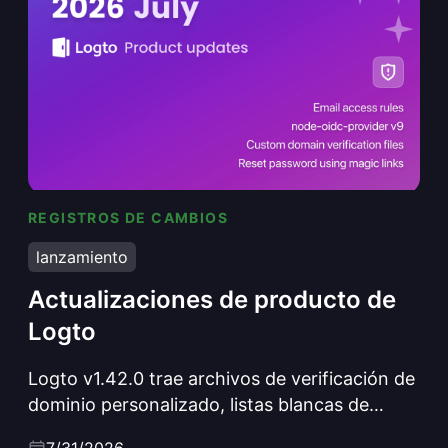
REGISTROS DE CAMBIOS
Actualizaciones de producto de Logto
lanzamiento
Actualizaciones de producto de
Logto
Logto v1.42.0 trae archivos de verificación de
dominio personalizado, listas blancas de
correos electrónicos con patrones comodín,
7/31/2026