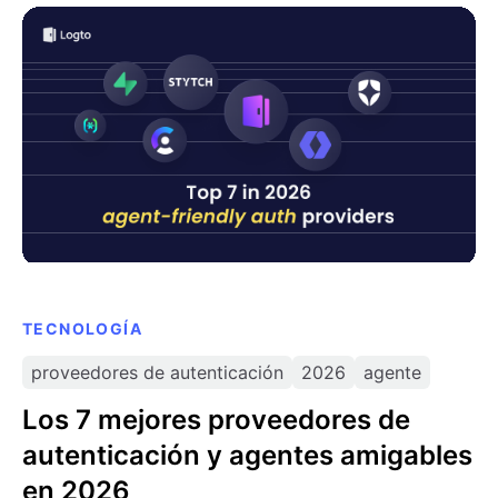
Los 7 mejores proveedores de autenticación y
agentes amigables en 2026
TECNOLOGÍA
proveedores de autenticación
2026
agente
Los 7 mejores proveedores de
autenticación y agentes amigables
en 2026