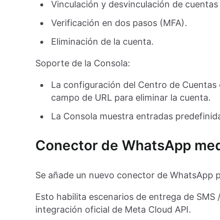
Vinculación y desvinculación de cuentas 
Verificación en dos pasos (MFA).
Eliminación de la cuenta.
Soporte de la Consola:
La configuración del Centro de Cuentas e
campo de URL para eliminar la cuenta.
La Consola muestra entradas predefinidas
Conector de WhatsApp med
Se añade un nuevo conector de WhatsApp par
Esto habilita escenarios de entrega de SMS 
integración oficial de Meta Cloud API.