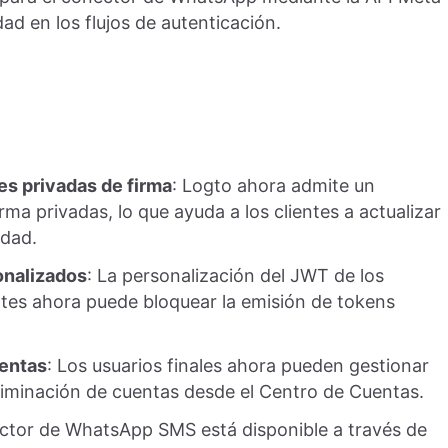
dad en los flujos de autenticación.
es privadas de firma
: Logto ahora admite un
irma privadas, lo que ayuda a los clientes a actualizar
idad.
onalizados
: La personalización del JWT de los
ntes ahora puede bloquear la emisión de tokens
uentas
: Los usuarios finales ahora pueden gestionar
eliminación de cuentas desde el Centro de Cuentas.
ctor de WhatsApp SMS está disponible a través de