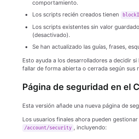
comportamiento.
Los scripts recién creados tienen
block
Los scripts existentes sin valor guard
(desactivado).
Se han actualizado las guías, frases, es
Esto ayuda a los desarrolladores a decidir si
fallar de forma abierta o cerrada según sus 
Página de seguridad en el 
Esta versión añade una nueva página de seg
Los usuarios finales ahora pueden gestionar
, incluyendo:
/account/security