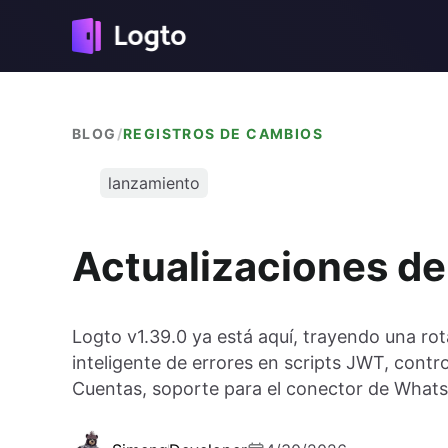
BLOG
/
REGISTROS DE CAMBIOS
lanzamiento
Actualizaciones de
Logto v1.39.0 ya está aquí, trayendo una ro
inteligente de errores en scripts JWT, contr
Cuentas, soporte para el conector de Whats