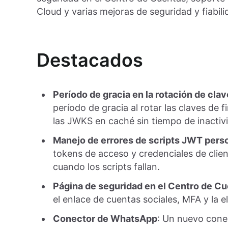
Cloud y varias mejoras de seguridad y fiabili
Destacados
Período de gracia en la rotación de clav
período de gracia al rotar las claves de f
las JWKS en caché sin tiempo de inactiv
Manejo de errores de scripts JWT pers
tokens de acceso y credenciales de clie
cuando los scripts fallan.
Página de seguridad en el Centro de C
el enlace de cuentas sociales, MFA y la 
Conector de WhatsApp
: Un nuevo cone