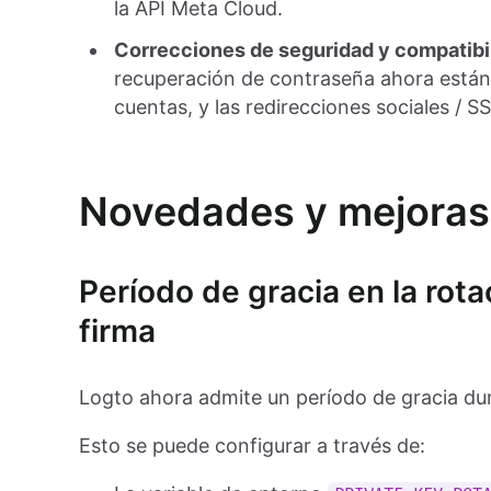
la API Meta Cloud.
Correcciones de seguridad y compatibi
recuperación de contraseña ahora están 
cuentas, y las redirecciones sociales / 
Novedades y mejoras
Período de gracia en la rot
firma
Logto ahora admite un período de gracia dura
Esto se puede configurar a través de: