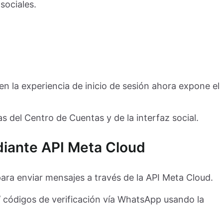
sociales.
n la experiencia de inicio de sesión ahora expone el
 del Centro de Cuentas y de la interfaz social.
iante API Meta Cloud
a enviar mensajes a través de la API Meta Cloud.
/ códigos de verificación vía WhatsApp usando la