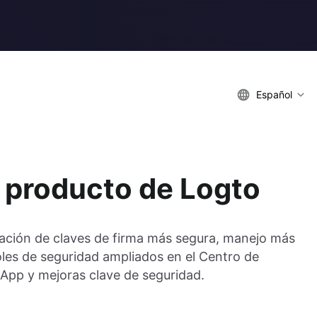
Español
 producto de Logto
tación de claves de firma más segura, manejo más
oles de seguridad ampliados en el Centro de
App y mejoras clave de seguridad.