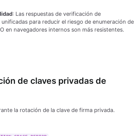
lidad
: Las respuestas de verificación de
unificadas para reducir el riesgo de enumeración de
SSO en navegadores internos son más resistentes.
ación de claves privadas de
nte la rotación de la clave de firma privada.