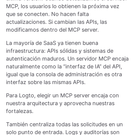
MCP, los usuarios lo obtienen la próxima vez
que se conecten. No hacen falta
actualizaciones. Si cambian las APIs, las
modificamos dentro del MCP server.
La mayoría de SaaS ya tienen buena
infraestructura: APIs sólidas y sistemas de
autenticación maduros. Un servidor MCP encaja
naturalmente como la “interfaz de IA” del API,
igual que la consola de administración es otra
interfaz sobre las mismas APIs.
Para Logto, elegir un MCP server encaja con
nuestra arquitectura y aprovecha nuestras
fortalezas.
También centraliza todas las solicitudes en un
solo punto de entrada. Logs y auditorías son