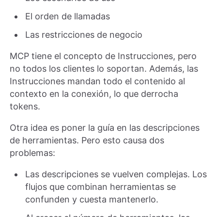
El orden de llamadas
Las restricciones de negocio
MCP tiene el concepto de Instrucciones, pero
no todos los clientes lo soportan. Además, las
Instrucciones mandan todo el contenido al
contexto en la conexión, lo que derrocha
tokens.
Otra idea es poner la guía en las descripciones
de herramientas. Pero esto causa dos
problemas:
Las descripciones se vuelven complejas. Los
flujos que combinan herramientas se
confunden y cuesta mantenerlo.