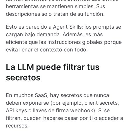
herramientas se mantienen simples. Sus
descripciones solo tratan de su función.
Esto es parecido a Agent Skills: los prompts se
cargan bajo demanda. Además, es más
eficiente que las Instrucciones globales porque
evita llenar el contexto con todo.
La LLM puede filtrar tus
secretos
En muchos SaaS, hay secretos que nunca
deben exponerse (por ejemplo, client secrets,
API keys o llaves de firma webhook). Si se
filtran, pueden hacerse pasar por ti o acceder a
recursos.