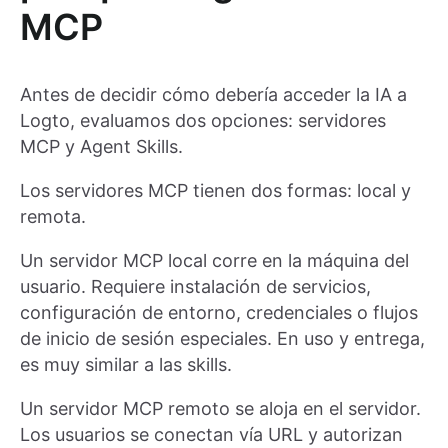
MCP
Antes de decidir cómo debería acceder la IA a
Logto, evaluamos dos opciones: servidores
MCP y Agent Skills.
Los servidores MCP tienen dos formas: local y
remota.
Un servidor MCP local corre en la máquina del
usuario. Requiere instalación de servicios,
configuración de entorno, credenciales o flujos
de inicio de sesión especiales. En uso y entrega,
es muy similar a las skills.
Un servidor MCP remoto se aloja en el servidor.
Los usuarios se conectan vía URL y autorizan