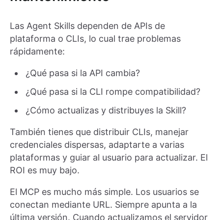
Las Agent Skills dependen de APIs de
plataforma o CLIs, lo cual trae problemas
rápidamente:
¿Qué pasa si la API cambia?
¿Qué pasa si la CLI rompe compatibilidad?
¿Cómo actualizas y distribuyes la Skill?
También tienes que distribuir CLIs, manejar
credenciales dispersas, adaptarte a varias
plataformas y guiar al usuario para actualizar. El
ROI es muy bajo.
El MCP es mucho más simple. Los usuarios se
conectan mediante URL. Siempre apunta a la
última versión. Cuando actualizamos el servidor