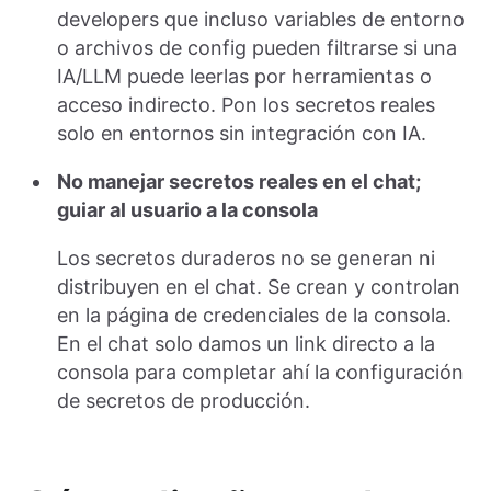
developers que incluso variables de entorno
o archivos de config pueden filtrarse si una
IA/LLM puede leerlas por herramientas o
acceso indirecto. Pon los secretos reales
solo en entornos sin integración con IA.
No manejar secretos reales en el chat;
guiar al usuario a la consola
Los secretos duraderos no se generan ni
distribuyen en el chat. Se crean y controlan
en la página de credenciales de la consola.
En el chat solo damos un link directo a la
consola para completar ahí la configuración
de secretos de producción.