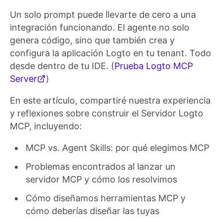
Un solo prompt puede llevarte de cero a una
integración funcionando. El agente no solo
genera código, sino que también crea y
configura la aplicación Logto en tu tenant. Todo
desde dentro de tu IDE. (
Prueba Logto MCP
Server
)
En este artículo, compartiré nuestra experiencia
y reflexiones sobre construir el Servidor Logto
MCP, incluyendo:
MCP vs. Agent Skills: por qué elegimos MCP
Problemas encontrados al lanzar un
servidor MCP y cómo los resolvimos
Cómo diseñamos herramientas MCP y
cómo deberías diseñar las tuyas