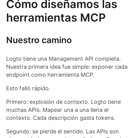
Cómo diseñamos las
herramientas MCP
Nuestro camino
Logto tiene una Management API completa.
Nuestra primera idea fue simple: exponer cada
endpoint como herramienta MCP.
Esto falló rápido.
Primero: explosión de contexto. Logto tiene
muchas APIs. Mapear una a una llena el
contexto. Cada descripción gasta tokens.
Segundo: se pierde el sentido. Las APIs son