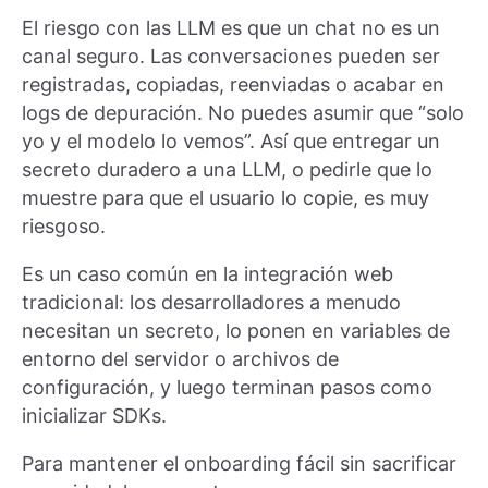
El riesgo con las LLM es que un chat no es un
canal seguro. Las conversaciones pueden ser
registradas, copiadas, reenviadas o acabar en
logs de depuración. No puedes asumir que “solo
yo y el modelo lo vemos”. Así que entregar un
secreto duradero a una LLM, o pedirle que lo
muestre para que el usuario lo copie, es muy
riesgoso.
Es un caso común en la integración web
tradicional: los desarrolladores a menudo
necesitan un secreto, lo ponen en variables de
entorno del servidor o archivos de
configuración, y luego terminan pasos como
inicializar SDKs.
Para mantener el onboarding fácil sin sacrificar