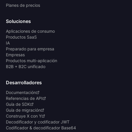
Planes de precios
Soluciones
Aplicaciones de consumo
Productos SaaS
IA
Preparado para empresa
Empresas
Productos multi-aplicación
B2B + B2C unificado
Desarrolladores
Documentación
Referencias de API
Guía de SDK
Guía de migración
Construye X con Y
Decodificador y codificador JWT
Codificador & decodificador Base64