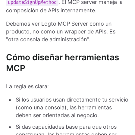
. El MCP server maneja la
updateSignUpMethod
composición de APIs internamente.
Debemos ver Logto MCP Server como un
producto, no como un wrapper de APIs. Es
"otra consola de administración".
Cómo diseñar herramientas
MCP
La regla es clara:
Si los usuarios usan directamente tu servicio
(como una consola), las herramientas
deben ser orientadas al negocio.
Si das capacidades base para que otros
construyan, las herramientas deben ser