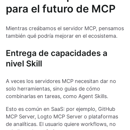
para el futuro de MCP
Mientras creábamos el servidor MCP, pensamos
también qué podría mejorar en el ecosistema.
Entrega de capacidades a
nivel Skill
A veces los servidores MCP necesitan dar no
solo herramientas, sino guías de cómo
combinarlas en tareas, como Agent Skills.
Esto es común en SaaS: por ejemplo, GitHub
MCP Server, Logto MCP Server o plataformas
de analíticas. El usuario quiere workflows, no