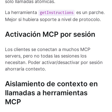
solo llamadas atómicas.
La herramienta
es un parche.
getInstructions
Mejor si hubiera soporte a nivel de protocolo.
Activación MCP por sesión
Los clientes se conectan a muchos MCP
servers, pero no todas las sesiones los
necesitan. Poder activar/desactivar por sesión
ahorraría contexto.
Aislamiento de contexto en
llamadas a herramientas
MCP