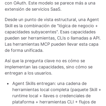
con OAuth. Este modelo se parece más a una
extensión de servicios SaaS.
Desde un punto de vista estructural, una Agent
Skill es la combinación de "lógica de negocio +
capacidades subyacentes". Esas capacidades
pueden ser herramientas, CLIs o llamadas a API.
Las herramientas MCP pueden llevar esta capa
de forma unificada.
Así que la pregunta clave no es cómo se
implementan las capacidades, sino cómo se
entregan a los usuarios.
Agent Skills entregan: una cadena de
herramientas local completa (paquete Skill +
runtime local + llaves o credenciales de
plataforma + herramientas CLI + flujos de