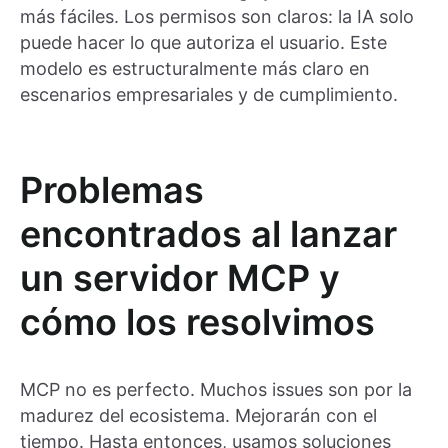
más fáciles. Los permisos son claros: la IA solo
puede hacer lo que autoriza el usuario. Este
modelo es estructuralmente más claro en
escenarios empresariales y de cumplimiento.
Problemas
encontrados al lanzar
un servidor MCP y
cómo los resolvimos
MCP no es perfecto. Muchos issues son por la
madurez del ecosistema. Mejorarán con el
tiempo. Hasta entonces, usamos soluciones