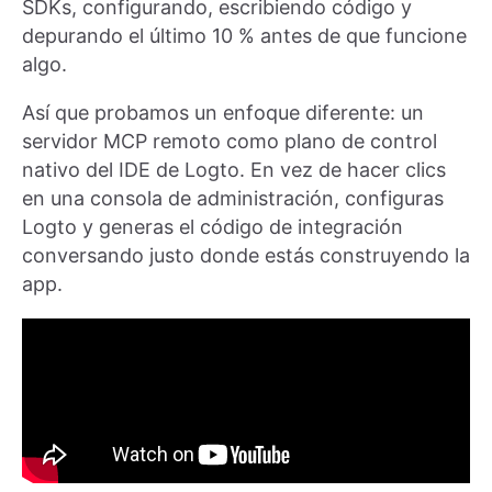
SDKs, configurando, escribiendo código y
depurando el último 10 % antes de que funcione
algo.
Así que probamos un enfoque diferente: un
servidor MCP remoto como plano de control
nativo del IDE de Logto. En vez de hacer clics
en una consola de administración, configuras
Logto y generas el código de integración
conversando justo donde estás construyendo la
app.