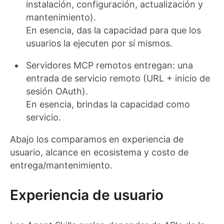
instalación, configuración, actualización y
mantenimiento).
En esencia, das la capacidad para que los
usuarios la ejecuten por sí mismos.
Servidores MCP remotos entregan: una
entrada de servicio remoto (URL + inicio de
sesión OAuth).
En esencia, brindas la capacidad como
servicio.
Abajo los comparamos en experiencia de
usuario, alcance en ecosistema y costo de
entrega/mantenimiento.
Experiencia de usuario