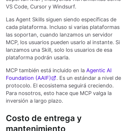
VS Code, Cursor y Windsurf.
Las Agent Skills siguen siendo específicas de
cada plataforma. Incluso si varias plataformas
las soportan, cuando lanzamos un servidor
MCP, los usuarios pueden usarlo al instante. Si
lanzamos una Skill, solo los usuarios de esa
plataforma podrán usarla.
MCP también está incluido en la
Agentic AI
Foundation (AAIF)
. Es un estándar a nivel de
protocolo. El ecosistema seguirá creciendo.
Para nosotros, esto hace que MCP valga la
inversión a largo plazo.
Costo de entrega y
mantenimiento