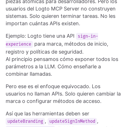
piezas atómicas para desarrolladores. Pero los
usuarios del Logto MCP Server no construyen
sistemas. Solo quieren terminar tareas. No les
importan cuántas APIs existen.
Ejemplo: Logto tiene una API
sign-in-
para marca, métodos de inicio,
experience
registro y políticas de seguridad.
Al principio pensamos cómo exponer todos los
parámetros a la LLM. Cómo enseñarle a
combinar llamadas.
Pero ese es el enfoque equivocado. Los
usuarios no llaman APIs. Solo quieren cambiar la
marca o configurar métodos de acceso.
Así que las herramientas deben ser
,
,
updateBranding
updateSignInMethod