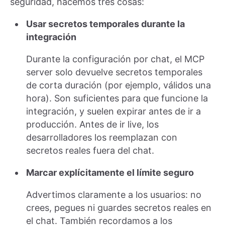
seguridad, hacemos tres cosas:
Usar secretos temporales durante la
integración
Durante la configuración por chat, el MCP
server solo devuelve secretos temporales
de corta duración (por ejemplo, válidos una
hora). Son suficientes para que funcione la
integración, y suelen expirar antes de ir a
producción. Antes de ir live, los
desarrolladores los reemplazan con
secretos reales fuera del chat.
Marcar explícitamente el límite seguro
Advertimos claramente a los usuarios: no
crees, pegues ni guardes secretos reales en
el chat. También recordamos a los