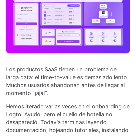
Los productos SaaS tienen un problema de
larga data: el time-to-value es demasiado lento.
Muchos usuarios abandonan antes de llegar al
momento “¡ajá!”.
Hemos iterado varias veces en el onboarding de
Logto. Ayudó, pero el cuello de botella no
desapareció. Todavía terminas leyendo
documentación, hojeando tutoriales, instalando