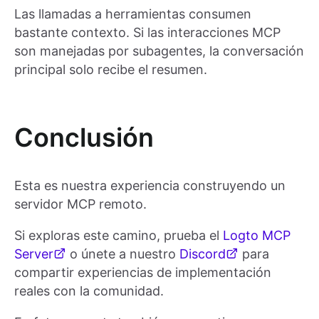
Las llamadas a herramientas consumen
bastante contexto. Si las interacciones MCP
son manejadas por subagentes, la conversación
principal solo recibe el resumen.
Conclusión
Esta es nuestra experiencia construyendo un
servidor MCP remoto.
Si exploras este camino, prueba el
Logto MCP
Server
o únete a nuestro
Discord
para
compartir experiencias de implementación
reales con la comunidad.