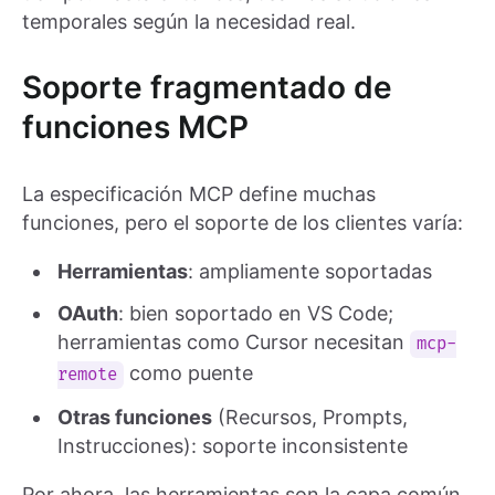
temporales según la necesidad real.
Soporte fragmentado de
funciones MCP
La especificación MCP define muchas
funciones, pero el soporte de los clientes varía:
Herramientas
: ampliamente soportadas
OAuth
: bien soportado en VS Code;
herramientas como Cursor necesitan
mcp-
como puente
remote
Otras funciones
(Recursos, Prompts,
Instrucciones): soporte inconsistente
Por ahora, las herramientas son la capa común