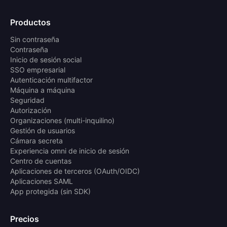
Productos
Sin contraseña
Contraseña
Inicio de sesión social
SSO empresarial
Autenticación multifactor
Máquina a máquina
Seguridad
Autorización
Organizaciones (multi-inquilino)
Gestión de usuarios
Cámara secreta
Experiencia omni de inicio de sesión
Centro de cuentas
Aplicaciones de terceros (OAuth/OIDC)
Aplicaciones SAML
App protegida (sin SDK)
Precios