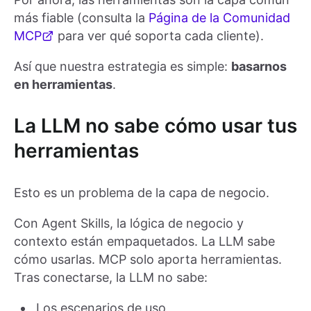
más fiable (consulta la
Página de la Comunidad
MCP
para ver qué soporta cada cliente).
Así que nuestra estrategia es simple:
basarnos
en herramientas
.
La LLM no sabe cómo usar tus
herramientas
Esto es un problema de la capa de negocio.
Con Agent Skills, la lógica de negocio y
contexto están empaquetados. La LLM sabe
cómo usarlas. MCP solo aporta herramientas.
Tras conectarse, la LLM no sabe:
Los escenarios de uso