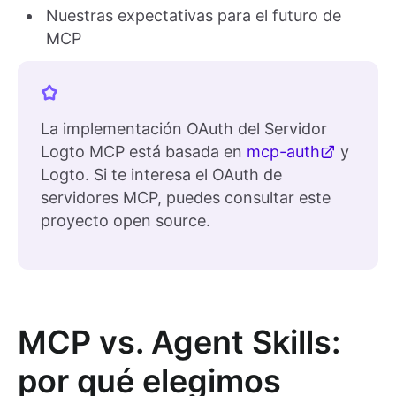
Nuestras expectativas para el futuro de
MCP
La implementación OAuth del Servidor
Logto MCP está basada en
mcp-auth
y
Logto. Si te interesa el OAuth de
servidores MCP, puedes consultar este
proyecto open source.
MCP vs. Agent Skills:
por qué elegimos