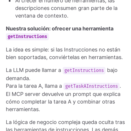
Al crecer el número de herramientas, las
descripciones consumen gran parte de la
ventana de contexto.
Nuestra solución: ofrecer una herramienta
getInstructions
La idea es simple: si las Instrucciones no están
bien soportadas, conviértelas en herramientas.
La LLM puede llamar a
bajo
getInstructions
demanda.
Para la tarea A, llama a
.
getTaskAInstructions
El MCP server devuelve un prompt que explica
cómo completar la tarea A y combinar otras
herramientas.
La lógica de negocio compleja queda oculta tras
las herramientas de instrucciones. Las demás