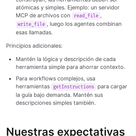
atómicas y simples. Ejemplo: un servidor
MCP de archivos con
,
read_file
, luego los agentes combinan
write_file
esas llamadas.
Principios adicionales:
Mantén la lógica y descripción de cada
herramienta simple para ahorrar contexto.
Para workflows complejos, usa
herramientas
para cargar
getInstructions
la guía bajo demanda. Mantén sus
descripciones simples también.
Nuestras expectativas