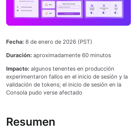
Fecha:
8 de enero de 2026 (PST)
Duración:
aproximadamente 60 minutos
Impacto:
algunos tenentes en producción
experimentaron fallos en el inicio de sesión y la
validación de tokens; el inicio de sesión en la
Consola pudo verse afectado
Resumen