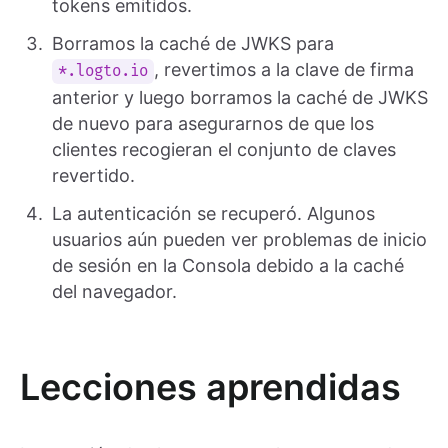
tokens emitidos.
Borramos la caché de JWKS para
, revertimos a la clave de firma
*.logto.io
anterior y luego borramos la caché de JWKS
de nuevo para asegurarnos de que los
clientes recogieran el conjunto de claves
revertido.
La autenticación se recuperó. Algunos
usuarios aún pueden ver problemas de inicio
de sesión en la Consola debido a la caché
del navegador.
Lecciones aprendidas