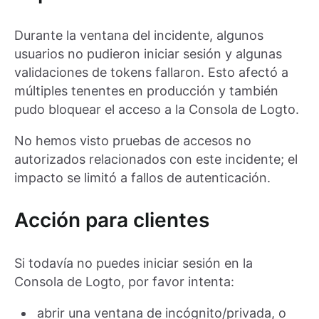
Durante la ventana del incidente, algunos
usuarios no pudieron iniciar sesión y algunas
validaciones de tokens fallaron. Esto afectó a
múltiples tenentes en producción y también
pudo bloquear el acceso a la Consola de Logto.
No hemos visto pruebas de accesos no
autorizados relacionados con este incidente; el
impacto se limitó a fallos de autenticación.
Acción para clientes
Si todavía no puedes iniciar sesión en la
Consola de Logto, por favor intenta:
abrir una ventana de incógnito/privada, o