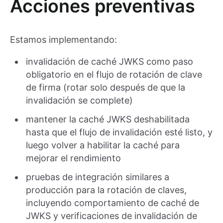
Acciones preventivas
Estamos implementando:
invalidación de caché JWKS como paso
obligatorio en el flujo de rotación de clave
de firma (rotar solo después de que la
invalidación se complete)
mantener la caché JWKS deshabilitada
hasta que el flujo de invalidación esté listo, y
luego volver a habilitar la caché para
mejorar el rendimiento
pruebas de integración similares a
producción para la rotación de claves,
incluyendo comportamiento de caché de
JWKS y verificaciones de invalidación de