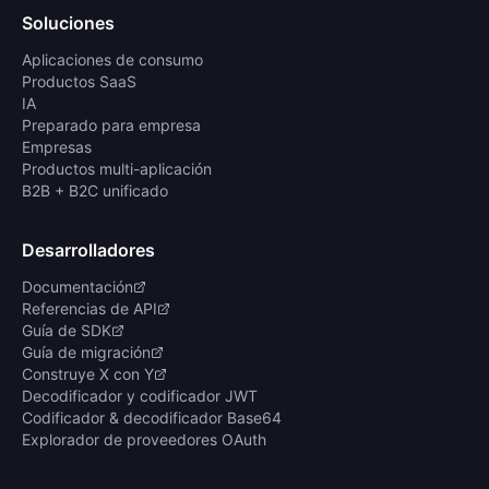
Soluciones
Aplicaciones de consumo
Productos SaaS
IA
Preparado para empresa
Empresas
Productos multi-aplicación
B2B + B2C unificado
Desarrolladores
Documentación
Referencias de API
Guía de SDK
Guía de migración
Construye X con Y
Decodificador y codificador JWT
Codificador & decodificador Base64
Explorador de proveedores OAuth