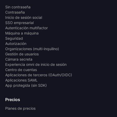
Sin contraseña
Contraseña
Inicio de sesión social
SSO empresarial
Autenticación multifactor
Máquina a máquina
Seguridad
Autorización
Organizaciones (multi-inquilino)
Gestión de usuarios
Cámara secreta
Experiencia omni de inicio de sesión
Centro de cuentas
Aplicaciones de terceros (OAuth/OIDC)
Aplicaciones SAML
App protegida (sin SDK)
Precios
Planes de precios