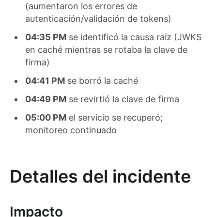
(aumentaron los errores de
autenticación/validación de tokens)
04:35 PM
se identificó la causa raíz (JWKS
en caché mientras se rotaba la clave de
firma)
04:41 PM
se borró la caché
04:49 PM
se revirtió la clave de firma
05:00 PM
el servicio se recuperó;
monitoreo continuado
Detalles del incidente
Impacto