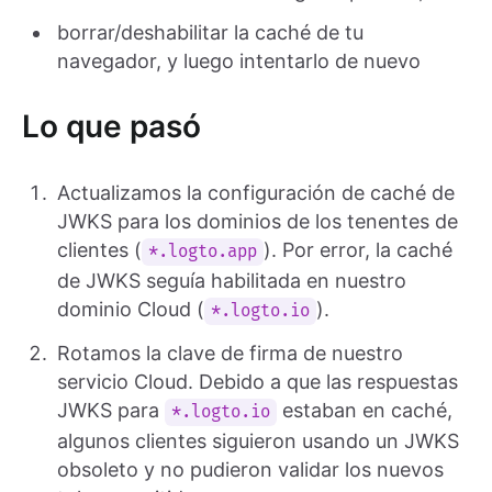
borrar/deshabilitar la caché de tu
navegador, y luego intentarlo de nuevo
Lo que pasó
Actualizamos la configuración de caché de
JWKS para los dominios de los tenentes de
clientes (
). Por error, la caché
*.logto.app
de JWKS seguía habilitada en nuestro
dominio Cloud (
).
*.logto.io
Rotamos la clave de firma de nuestro
servicio Cloud. Debido a que las respuestas
JWKS para
estaban en caché,
*.logto.io
algunos clientes siguieron usando un JWKS
obsoleto y no pudieron validar los nuevos