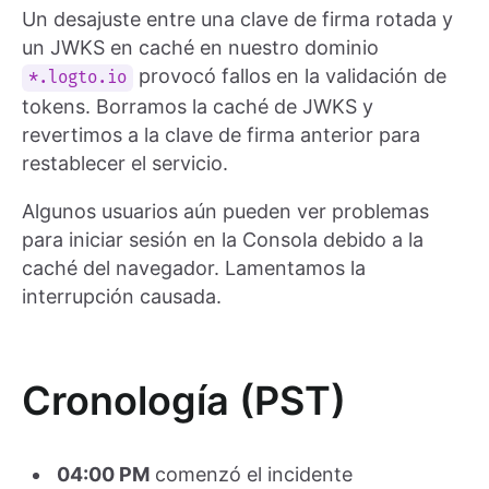
Un desajuste entre una clave de firma rotada y
un JWKS en caché en nuestro dominio
provocó fallos en la validación de
*.logto.io
tokens. Borramos la caché de JWKS y
revertimos a la clave de firma anterior para
restablecer el servicio.
Algunos usuarios aún pueden ver problemas
para iniciar sesión en la Consola debido a la
caché del navegador. Lamentamos la
interrupción causada.
Cronología (PST)
04:00 PM
comenzó el incidente