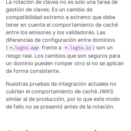
La rotación de claves no es solo una tarea de
gestión de claves. Es un cambio de
compatibilidad extremo a extremo que debe
tener en cuenta el comportamiento de caché
entre los emisores y los validadores. Las
diferencias de configuración entre dominios
(
frente a
) son un
*.logto.app
*.logto.io
riesgo real. Los cambios que son seguros para
un dominio pueden romper otro si no se aplican
de forma consistente.
Nuestras pruebas de integración actuales no
cubrían el comportamiento de caché JWKS
similar al de producción, por lo que este modo
de fallo no se presentó antes de la rotación.