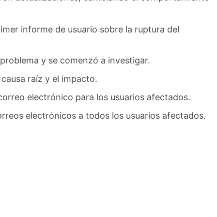
imer informe de usuario sobre la ruptura del
 problema y se comenzó a investigar.
causa raíz y el impacto.
orreo electrónico para los usuarios afectados.
reos electrónicos a todos los usuarios afectados.