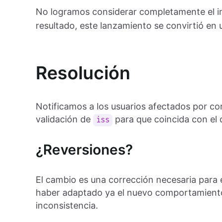
No logramos considerar completamente el im
resultado, este lanzamiento se convirtió en u
Resolución
Notificamos a los usuarios afectados por cor
validación de
para que coincida con el 
iss
¿Reversiones?
El cambio es una corrección necesaria para 
haber adaptado ya el nuevo comportamiento
inconsistencia.