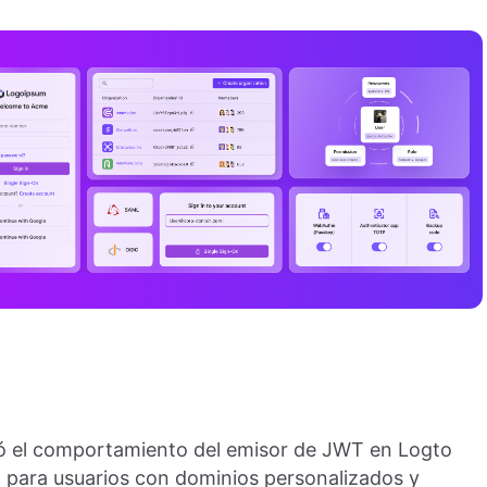
ió el comportamiento del emisor de JWT en Logto
ón para usuarios con dominios personalizados y