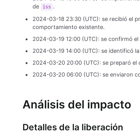
de
.
iss
2024-03-18 23:30 (UTC): se recibió el pr
comportamiento existente.
2024-03-19 12:00 (UTC): se confirmó el
2024-03-19 14:00 (UTC): se identificó la 
2024-03-20 20:00 (UTC): se preparó el c
2024-03-20 06:00 (UTC): se enviaron cor
Análisis del impacto
Detalles de la liberación