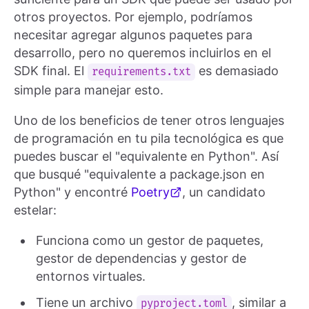
otros proyectos. Por ejemplo, podríamos
necesitar agregar algunos paquetes para
desarrollo, pero no queremos incluirlos en el
SDK final. El
es demasiado
requirements.txt
simple para manejar esto.
Uno de los beneficios de tener otros lenguajes
de programación en tu pila tecnológica es que
puedes buscar el "equivalente en Python". Así
que busqué "equivalente a package.json en
Python" y encontré
Poetry
, un candidato
estelar:
Funciona como un gestor de paquetes,
gestor de dependencias y gestor de
entornos virtuales.
Tiene un archivo
, similar a
pyproject.toml