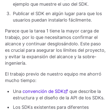
ejemplo que muestre el uso del SDK.
Publicar el SDK en algún lugar para que los
usuarios puedan instalarlo fácilmente.
Parece que la tarea 1 tiene la mayor carga de
trabajo, por lo que necesitamos confirmar el
alcance y continuar desglosándolo. Este paso
es crucial para asegurar los límites del proyecto,
y evitar la expansión del alcance y la sobre-
ingeniería.
El trabajo previo de nuestro equipo me ahorró
mucho tiempo:
Una
convención de SDK
que describe la
estructura y el diseño de la API de los SDKs.
Los SDKs existentes para diferentes