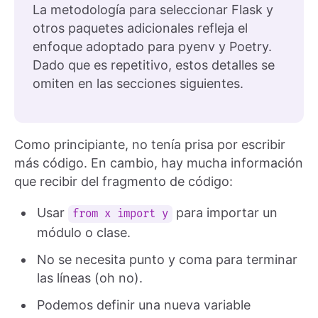
La metodología para seleccionar Flask y
otros paquetes adicionales refleja el
enfoque adoptado para pyenv y Poetry.
Dado que es repetitivo, estos detalles se
omiten en las secciones siguientes.
Como principiante, no tenía prisa por escribir
más código. En cambio, hay mucha información
que recibir del fragmento de código:
Usar
para importar un
from x import y
módulo o clase.
No se necesita punto y coma para terminar
las líneas (oh no).
Podemos definir una nueva variable