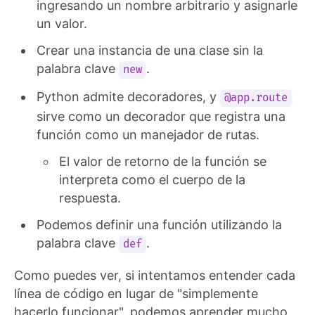
ingresando un nombre arbitrario y asignarle
un valor.
Crear una instancia de una clase sin la
palabra clave
.
new
Python admite decoradores, y
@app.route
sirve como un decorador que registra una
función como un manejador de rutas.
El valor de retorno de la función se
interpreta como el cuerpo de la
respuesta.
Podemos definir una función utilizando la
palabra clave
.
def
Como puedes ver, si intentamos entender cada
línea de código en lugar de "simplemente
hacerlo funcionar", podemos aprender mucho