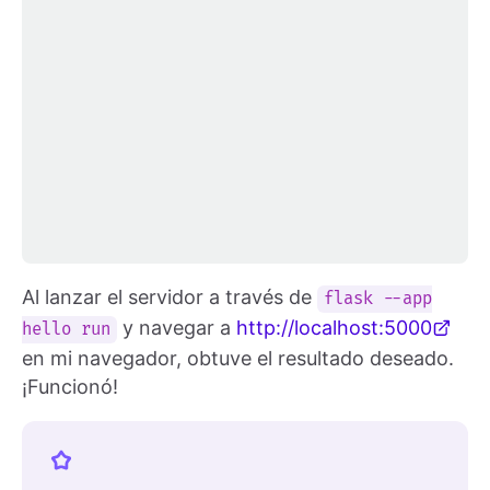
Al lanzar el servidor a través de
flask --app
y navegar a
http://localhost:5000
hello run
en mi navegador, obtuve el resultado deseado.
¡Funcionó!