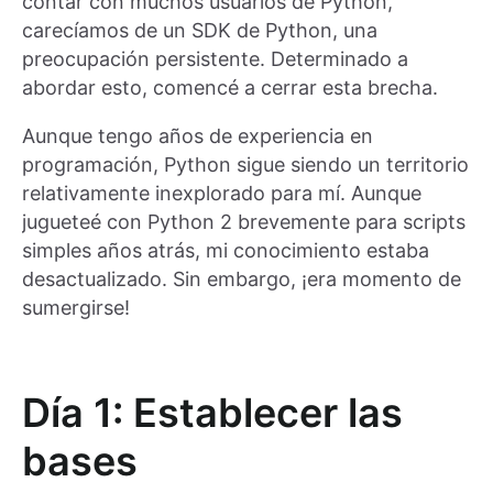
contar con muchos usuarios de Python,
carecíamos de un SDK de Python, una
preocupación persistente. Determinado a
abordar esto, comencé a cerrar esta brecha.
Aunque tengo años de experiencia en
programación, Python sigue siendo un territorio
relativamente inexplorado para mí. Aunque
jugueteé con Python 2 brevemente para scripts
simples años atrás, mi conocimiento estaba
desactualizado. Sin embargo, ¡era momento de
sumergirse!
Día 1: Establecer las
bases