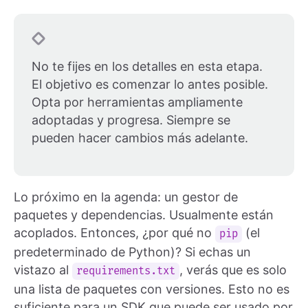
No te fijes en los detalles en esta etapa.
El objetivo es comenzar lo antes posible.
Opta por herramientas ampliamente
adoptadas y progresa. Siempre se
pueden hacer cambios más adelante.
Lo próximo en la agenda: un gestor de
paquetes y dependencias. Usualmente están
acoplados. Entonces, ¿por qué no
(el
pip
predeterminado de Python)? Si echas un
vistazo al
, verás que es solo
requirements.txt
una lista de paquetes con versiones. Esto no es
suficiente para un SDK que puede ser usado por