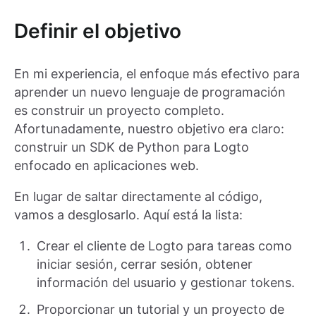
Definir el objetivo
En mi experiencia, el enfoque más efectivo para
aprender un nuevo lenguaje de programación
es construir un proyecto completo.
Afortunadamente, nuestro objetivo era claro:
construir un SDK de Python para Logto
enfocado en aplicaciones web.
En lugar de saltar directamente al código,
vamos a desglosarlo. Aquí está la lista:
Crear el cliente de Logto para tareas como
iniciar sesión, cerrar sesión, obtener
información del usuario y gestionar tokens.
Proporcionar un tutorial y un proyecto de