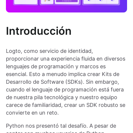
Introducción
Logto, como servicio de identidad,
proporcionar una experiencia fluida en diversos
lenguajes de programación y marcos es
esencial. Esto a menudo implica crear Kits de
Desarrollo de Software (SDKs). Sin embargo,
cuando el lenguaje de programación está fuera
de nuestra pila tecnológica y nuestro equipo
carece de familiaridad, crear un SDK robusto se
convierte en un reto.
Python nos presentó tal desafío. A pesar de