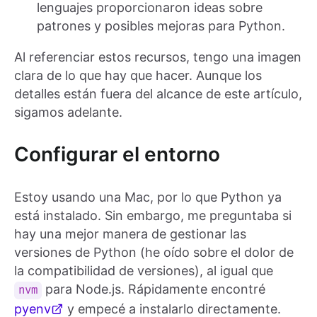
lenguajes proporcionaron ideas sobre
patrones y posibles mejoras para Python.
Al referenciar estos recursos, tengo una imagen
clara de lo que hay que hacer. Aunque los
detalles están fuera del alcance de este artículo,
sigamos adelante.
Configurar el entorno
Estoy usando una Mac, por lo que Python ya
está instalado. Sin embargo, me preguntaba si
hay una mejor manera de gestionar las
versiones de Python (he oído sobre el dolor de
la compatibilidad de versiones), al igual que
para Node.js. Rápidamente encontré
nvm
pyenv
y empecé a instalarlo directamente.