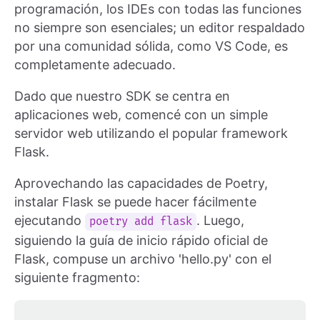
programación, los IDEs con todas las funciones
no siempre son esenciales; un editor respaldado
por una comunidad sólida, como VS Code, es
completamente adecuado.
Dado que nuestro SDK se centra en
aplicaciones web, comencé con un simple
servidor web utilizando el popular framework
Flask.
Aprovechando las capacidades de Poetry,
instalar Flask se puede hacer fácilmente
ejecutando
. Luego,
poetry add flask
siguiendo la guía de inicio rápido oficial de
Flask, compuse un archivo 'hello.py' con el
siguiente fragmento: