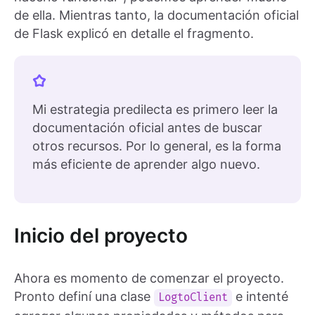
de ella. Mientras tanto, la documentación oficial
de Flask explicó en detalle el fragmento.
Mi estrategia predilecta es primero leer la
documentación oficial antes de buscar
otros recursos. Por lo general, es la forma
más eficiente de aprender algo nuevo.
Inicio del proyecto
Ahora es momento de comenzar el proyecto.
Pronto definí una clase
e intenté
LogtoClient