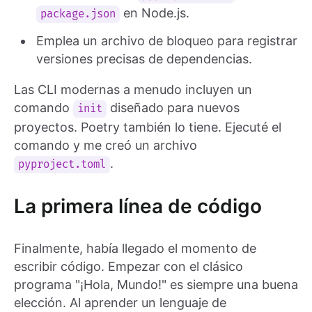
en Node.js.
package.json
Emplea un archivo de bloqueo para registrar
versiones precisas de dependencias.
Las CLI modernas a menudo incluyen un
comando
diseñado para nuevos
init
proyectos. Poetry también lo tiene. Ejecuté el
comando y me creó un archivo
.
pyproject.toml
La primera línea de código
Finalmente, había llegado el momento de
escribir código. Empezar con el clásico
programa "¡Hola, Mundo!" es siempre una buena
elección. Al aprender un lenguaje de