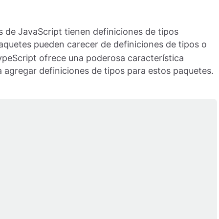
 de JavaScript tienen definiciones de tipos
paquetes pueden carecer de definiciones de tipos o
ypeScript ofrece una poderosa característica
a agregar definiciones de tipos para estos paquetes.