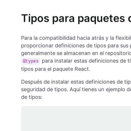
Tipos para paquetes 
Para la compatibilidad hacia atrás y la flexi
proporcionar definiciones de tipos para sus 
generalmente se almacenan en el repositorio
para instalar estas definiciones de t
@types
tipos para el paquete React.
Después de instalar estas definiciones de ti
seguridad de tipos. Aquí tienes un ejemplo
de tipos: