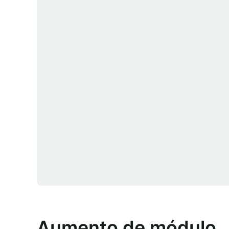
Aumento de módulo