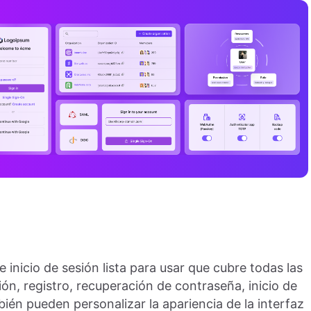
 inicio de sesión lista para usar que cubre todas las
sión, registro, recuperación de contraseña, inicio de
ién pueden personalizar la apariencia de la interfaz