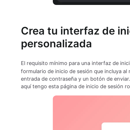
Crea tu interfaz de in
personalizada
El requisito mínimo para una interfaz de ini
formulario de inicio de sesión que incluya 
entrada de contraseña y un botón de envia
aquí tengo esta página de inicio de sesión 