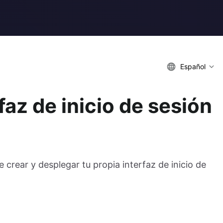
Español
faz de inicio de sesión
e crear y desplegar tu propia interfaz de inicio de