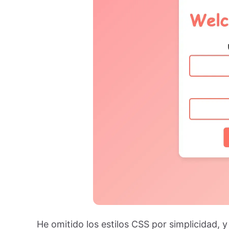
He omitido los estilos CSS por simplicidad, y