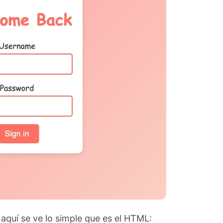
 aquí se ve lo simple que es el HTML: