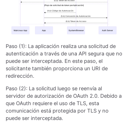
Paso (1): La aplicación realiza una solicitud de
autenticación a través de una API segura que no
puede ser interceptada. En este paso, el
solicitante también proporciona un URI de
redirección.
Paso (2): La solicitud luego se reenvía al
servidor de autorización de OAuth 2.0. Debido a
que OAuth requiere el uso de TLS, esta
comunicación está protegida por TLS y no
puede ser interceptada.