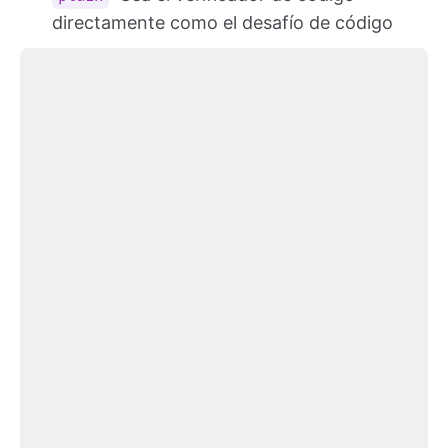
directamente como el desafío de código