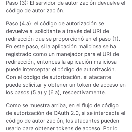
Paso (3): El servidor de autorización devuelve el
código de autorización.
Paso (4.a): el código de autorización se
devuelve al solicitante a través del URI de
redirección que se proporcionó en el paso (1).
En este paso, si la aplicación maliciosa se ha
registrado como un manejador para el URI de
redirección, entonces la aplicación maliciosa
puede interceptar el código de autorización.
Con el código de autorización, el atacante
puede solicitar y obtener un token de acceso en
los pasos (5.a) y (6.a), respectivamente.
Como se muestra arriba, en el flujo de código
de autorización de OAuth 2.0, si se intercepta el
código de autorización, los atacantes pueden
usarlo para obtener tokens de acceso. Por lo