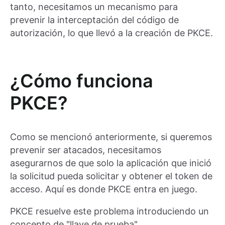
tanto, necesitamos un mecanismo para
prevenir la interceptación del código de
autorización, lo que llevó a la creación de PKCE.
¿Cómo funciona
PKCE?
Como se mencionó anteriormente, si queremos
prevenir ser atacados, necesitamos
asegurarnos de que solo la aplicación que inició
la solicitud pueda solicitar y obtener el token de
acceso. Aquí es donde PKCE entra en juego.
PKCE resuelve este problema introduciendo un
concepto de "llave de prueba".