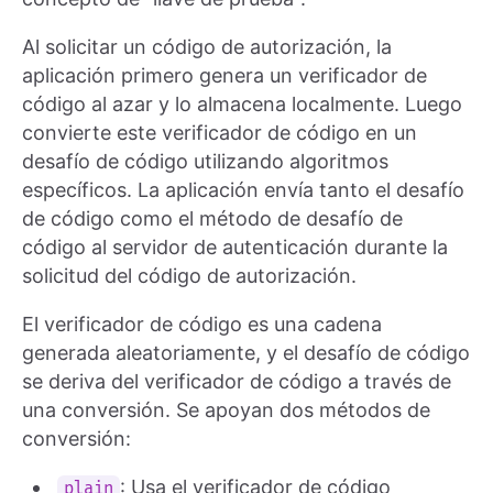
Al solicitar un código de autorización, la
aplicación primero genera un verificador de
código al azar y lo almacena localmente. Luego
convierte este verificador de código en un
desafío de código utilizando algoritmos
específicos. La aplicación envía tanto el desafío
de código como el método de desafío de
código al servidor de autenticación durante la
solicitud del código de autorización.
El verificador de código es una cadena
generada aleatoriamente, y el desafío de código
se deriva del verificador de código a través de
una conversión. Se apoyan dos métodos de
conversión:
: Usa el verificador de código
plain