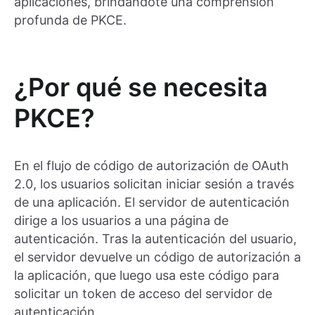
aplicaciones, brindándote una comprensión
profunda de PKCE.
¿Por qué se necesita
PKCE?
En el flujo de código de autorización de OAuth
2.0, los usuarios solicitan iniciar sesión a través
de una aplicación. El servidor de autenticación
dirige a los usuarios a una página de
autenticación. Tras la autenticación del usuario,
el servidor devuelve un código de autorización a
la aplicación, que luego usa este código para
solicitar un token de acceso del servidor de
autenticación.