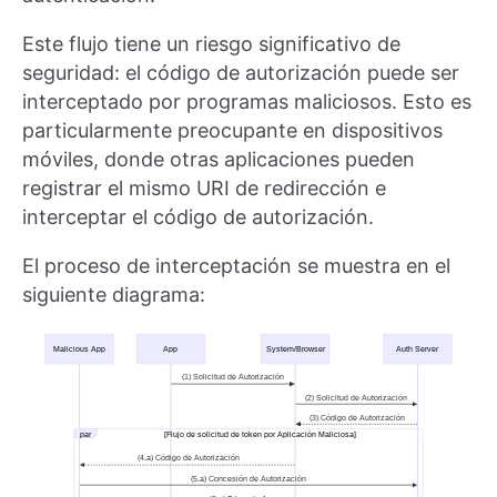
Este flujo tiene un riesgo significativo de
seguridad: el código de autorización puede ser
interceptado por programas maliciosos. Esto es
particularmente preocupante en dispositivos
móviles, donde otras aplicaciones pueden
registrar el mismo URI de redirección e
interceptar el código de autorización.
El proceso de interceptación se muestra en el
siguiente diagrama: