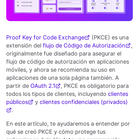
Proof Key for Code Exchange
(PKCE) es una
extensión del
flujo de Código de Autorización
,
originalmente fue diseñado para asegurar el
flujo de código de autorización en aplicaciones
móviles, y ahora se recomienda su uso en
aplicaciones de una sola página también. A
partir de
OAuth 2.1
, PKCE es obligatorio para
todos los tipos de clientes, incluyendo
clientes
públicos
y
clientes confidenciales (privados)
.
En este artículo, te ayudaremos a entender por
qué se creó PKCE y cómo protege tus