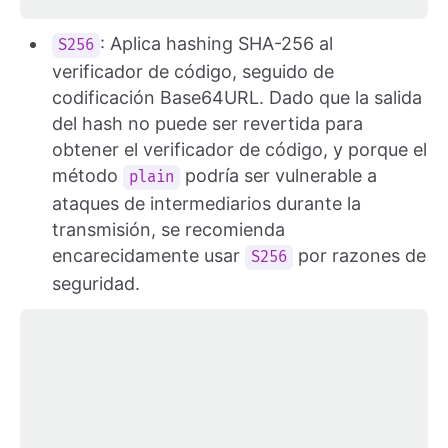
: Aplica hashing SHA-256 al
S256
verificador de código, seguido de
codificación Base64URL. Dado que la salida
del hash no puede ser revertida para
obtener el verificador de código, y porque el
método
podría ser vulnerable a
plain
ataques de intermediarios durante la
transmisión, se recomienda
encarecidamente usar
por razones de
S256
seguridad.