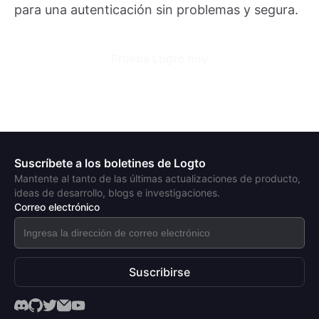
para una autenticación sin problemas y segura.
Prueba Logto hoy
Suscríbete a los boletines de Logto
Mantente al tanto de las últimas actualizaciones de producto,
ideas de desarrollo, blogs e investigaciones.
Correo electrónico
Suscribirse