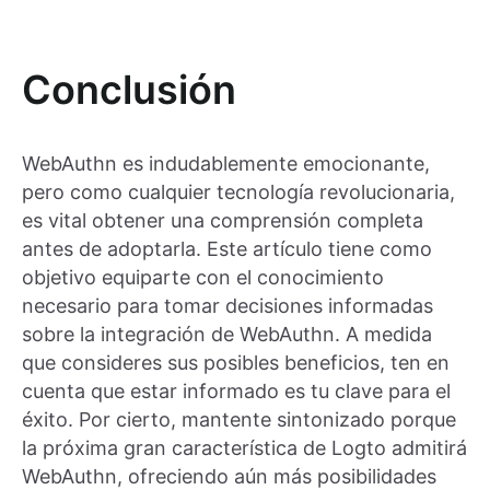
Conclusión
WebAuthn es indudablemente emocionante,
pero como cualquier tecnología revolucionaria,
es vital obtener una comprensión completa
antes de adoptarla. Este artículo tiene como
objetivo equiparte con el conocimiento
necesario para tomar decisiones informadas
sobre la integración de WebAuthn. A medida
que consideres sus posibles beneficios, ten en
cuenta que estar informado es tu clave para el
éxito. Por cierto, mantente sintonizado porque
la próxima gran característica de Logto admitirá
WebAuthn, ofreciendo aún más posibilidades