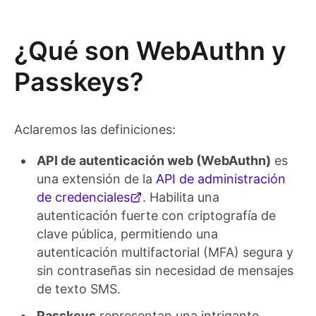
¿Qué son WebAuthn y
Passkeys?
Aclaremos las definiciones:
API de autenticación web (WebAuthn)
es
una extensión de la
API de administración
de credenciales
. Habilita una
autenticación fuerte con criptografía de
clave pública, permitiendo una
autenticación multifactorial (MFA) segura y
sin contraseñas sin necesidad de mensajes
de texto SMS.
Passkeys
representan una intrigante