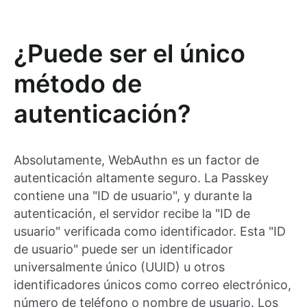
¿Puede ser el único
método de
autenticación?
Absolutamente, WebAuthn es un factor de
autenticación altamente seguro. La Passkey
contiene una "ID de usuario", y durante la
autenticación, el servidor recibe la "ID de
usuario" verificada como identificador. Esta "ID
de usuario" puede ser un identificador
universalmente único (UUID) u otros
identificadores únicos como correo electrónico,
número de teléfono o nombre de usuario. Los