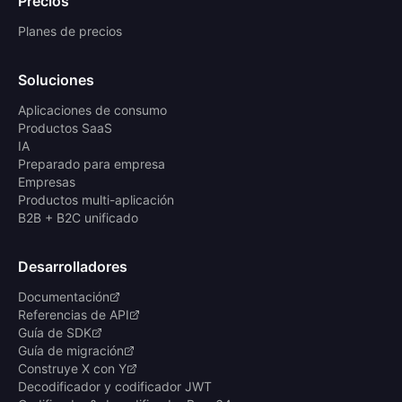
Precios
Planes de precios
Soluciones
Aplicaciones de consumo
Productos SaaS
IA
Preparado para empresa
Empresas
Productos multi-aplicación
B2B + B2C unificado
Desarrolladores
Documentación
Referencias de API
Guía de SDK
Guía de migración
Construye X con Y
Decodificador y codificador JWT