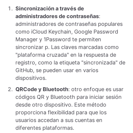
Sincronización a través de
administradores de contraseñas
:
administradores de contraseñas populares
como iCloud Keychain, Google Password
Manager y 1Password te permiten
sincronizar p. Las claves marcadas como
"plataforma cruzada" en la respuesta de
registro, como la etiqueta "sincronizada" de
GitHub, se pueden usar en varios
dispositivos.
QRCode y Bluetooth
: otro enfoque es usar
códigos QR y Bluetooth para iniciar sesión
desde otro dispositivo. Este método
proporciona flexibilidad para que los
usuarios accedan a sus cuentas en
diferentes plataformas.