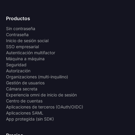
Productos
Sin contraseña
Contraseña
Inicio de sesión social
SSO empresarial
Autenticación multifactor
Máquina a máquina
Seguridad
Autorización
Organizaciones (multi-inquilino)
Gestión de usuarios
Cámara secreta
Experiencia omni de inicio de sesión
Centro de cuentas
Aplicaciones de terceros (OAuth/OIDC)
Aplicaciones SAML
App protegida (sin SDK)