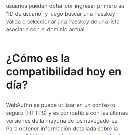
usuarios pueden optar por ingresar primero su
"ID de usuario" y luego buscar una Passkey
válida o seleccionar una Passkey de una lista
asociada con el dominio actual.
¿Cómo es la
compatibilidad hoy en
día?
WebAuthn se puede utilizar en un contexto
seguro (HTTPS) y es compatible con las últimas
versiones de la mayoría de los navegadores.
Para obtener información detallada sobre la