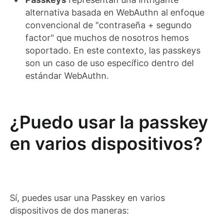
alternativa basada en WebAuthn al enfoque
convencional de "contraseña + segundo
factor" que muchos de nosotros hemos
soportado. En este contexto, las passkeys
son un caso de uso específico dentro del
estándar WebAuthn.
¿Puedo usar la passkey
en varios dispositivos?
Sí, puedes usar una Passkey en varios
dispositivos de dos maneras: