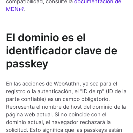
compatibilidad, consulte la
documentación de
MDN
.
El dominio es el
identificador clave de
passkey
En las acciones de WebAuthn, ya sea para el
registro o la autenticación, el "ID de rp" (ID de la
parte confiable) es un campo obligatorio.
Representa el nombre de host del dominio de la
página web actual. Si no coincide con el
dominio actual, el navegador rechazará la
solicitud. Esto significa que las passkeys están