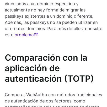
vinculadas a un dominio específico y
actualmente no hay forma de migrar las
passkeys existentes a un dominio diferente.
Además, las passkeys no se pueden utilizar en
diferentes dominios. Para más detalles, consulte
este
problema
.
Comparación con la
aplicación de
autenticación (TOTP)
Comparar WebAuthn con métodos tradicionales
de autenticación de dos factores, como