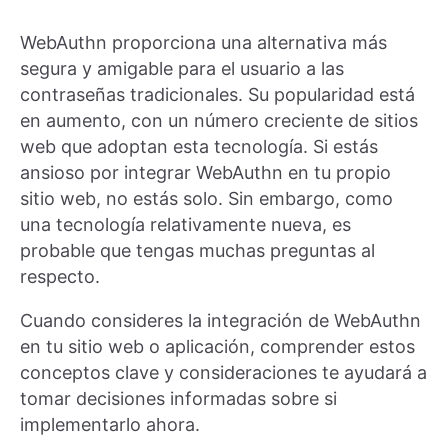
WebAuthn proporciona una alternativa más
segura y amigable para el usuario a las
contraseñas tradicionales. Su popularidad está
en aumento, con un número creciente de sitios
web que adoptan esta tecnología. Si estás
ansioso por integrar WebAuthn en tu propio
sitio web, no estás solo. Sin embargo, como
una tecnología relativamente nueva, es
probable que tengas muchas preguntas al
respecto.
Cuando consideres la integración de WebAuthn
en tu sitio web o aplicación, comprender estos
conceptos clave y consideraciones te ayudará a
tomar decisiones informadas sobre si
implementarlo ahora.