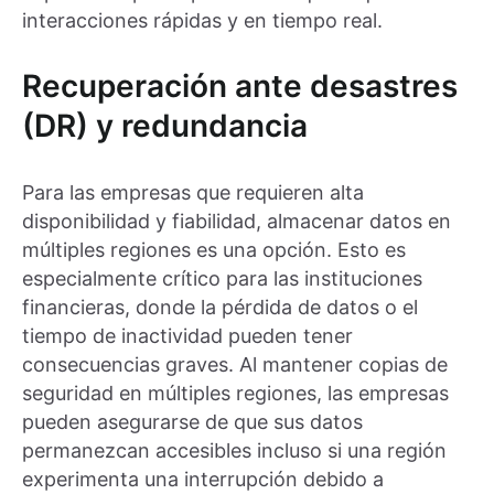
interacciones rápidas y en tiempo real.
Recuperación ante desastres
(DR) y redundancia
Para las empresas que requieren alta
disponibilidad y fiabilidad, almacenar datos en
múltiples regiones es una opción. Esto es
especialmente crítico para las instituciones
financieras, donde la pérdida de datos o el
tiempo de inactividad pueden tener
consecuencias graves. Al mantener copias de
seguridad en múltiples regiones, las empresas
pueden asegurarse de que sus datos
permanezcan accesibles incluso si una región
experimenta una interrupción debido a