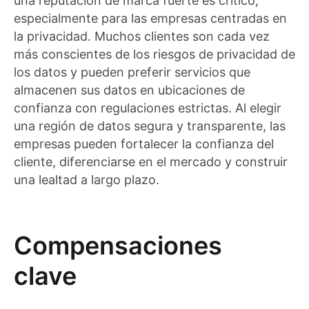
una reputación de marca fuerte es crítico,
especialmente para las empresas centradas en
la privacidad. Muchos clientes son cada vez
más conscientes de los riesgos de privacidad de
los datos y pueden preferir servicios que
almacenen sus datos en ubicaciones de
confianza con regulaciones estrictas. Al elegir
una región de datos segura y transparente, las
empresas pueden fortalecer la confianza del
cliente, diferenciarse en el mercado y construir
una lealtad a largo plazo.
Compensaciones
clave