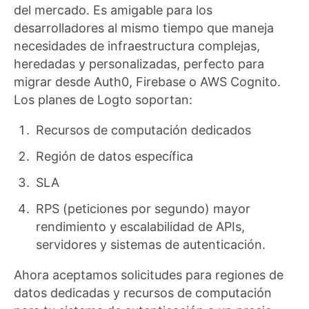
del mercado. Es amigable para los
desarrolladores al mismo tiempo que maneja
necesidades de infraestructura complejas,
heredadas y personalizadas, perfecto para
migrar desde Auth0, Firebase o AWS Cognito.
Los planes de Logto soportan:
Recursos de computación dedicados
Región de datos específica
SLA
RPS (peticiones por segundo) mayor
rendimiento y escalabilidad de APIs,
servidores y sistemas de autenticación.
Ahora aceptamos solicitudes para regiones de
datos dedicadas y recursos de computación