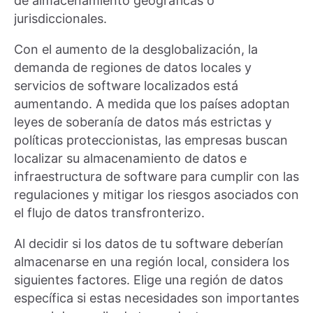
de almacenamiento geográficas o
jurisdiccionales.
Con el aumento de la desglobalización, la
demanda de regiones de datos locales y
servicios de software localizados está
aumentando. A medida que los países adoptan
leyes de soberanía de datos más estrictas y
políticas proteccionistas, las empresas buscan
localizar su almacenamiento de datos e
infraestructura de software para cumplir con las
regulaciones y mitigar los riesgos asociados con
el flujo de datos transfronterizo.
Al decidir si los datos de tu software deberían
almacenarse en una región local, considera los
siguientes factores. Elige una región de datos
específica si estas necesidades son importantes