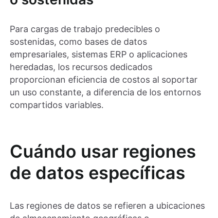
Para cargas de trabajo predecibles o
sostenidas, como bases de datos
empresariales, sistemas ERP o aplicaciones
heredadas, los recursos dedicados
proporcionan eficiencia de costos al soportar
un uso constante, a diferencia de los entornos
compartidos variables.
Cuándo usar regiones
de datos específicas
Las regiones de datos se refieren a ubicaciones