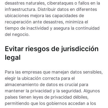
desastres naturales, ciberataques o fallos en la
infraestructura. Distribuir datos en diferentes
ubicaciones mejora las capacidades de
recuperación ante desastres, minimiza el
tiempo de inactividad y asegura la continuidad
del negocio.
Evitar riesgos de jurisdicción
legal
Para las empresas que manejan datos sensibles,
elegir la ubicación correcta para el
almacenamiento de datos es crucial para
mantener la privacidad y la seguridad. Algunos
países tienen leyes de privacidad débiles,
permitiendo que los gobiernos accedan a los