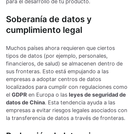
para el desarrollo de tu producto.
Soberanía de datos y
cumplimiento legal
Muchos países ahora requieren que ciertos
tipos de datos (por ejemplo, personales,
financieros, de salud) se almacenen dentro de
sus fronteras. Esto está empujando a las
empresas a adoptar centros de datos
localizados para cumplir con regulaciones como
el
GDPR
en Europa o las
leyes de seguridad de
datos de China
. Esta tendencia ayuda a las
empresas a evitar riesgos legales asociados con
la transferencia de datos a través de fronteras.