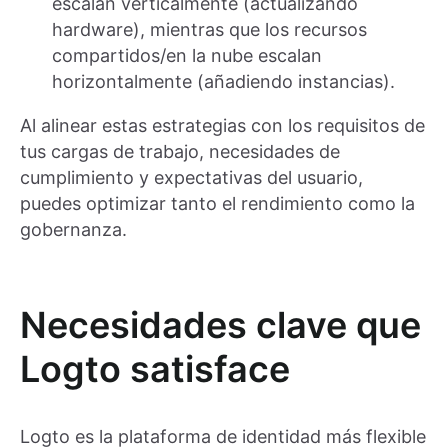
escalan verticalmente (actualizando
hardware), mientras que los recursos
compartidos/en la nube escalan
horizontalmente (añadiendo instancias).
Al alinear estas estrategias con los requisitos de
tus cargas de trabajo, necesidades de
cumplimiento y expectativas del usuario,
puedes optimizar tanto el rendimiento como la
gobernanza.
Necesidades clave que
Logto satisface
Logto es la plataforma de identidad más flexible