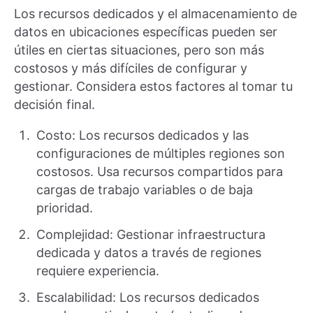
Los recursos dedicados y el almacenamiento de
datos en ubicaciones específicas pueden ser
útiles en ciertas situaciones, pero son más
costosos y más difíciles de configurar y
gestionar. Considera estos factores al tomar tu
decisión final.
Costo: Los recursos dedicados y las
configuraciones de múltiples regiones son
costosos. Usa recursos compartidos para
cargas de trabajo variables o de baja
prioridad.
Complejidad: Gestionar infraestructura
dedicada y datos a través de regiones
requiere experiencia.
Escalabilidad: Los recursos dedicados