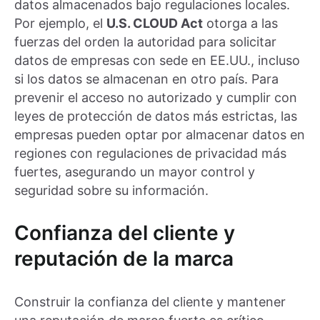
datos almacenados bajo regulaciones locales.
Por ejemplo, el
U.S. CLOUD Act
otorga a las
fuerzas del orden la autoridad para solicitar
datos de empresas con sede en EE.UU., incluso
si los datos se almacenan en otro país. Para
prevenir el acceso no autorizado y cumplir con
leyes de protección de datos más estrictas, las
empresas pueden optar por almacenar datos en
regiones con regulaciones de privacidad más
fuertes, asegurando un mayor control y
seguridad sobre su información.
Confianza del cliente y
reputación de la marca
Construir la confianza del cliente y mantener