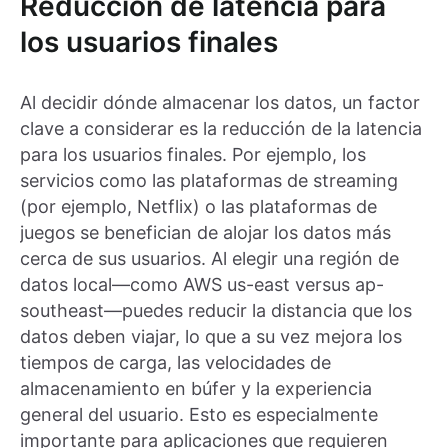
Reducción de latencia para
los usuarios finales
Al decidir dónde almacenar los datos, un factor
clave a considerar es la reducción de la latencia
para los usuarios finales. Por ejemplo, los
servicios como las plataformas de streaming
(por ejemplo, Netflix) o las plataformas de
juegos se benefician de alojar los datos más
cerca de sus usuarios. Al elegir una región de
datos local—como AWS us-east versus ap-
southeast—puedes reducir la distancia que los
datos deben viajar, lo que a su vez mejora los
tiempos de carga, las velocidades de
almacenamiento en búfer y la experiencia
general del usuario. Esto es especialmente
importante para aplicaciones que requieren