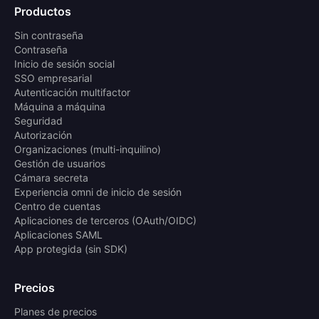
Productos
Sin contraseña
Contraseña
Inicio de sesión social
SSO empresarial
Autenticación multifactor
Máquina a máquina
Seguridad
Autorización
Organizaciones (multi-inquilino)
Gestión de usuarios
Cámara secreta
Experiencia omni de inicio de sesión
Centro de cuentas
Aplicaciones de terceros (OAuth/OIDC)
Aplicaciones SAML
App protegida (sin SDK)
Precios
Planes de precios