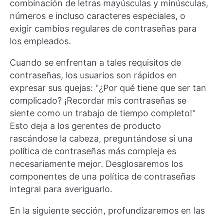
combinación de letras mayúsculas y minúsculas,
números e incluso caracteres especiales, o
exigir cambios regulares de contraseñas para
los empleados.
Cuando se enfrentan a tales requisitos de
contraseñas, los usuarios son rápidos en
expresar sus quejas: "¿Por qué tiene que ser tan
complicado? ¡Recordar mis contraseñas se
siente como un trabajo de tiempo completo!"
Esto deja a los gerentes de producto
rascándose la cabeza, preguntándose si una
política de contraseñas más compleja es
necesariamente mejor. Desglosaremos los
componentes de una política de contraseñas
integral para averiguarlo.
En la siguiente sección, profundizaremos en las