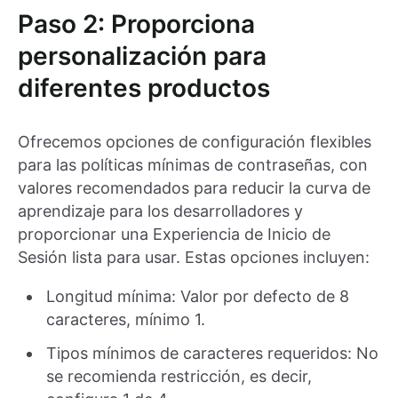
Paso 2: Proporciona
personalización para
diferentes productos
Ofrecemos opciones de configuración flexibles
para las políticas mínimas de contraseñas, con
valores recomendados para reducir la curva de
aprendizaje para los desarrolladores y
proporcionar una Experiencia de Inicio de
Sesión lista para usar. Estas opciones incluyen:
Longitud mínima: Valor por defecto de 8
caracteres, mínimo 1.
Tipos mínimos de caracteres requeridos: No
se recomienda restricción, es decir,