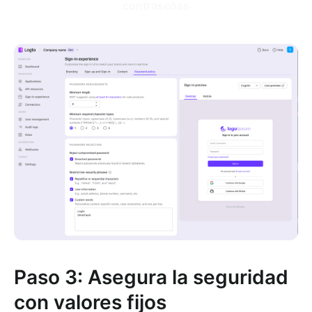
contraseñas
Paso 3: Asegura la seguridad
con valores fijos