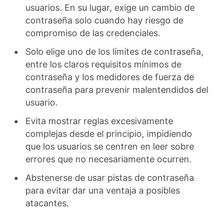
usuarios. En su lugar, exige un cambio de
contraseña solo cuando hay riesgo de
compromiso de las credenciales.
Solo elige uno de los límites de contraseña,
entre los claros requisitos mínimos de
contraseña y los medidores de fuerza de
contraseña para prevenir malentendidos del
usuario.
Evita mostrar reglas excesivamente
complejas desde el principio, impidiendo
que los usuarios se centren en leer sobre
errores que no necesariamente ocurren.
Abstenerse de usar pistas de contraseña
para evitar dar una ventaja a posibles
atacantes.