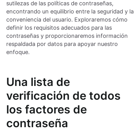
sutilezas de las políticas de contraseñas,
encontrando un equilibrio entre la seguridad y la
conveniencia del usuario. Exploraremos cómo
definir los requisitos adecuados para las
contraseñas y proporcionaremos información
respaldada por datos para apoyar nuestro
enfoque.
Una lista de
verificación de todos
los factores de
contraseña