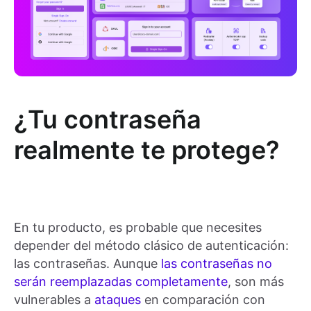
¿Tu contraseña
realmente te protege?
En tu producto, es probable que necesites
depender del método clásico de autenticación:
las contraseñas. Aunque
las contraseñas no
serán reemplazadas completamente
, son más
vulnerables a
ataques
en comparación con