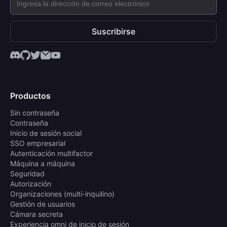
Suscribirse
Productos
Sin contraseña
Contraseña
Inicio de sesión social
SSO empresarial
Autenticación multifactor
Máquina a máquina
Seguridad
Autorización
Organizaciones (multi-inquilino)
Gestión de usuarios
Cámara secreta
Experiencia omni de inicio de sesión