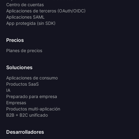
Centro de cuentas
Aplicaciones de terceros (OAuth/OIDC)
Aplicaciones SAML
App protegida (sin SDK)
Precios
Planes de precios
Soluciones
Aplicaciones de consumo
Productos SaaS
IA
Preparado para empresa
Empresas
Productos multi-aplicación
B2B + B2C unificado
Desarrolladores