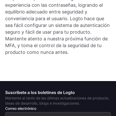
experiencia con las contraseñas, logrando el
equilibrio adecuado entre seguridad y
conveniencia para el usuario. Logto hace que
sea fácil configurar un sistema de autenticación
seguro y fácil de usar para tu producto.
Mantente atento a nuestra próxima función de
MFA, y toma el control de la seguridad de tu
producto como nunca antes.
Suscríbete a los boletines de Logto
Mantente al tanto de las últimas actualizaciones de producto,
ideas de desarrollo, blogs e investigaciones.
Correo electrónico