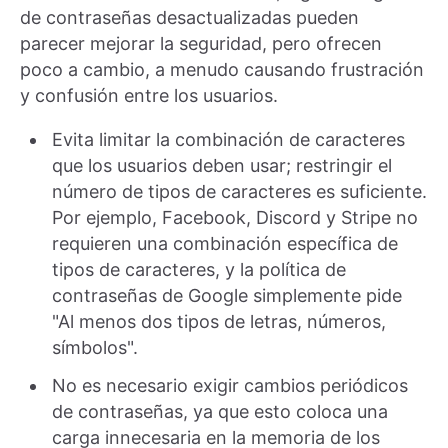
de contraseñas desactualizadas pueden
parecer mejorar la seguridad, pero ofrecen
poco a cambio, a menudo causando frustración
y confusión entre los usuarios.
Evita limitar la combinación de caracteres
que los usuarios deben usar; restringir el
número de tipos de caracteres es suficiente.
Por ejemplo, Facebook, Discord y Stripe no
requieren una combinación específica de
tipos de caracteres, y la política de
contraseñas de Google simplemente pide
"Al menos dos tipos de letras, números,
símbolos".
No es necesario exigir cambios periódicos
de contraseñas, ya que esto coloca una
carga innecesaria en la memoria de los