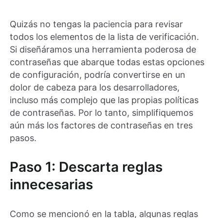
Quizás no tengas la paciencia para revisar
todos los elementos de la lista de verificación.
Si diseñáramos una herramienta poderosa de
contraseñas que abarque todas estas opciones
de configuración, podría convertirse en un
dolor de cabeza para los desarrolladores,
incluso más complejo que las propias políticas
de contraseñas. Por lo tanto, simplifiquemos
aún más los factores de contraseñas en tres
pasos.
Paso 1: Descarta reglas
innecesarias
Como se mencionó en la tabla, algunas reglas