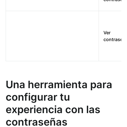
Ver
contraseñ
Una herramienta para
configurar tu
experiencia con las
contraseñas