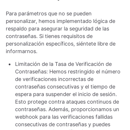
Para parámetros que no se pueden
personalizar, hemos implementado lógica de
respaldo para asegurar la seguridad de las
contraseñas. Si tienes requisitos de
personalización específicos, siéntete libre de
informarnos.
Limitación de la Tasa de Verificación de
Contraseñas: Hemos restringido el número
de verificaciones incorrectas de
contraseñas consecutivas y el tiempo de
espera para suspender el inicio de sesión.
Esto protege contra ataques continuos de
contraseñas. Además, proporcionamos un
webhook para las verificaciones fallidas
consecutivas de contraseñas y puedes