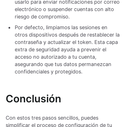
usarlo para enviar notificaciones por correo
electrónico o suspender cuentas con alto
riesgo de compromiso.
Por defecto, limpiamos las sesiones en
otros dispositivos después de restablecer la
contraseña y actualizar el token. Esta capa
extra de seguridad ayuda a prevenir el
acceso no autorizado a tu cuenta,
asegurando que tus datos permanezcan
confidenciales y protegidos.
Conclusión
Con estos tres pasos sencillos, puedes
simplificar el proceso de configuración de tu