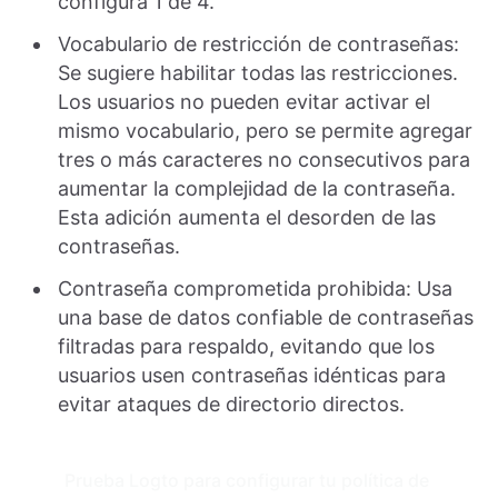
configura 1 de 4.
Vocabulario de restricción de contraseñas:
Se sugiere habilitar todas las restricciones.
Los usuarios no pueden evitar activar el
mismo vocabulario, pero se permite agregar
tres o más caracteres no consecutivos para
aumentar la complejidad de la contraseña.
Esta adición aumenta el desorden de las
contraseñas.
Contraseña comprometida prohibida: Usa
una base de datos confiable de contraseñas
filtradas para respaldo, evitando que los
usuarios usen contraseñas idénticas para
evitar ataques de directorio directos.
Prueba Logto para configurar tu política de 