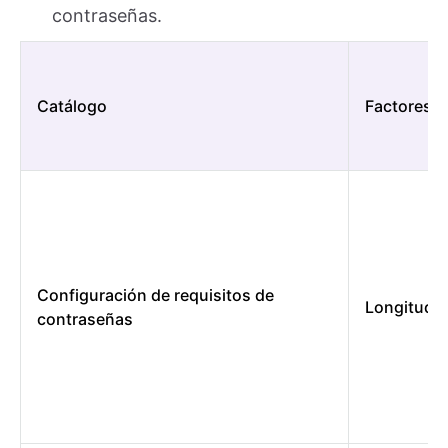
contraseñas.
Catálogo
Factores
Configuración de requisitos de
Longitud
contraseñas