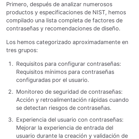
Primero, después de analizar numerosos
productos y especificaciones de NIST, hemos
compilado una lista completa de factores de
contraseñas y recomendaciones de diseño.
Los hemos categorizado aproximadamente en
tres grupos:
Requisitos para configurar contraseñas:
Requisitos mínimos para contraseñas
configuradas por el usuario.
Monitoreo de seguridad de contraseñas:
Acción y retroalimentación rápidas cuando
se detectan riesgos de contraseñas.
Experiencia del usuario con contraseñas:
Mejorar la experiencia de entrada del
usuario durante la creación y validación de