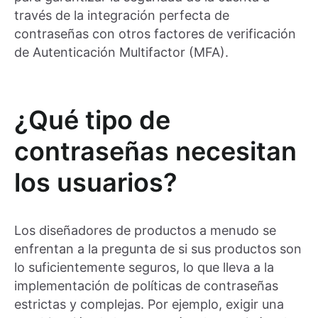
través de la integración perfecta de
contraseñas con otros factores de verificación
de Autenticación Multifactor (MFA).
¿Qué tipo de
contraseñas necesitan
los usuarios?
Los diseñadores de productos a menudo se
enfrentan a la pregunta de si sus productos son
lo suficientemente seguros, lo que lleva a la
implementación de políticas de contraseñas
estrictas y complejas. Por ejemplo, exigir una