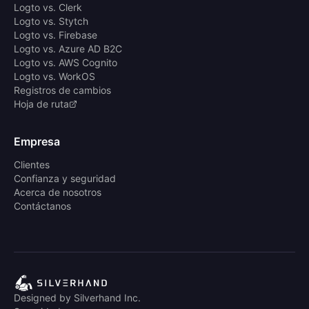
Logto vs. Clerk
Logto vs. Stytch
Logto vs. Firebase
Logto vs. Azure AD B2C
Logto vs. AWS Cognito
Logto vs. WorkOS
Registros de cambios
Hoja de ruta
Empresa
Clientes
Confianza y seguridad
Acerca de nosotros
Contáctanos
Designed by Silverhand Inc.