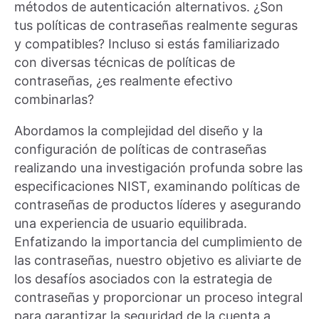
métodos de autenticación alternativos. ¿Son
tus políticas de contraseñas realmente seguras
y compatibles? Incluso si estás familiarizado
con diversas técnicas de políticas de
contraseñas, ¿es realmente efectivo
combinarlas?
Abordamos la complejidad del diseño y la
configuración de políticas de contraseñas
realizando una investigación profunda sobre las
especificaciones NIST, examinando políticas de
contraseñas de productos líderes y asegurando
una experiencia de usuario equilibrada.
Enfatizando la importancia del cumplimiento de
las contraseñas, nuestro objetivo es aliviarte de
los desafíos asociados con la estrategia de
contraseñas y proporcionar un proceso integral
para garantizar la seguridad de la cuenta a