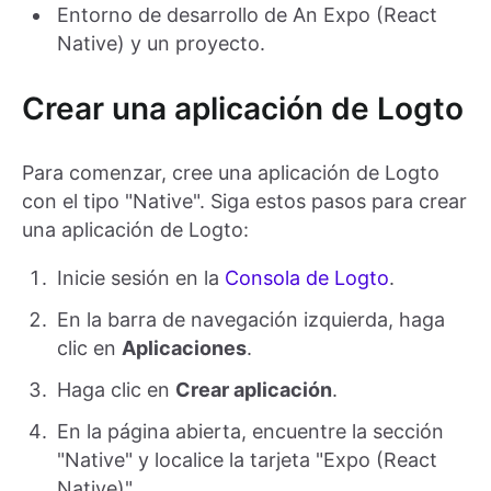
Entorno de desarrollo de An Expo (React
Native) y un proyecto.
Crear una aplicación de Logto
Para comenzar, cree una aplicación de Logto
con el tipo "Native". Siga estos pasos para crear
una aplicación de Logto:
Inicie sesión en la
Consola de Logto
.
En la barra de navegación izquierda, haga
clic en
Aplicaciones
.
Haga clic en
Crear aplicación
.
En la página abierta, encuentre la sección
"Native" y localice la tarjeta "Expo (React
Native)".