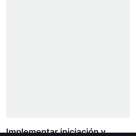
Implementar iniciación y