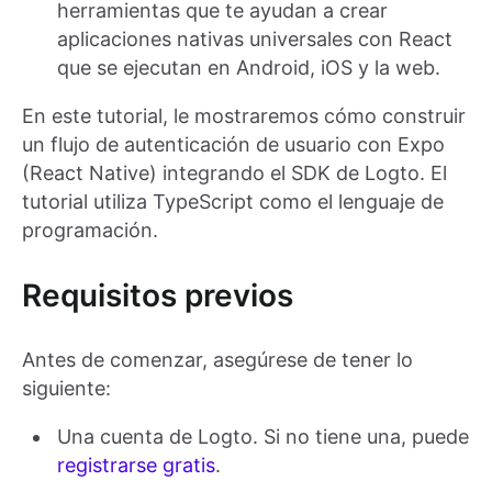
herramientas que te ayudan a crear
aplicaciones nativas universales con React
que se ejecutan en Android, iOS y la web.
En este tutorial, le mostraremos cómo construir
un flujo de autenticación de usuario con Expo
(React Native) integrando el SDK de Logto. El
tutorial utiliza TypeScript como el lenguaje de
programación.
Requisitos previos
Antes de comenzar, asegúrese de tener lo
siguiente:
Una cuenta de Logto. Si no tiene una, puede
registrarse gratis
.