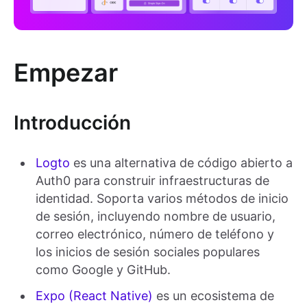
Empezar
Introducción
Logto
es una alternativa de código abierto a
Auth0 para construir infraestructuras de
identidad. Soporta varios métodos de inicio
de sesión, incluyendo nombre de usuario,
correo electrónico, número de teléfono y
los inicios de sesión sociales populares
como Google y GitHub.
Expo (React Native)
es un ecosistema de