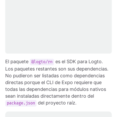
El paquete
es el SDK para Logto.
@logto/rn
Los paquetes restantes son sus dependencias.
No pudieron ser listadas como dependencias
directas porque el CLI de Expo requiere que
todas las dependencias para módulos nativos
sean instaladas directamente dentro del
del proyecto raíz.
package.json