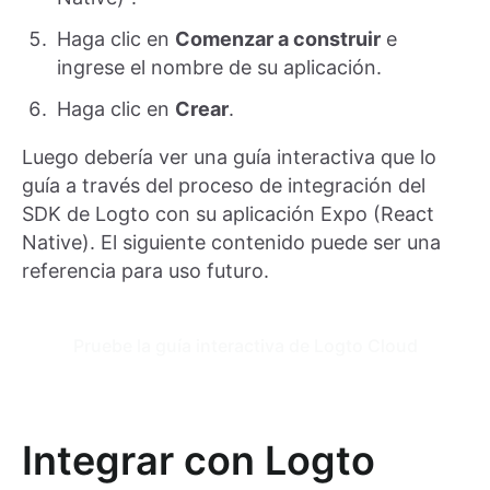
Haga clic en
Comenzar a construir
e
ingrese el nombre de su aplicación.
Haga clic en
Crear
.
Luego debería ver una guía interactiva que lo
guía a través del proceso de integración del
SDK de Logto con su aplicación Expo (React
Native). El siguiente contenido puede ser una
referencia para uso futuro.
Pruebe la guía interactiva de Logto Cloud
Integrar con Logto