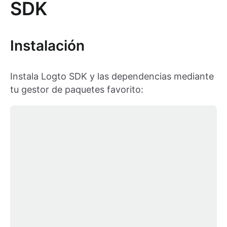
SDK
Instalación
Instala Logto SDK y las dependencias mediante
tu gestor de paquetes favorito: