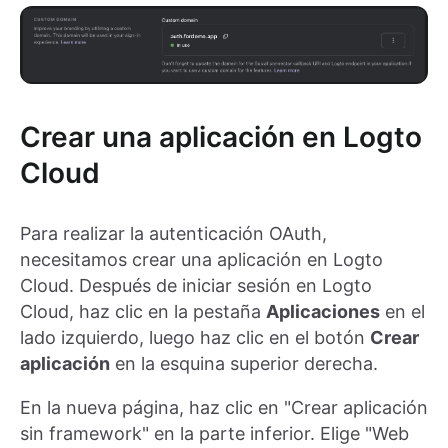
Crear una aplicación en Logto
Cloud
Para realizar la autenticación OAuth,
necesitamos crear una aplicación en Logto
Cloud. Después de iniciar sesión en Logto
Cloud, haz clic en la pestaña
Aplicaciones
en el
lado izquierdo, luego haz clic en el botón
Crear
aplicación
en la esquina superior derecha.
En la nueva página, haz clic en "Crear aplicación
sin framework" en la parte inferior. Elige "Web