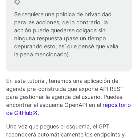
Se requiere una política de privacidad
para las acciones; de lo contrario, la
acción puede quedarse colgada sin
ninguna respuesta (pasé un tiempo
depurando esto, así que pensé que valía
la pena mencionarlo).
En este tutorial, tenemos una aplicación de
agenda pre-construida que expone API REST
para gestionar la agenda del usuario. Puedes
encontrar el esquema OpenAPI en el
repositorio
de GitHub
.
Una vez que pegues el esquema, el GPT
reconocerá automáticamente los endpoints y