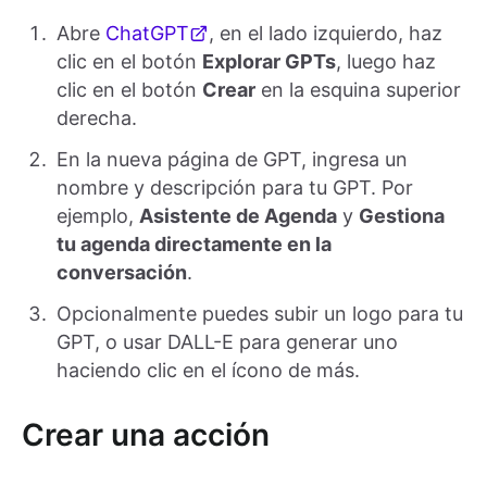
Abre
ChatGPT
, en el lado izquierdo, haz
clic en el botón
Explorar GPTs
, luego haz
clic en el botón
Crear
en la esquina superior
derecha.
En la nueva página de GPT, ingresa un
nombre y descripción para tu GPT. Por
ejemplo,
Asistente de Agenda
y
Gestiona
tu agenda directamente en la
conversación
.
Opcionalmente puedes subir un logo para tu
GPT, o usar DALL-E para generar uno
haciendo clic en el ícono de más.
Crear una acción