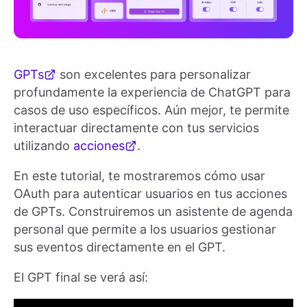
GPTs
son excelentes para personalizar
profundamente la experiencia de ChatGPT para
casos de uso específicos. Aún mejor, te permite
interactuar directamente con tus servicios
utilizando
acciones
.
En este tutorial, te mostraremos cómo usar
OAuth para autenticar usuarios en tus acciones
de GPTs. Construiremos un asistente de agenda
personal que permite a los usuarios gestionar
sus eventos directamente en el GPT.
El GPT final se verá así: