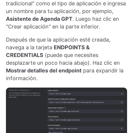
tradicional" como el tipo de aplicación e ingresa
un nombre para tu aplicación, por ejemplo,
Asistente de Agenda GPT
. Luego haz clic en
"Crear aplicación" en la parte inferior.
Después de que la aplicación esté creada,
navega a la tarjeta
ENDPOINTS &
CREDENTIALS
(puede que necesites
desplazarte un poco hacia abajo). Haz clic en
Mostrar detalles del endpoint
para expandir la
información.