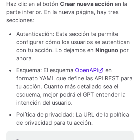
Haz clic en el botón
Crear nueva acción
en la
parte inferior. En la nueva página, hay tres
secciones:
Autenticación: Esta sección te permite
configurar cómo los usuarios se autentican
con tu acción. Lo dejamos en
Ninguno
por
ahora.
Esquema: El esquema
OpenAPI
en
formato YAML que define las API REST para
tu acción. Cuanto más detallado sea el
esquema, mejor podrá el GPT entender la
intención del usuario.
Política de privacidad: La URL de la política
de privacidad para tu acción.