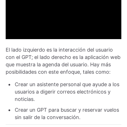
El lado izquierdo es la interacción del usuario
con el GPT; el lado derecho es la aplicación web
que muestra la agenda del usuario. Hay más
posibilidades con este enfoque, tales como:
Crear un asistente personal que ayude a los
usuarios a digerir correos electrónicos y
noticias.
Crear un GPT para buscar y reservar vuelos
sin salir de la conversación.