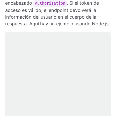
encabezado
. Si el token de
Authorization
acceso es válido, el endpoint devolverá la
información del usuario en el cuerpo de la
respuesta. Aquí hay un ejemplo usando Node.js: