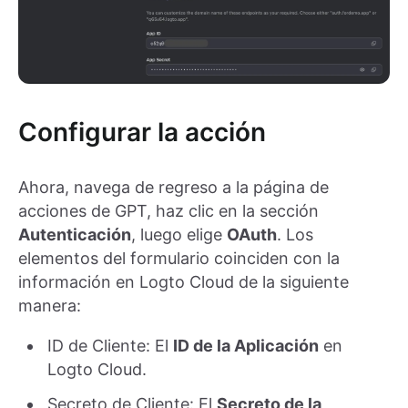
Configurar la acción
Ahora, navega de regreso a la página de
acciones de GPT, haz clic en la sección
Autenticación
, luego elige
OAuth
. Los
elementos del formulario coinciden con la
información en Logto Cloud de la siguiente
manera:
ID de Cliente: El
ID de la Aplicación
en
Logto Cloud.
Secreto de Cliente: El
Secreto de la