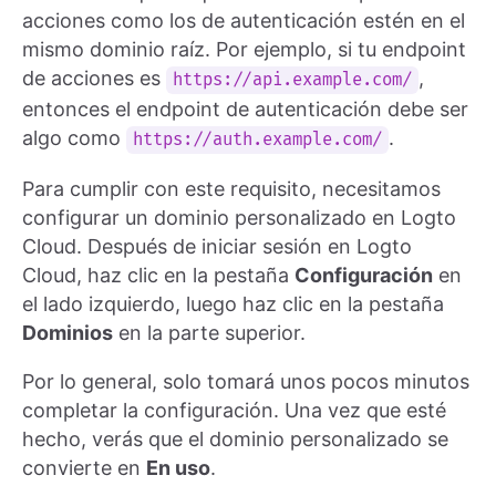
acciones como los de autenticación estén en el
mismo dominio raíz. Por ejemplo, si tu endpoint
de acciones es
,
https://api.example.com/
entonces el endpoint de autenticación debe ser
algo como
.
https://auth.example.com/
Para cumplir con este requisito, necesitamos
configurar un dominio personalizado en Logto
Cloud. Después de iniciar sesión en Logto
Cloud, haz clic en la pestaña
Configuración
en
el lado izquierdo, luego haz clic en la pestaña
Dominios
en la parte superior.
Por lo general, solo tomará unos pocos minutos
completar la configuración. Una vez que esté
hecho, verás que el dominio personalizado se
convierte en
En uso
.