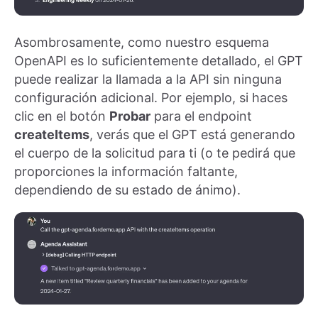
Asombrosamente, como nuestro esquema
OpenAPI es lo suficientemente detallado, el GPT
puede realizar la llamada a la API sin ninguna
configuración adicional. Por ejemplo, si haces
clic en el botón
Probar
para el endpoint
createItems
, verás que el GPT está generando
el cuerpo de la solicitud para ti (o te pedirá que
proporciones la información faltante,
dependiendo de su estado de ánimo).