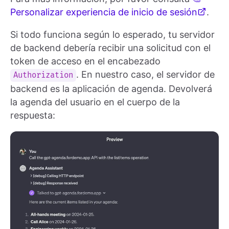
Personalizar experiencia de inicio de sesión
.
Si todo funciona según lo esperado, tu servidor
de backend debería recibir una solicitud con el
token de acceso en el encabezado
. En nuestro caso, el servidor de
Authorization
backend es la aplicación de agenda. Devolverá
la agenda del usuario en el cuerpo de la
respuesta: