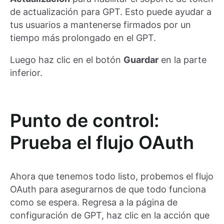
de actualización para GPT. Esto puede ayudar a
tus usuarios a mantenerse firmados por un
tiempo más prolongado en el GPT.
Luego haz clic en el botón
Guardar
en la parte
inferior.
Punto de control:
Prueba el flujo OAuth
Ahora que tenemos todo listo, probemos el flujo
OAuth para asegurarnos de que todo funciona
como se espera. Regresa a la página de
configuración de GPT, haz clic en la acción que