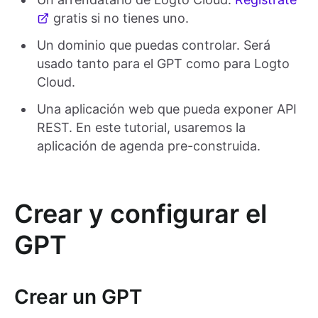
gratis si no tienes uno.
Un dominio que puedas controlar. Será
usado tanto para el GPT como para Logto
Cloud.
Una aplicación web que pueda exponer API
REST. En este tutorial, usaremos la
aplicación de agenda pre-construida.
Crear y configurar el
GPT
Crear un GPT