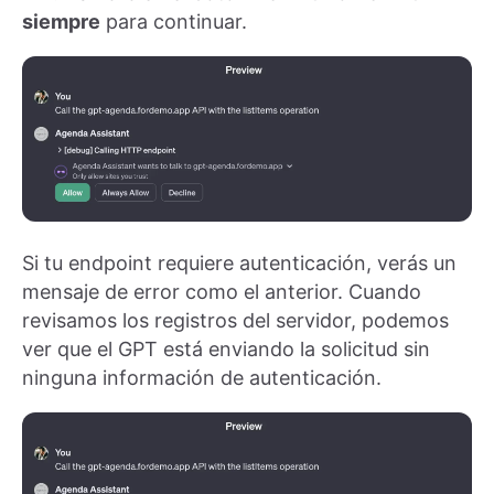
siempre
para continuar.
Si tu endpoint requiere autenticación, verás un
mensaje de error como el anterior. Cuando
revisamos los registros del servidor, podemos
ver que el GPT está enviando la solicitud sin
ninguna información de autenticación.