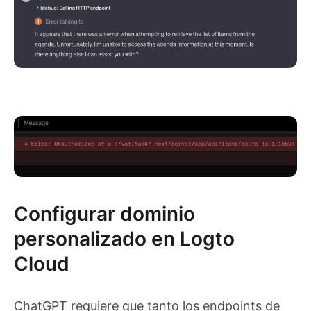
Configurar dominio
personalizado en Logto
Cloud
ChatGPT requiere que tanto los endpoints de