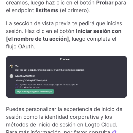
creamos, luego haz clic en el botón
Probar
para
el endpoint
listItems
(el primero).
La sección de vista previa te pedirá que inicies
sesión. Haz clic en el botón
Iniciar sesión con
[el nombre de tu acción]
, luego completa el
flujo OAuth.
Puedes personalizar la experiencia de inicio de
sesión como la identidad corporativa y los
métodos de inicio de sesión en Logto Cloud.
Para más información, por favor consulta
🎨