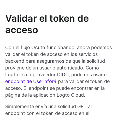
Validar el token de
acceso
Con el flujo OAuth funcionando, ahora podemos
validar el token de acceso en los servicios
backend para asegurarnos de que la solicitud
proviene de un usuario autenticado. Como
Logto es un proveedor OIDC, podemos usar el
endpoint de Userinfo
para validar el token de
acceso. El endpoint se puede encontrar en la
página de la aplicación Logto Cloud.
Simplemente envía una solicitud GET al
endpoint con el token de acceso en el