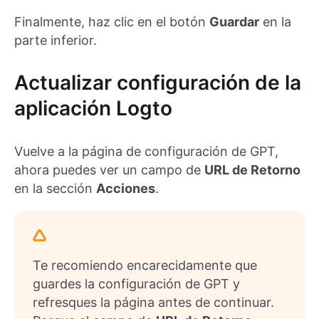
Finalmente, haz clic en el botón
Guardar
en la
parte inferior.
Actualizar configuración de la
aplicación Logto
Vuelve a la página de configuración de GPT,
ahora puedes ver un campo de
URL de Retorno
en la sección
Acciones
.
Te recomiendo encarecidamente que
guardes la configuración de GPT y
refresques la página antes de continuar.