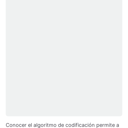
Conocer el algoritmo de codificación permite a