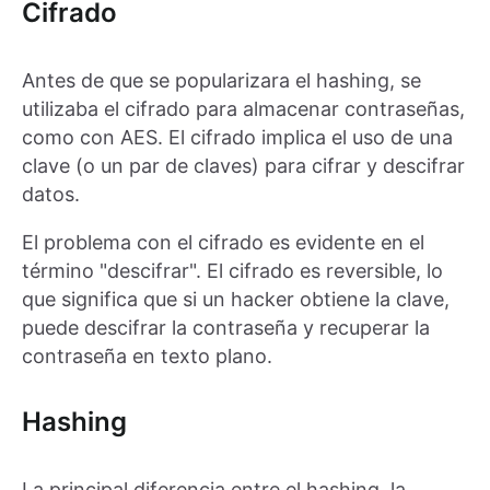
Cifrado
Antes de que se popularizara el hashing, se
utilizaba el cifrado para almacenar contraseñas,
como con AES. El cifrado implica el uso de una
clave (o un par de claves) para cifrar y descifrar
datos.
El problema con el cifrado es evidente en el
término "descifrar". El cifrado es reversible, lo
que significa que si un hacker obtiene la clave,
puede descifrar la contraseña y recuperar la
contraseña en texto plano.
Hashing
La principal diferencia entre el hashing, la