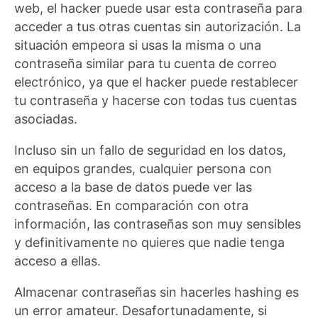
web, el hacker puede usar esta contraseña para
acceder a tus otras cuentas sin autorización. La
situación empeora si usas la misma o una
contraseña similar para tu cuenta de correo
electrónico, ya que el hacker puede restablecer
tu contraseña y hacerse con todas tus cuentas
asociadas.
Incluso sin un fallo de seguridad en los datos,
en equipos grandes, cualquier persona con
acceso a la base de datos puede ver las
contraseñas. En comparación con otra
información, las contraseñas son muy sensibles
y definitivamente no quieres que nadie tenga
acceso a ellas.
Almacenar contraseñas sin hacerles hashing es
un error amateur. Desafortunadamente, si