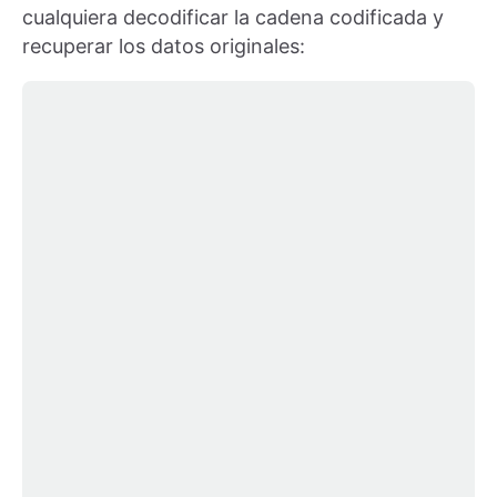
cualquiera decodificar la cadena codificada y
recuperar los datos originales: