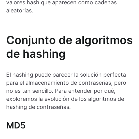
valores hash que aparecen como cadenas
aleatorias.
Conjunto de algoritmos
de hashing
El hashing puede parecer la solución perfecta
para el almacenamiento de contraseñas, pero
no es tan sencillo. Para entender por qué,
exploremos la evolución de los algoritmos de
hashing de contraseñas.
MD5