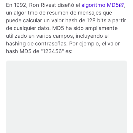
En 1992, Ron Rivest diseñó el
algoritmo MD5
,
un algoritmo de resumen de mensajes que
puede calcular un valor hash de 128 bits a partir
de cualquier dato. MD5 ha sido ampliamente
utilizado en varios campos, incluyendo el
hashing de contraseñas. Por ejemplo, el valor
hash MD5 de "123456" es: