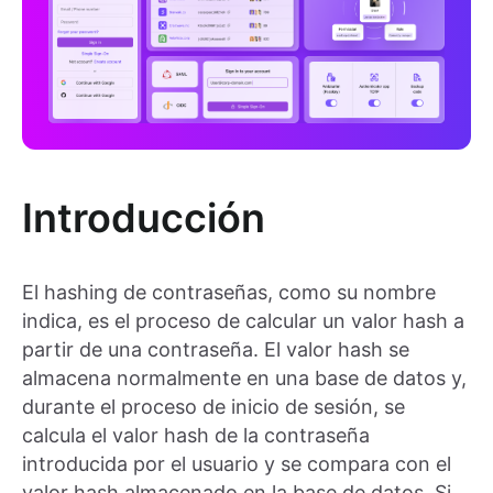
Introducción
El hashing de contraseñas, como su nombre
indica, es el proceso de calcular un valor hash a
partir de una contraseña. El valor hash se
almacena normalmente en una base de datos y,
durante el proceso de inicio de sesión, se
calcula el valor hash de la contraseña
introducida por el usuario y se compara con el
valor hash almacenado en la base de datos. Si