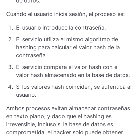
de datos.
Cuando el usuario inicia sesión, el proceso es:
El usuario introduce la contraseña.
El servicio utiliza el mismo algoritmo de
hashing para calcular el valor hash de la
contraseña.
El servicio compara el valor hash con el
valor hash almacenado en la base de datos.
Si los valores hash coinciden, se autentica al
usuario.
Ambos procesos evitan almacenar contraseñas
en texto plano, y dado que el hashing es
irreversible, incluso si la base de datos es
comprometida, el hacker solo puede obtener