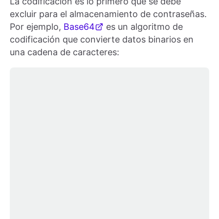
La codificación es lo primero que se debe
excluir para el almacenamiento de contraseñas.
Por ejemplo,
Base64
es un algoritmo de
codificación que convierte datos binarios en
una cadena de caracteres: