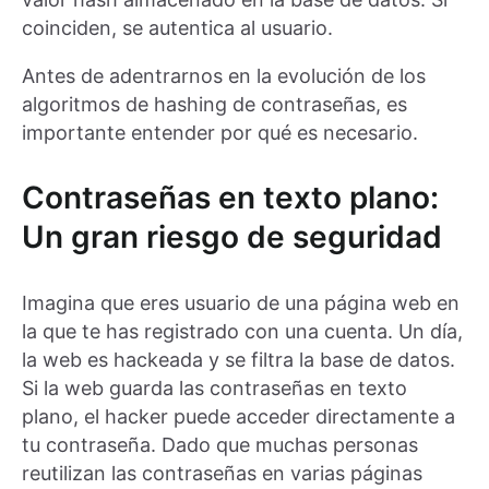
coinciden, se autentica al usuario.
Antes de adentrarnos en la evolución de los
algoritmos de hashing de contraseñas, es
importante entender por qué es necesario.
Contraseñas en texto plano:
Un gran riesgo de seguridad
Imagina que eres usuario de una página web en
la que te has registrado con una cuenta. Un día,
la web es hackeada y se filtra la base de datos.
Si la web guarda las contraseñas en texto
plano, el hacker puede acceder directamente a
tu contraseña. Dado que muchas personas
reutilizan las contraseñas en varias páginas