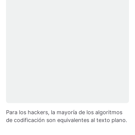
Para los hackers, la mayoría de los algoritmos
de codificación son equivalentes al texto plano.