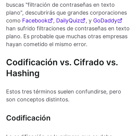
buscas "filtración de contraseñas en texto
plano", descubrirás que grandes corporaciones
como
Facebook
,
DailyQuiz
, y
GoDaddy
han sufrido filtraciones de contraseñas en texto
plano. Es probable que muchas otras empresas
hayan cometido el mismo error.
Codificación vs. Cifrado vs.
Hashing
Estos tres términos suelen confundirse, pero
son conceptos distintos.
Codificación