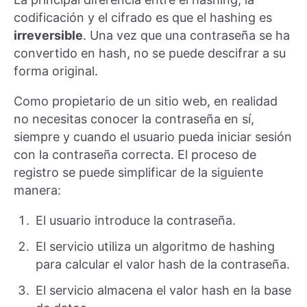
codificación y el cifrado es que el hashing es
irreversible
. Una vez que una contraseña se ha
convertido en hash, no se puede descifrar a su
forma original.
Como propietario de un sitio web, en realidad
no necesitas conocer la contraseña en sí,
siempre y cuando el usuario pueda iniciar sesión
con la contraseña correcta. El proceso de
registro se puede simplificar de la siguiente
manera:
El usuario introduce la contraseña.
El servicio utiliza un algoritmo de hashing
para calcular el valor hash de la contraseña.
El servicio almacena el valor hash en la base