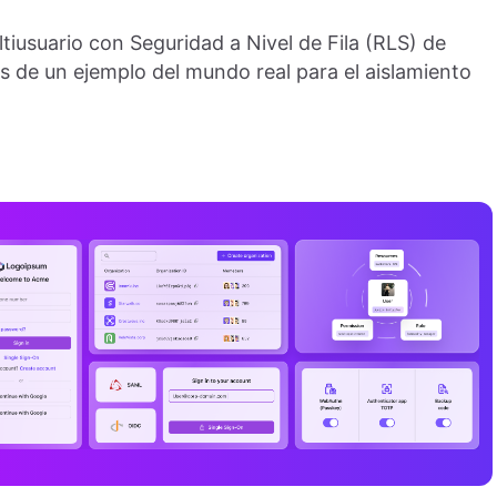
usuario con Seguridad a Nivel de Fila (RLS) de
s de un ejemplo del mundo real para el aislamiento