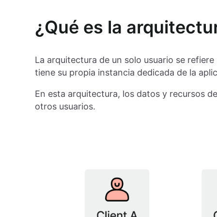
¿Qué es la arquitectu
La arquitectura de un solo usuario se refier
tiene su propia instancia dedicada de la apli
En esta arquitectura, los datos y recursos 
otros usuarios.