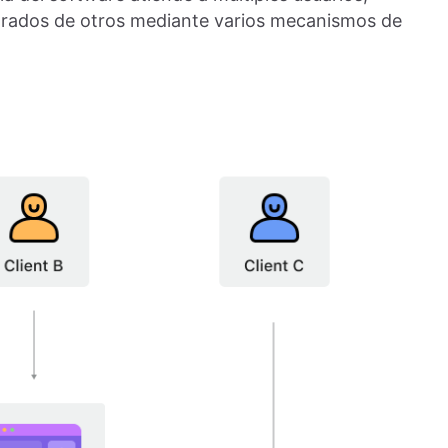
arados de otros mediante varios mecanismos de