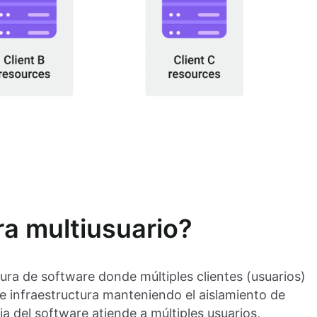
ra multiusuario?
tura de software donde múltiples clientes (usuarios)
e infraestructura manteniendo el aislamiento de
ia del software atiende a múltiples usuarios,