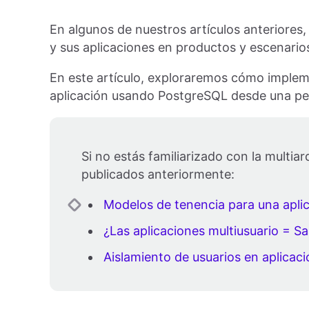
En algunos de nuestros artículos anteriores
y sus aplicaciones en productos y escenario
En este artículo, exploraremos cómo impleme
aplicación usando PostgreSQL desde una per
Si no estás familiarizado con la multiar
publicados anteriormente:
Modelos de tenencia para una aplic
¿Las aplicaciones multiusuario = S
Aislamiento de usuarios en aplicaci