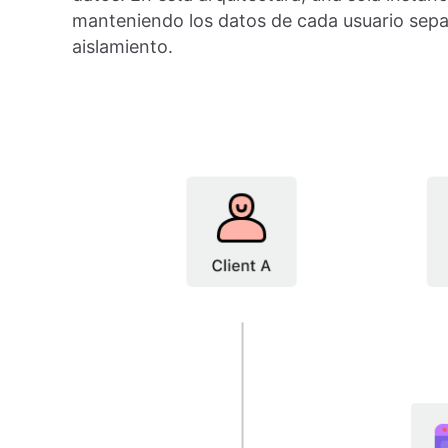
manteniendo los datos de cada usuario sep
aislamiento.