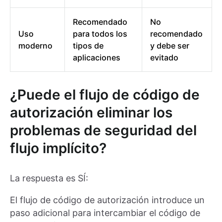
Recomendado
No
Uso
para todos los
recomendado
moderno
tipos de
y debe ser
aplicaciones
evitado
¿Puede el flujo de código de
autorización eliminar los
problemas de seguridad del
flujo implícito?
La respuesta es SÍ:
El flujo de código de autorización introduce un
paso adicional para intercambiar el código de