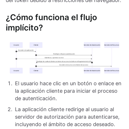
del token debido a restricciones del navegador.
¿Cómo funciona el flujo
implícito?
El usuario hace clic en un botón o enlace en
la aplicación cliente para iniciar el proceso
de autenticación.
La aplicación cliente redirige al usuario al
servidor de autorización para autenticarse,
incluyendo el ámbito de acceso deseado.