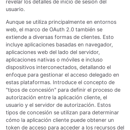
revelar los detalles de inicio de sesión del
usuario.
Aunque se utiliza principalmente en entornos
web, el marco de OAuth 2.0 también se
extiende a diversas formas de clientes. Esto
incluye aplicaciones basadas en navegador,
aplicaciones web del lado del servidor,
aplicaciones nativas o móviles e incluso
dispositivos interconectados, detallando el
enfoque para gestionar el acceso delegado en
estas plataformas. Introduce el concepto de
"tipos de concesión" para definir el proceso de
autorización entre la aplicación cliente, el
usuario y el servidor de autorización. Estos
tipos de concesión se utilizan para determinar
cómo la aplicación cliente puede obtener un
token de acceso para acceder a los recursos del