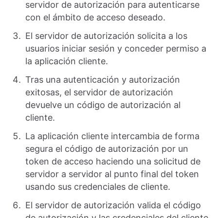
servidor de autorización para autenticarse
con el ámbito de acceso deseado.
El servidor de autorización solicita a los
usuarios iniciar sesión y conceder permiso a
la aplicación cliente.
Tras una autenticación y autorización
exitosas, el servidor de autorización
devuelve un código de autorización al
cliente.
La aplicación cliente intercambia de forma
segura el código de autorización por un
token de acceso haciendo una solicitud de
servidor a servidor al punto final del token
usando sus credenciales de cliente.
El servidor de autorización valida el código
de autorización y las credenciales del cliente