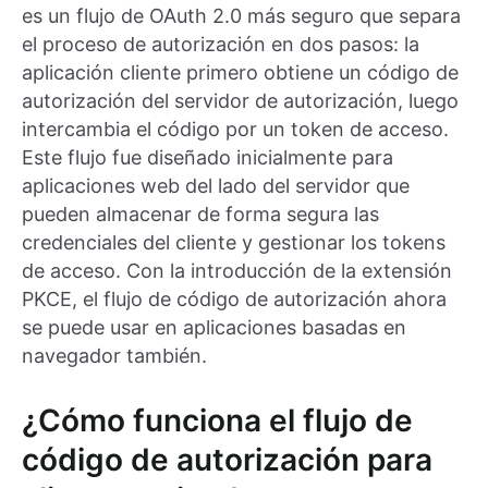
es un flujo de OAuth 2.0 más seguro que separa
el proceso de autorización en dos pasos: la
aplicación cliente primero obtiene un código de
autorización del servidor de autorización, luego
intercambia el código por un token de acceso.
Este flujo fue diseñado inicialmente para
aplicaciones web del lado del servidor que
pueden almacenar de forma segura las
credenciales del cliente y gestionar los tokens
de acceso. Con la introducción de la extensión
PKCE, el flujo de código de autorización ahora
se puede usar en aplicaciones basadas en
navegador también.
¿Cómo funciona el flujo de
código de autorización para