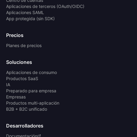
Centro de cuentas
Aplicaciones de terceros (OAuth/OIDC)
Aplicaciones SAML
App protegida (sin SDK)
Precios
Planes de precios
Soluciones
Aplicaciones de consumo
Productos SaaS
IA
Preparado para empresa
Empresas
Productos multi-aplicación
B2B + B2C unificado
Desarrolladores
Documentación