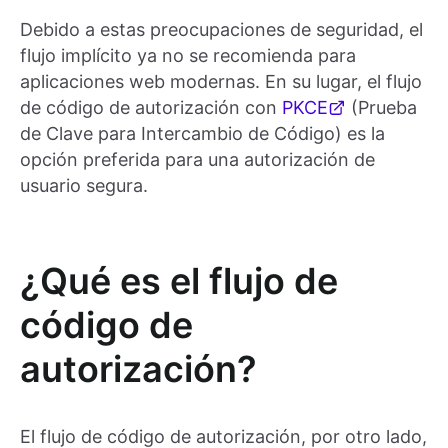
Debido a estas preocupaciones de seguridad, el
flujo implícito ya no se recomienda para
aplicaciones web modernas. En su lugar, el flujo
de código de autorización con
PKCE
(Prueba
de Clave para Intercambio de Código) es la
opción preferida para una autorización de
usuario segura.
¿Qué es el flujo de
código de
autorización?
El flujo de código de autorización, por otro lado,