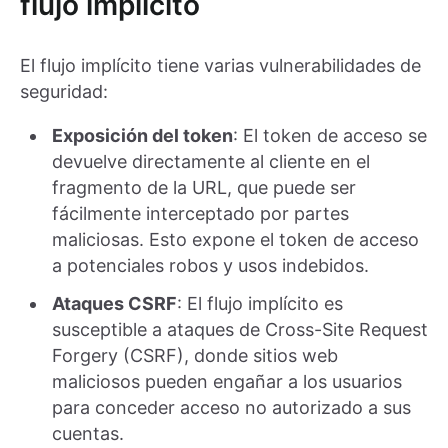
flujo implícito
El flujo implícito tiene varias vulnerabilidades de
seguridad:
Exposición del token
: El token de acceso se
devuelve directamente al cliente en el
fragmento de la URL, que puede ser
fácilmente interceptado por partes
maliciosas. Esto expone el token de acceso
a potenciales robos y usos indebidos.
Ataques CSRF
: El flujo implícito es
susceptible a ataques de Cross-Site Request
Forgery (CSRF), donde sitios web
maliciosos pueden engañar a los usuarios
para conceder acceso no autorizado a sus
cuentas.