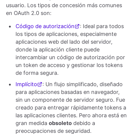
usuario. Los tipos de concesión más comunes
en OAuth 2.0 son:
Código de autorización
: Ideal para todos
los tipos de aplicaciones, especialmente
aplicaciones web del lado del servidor,
donde la aplicación cliente puede
intercambiar un código de autorización por
un token de acceso y gestionar los tokens
de forma segura.
Implícito
: Un flujo simplificado, diseñado
para aplicaciones basadas en navegador,
sin un componente de servidor seguro. Fue
creado para entregar rápidamente tokens a
las aplicaciones clientes. Pero ahora está en
gran medida
obsoleto
debido a
preocupaciones de seguridad.