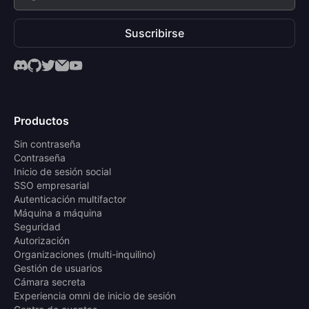
Suscribirse
Productos
Sin contraseña
Contraseña
Inicio de sesión social
SSO empresarial
Autenticación multifactor
Máquina a máquina
Seguridad
Autorización
Organizaciones (multi-inquilino)
Gestión de usuarios
Cámara secreta
Experiencia omni de inicio de sesión