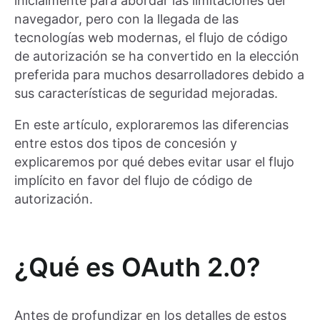
inicialmente para abordar las limitaciones del
navegador, pero con la llegada de las
tecnologías web modernas, el flujo de código
de autorización se ha convertido en la elección
preferida para muchos desarrolladores debido a
sus características de seguridad mejoradas.
En este artículo, exploraremos las diferencias
entre estos dos tipos de concesión y
explicaremos por qué debes evitar usar el flujo
implícito en favor del flujo de código de
autorización.
¿Qué es OAuth 2.0?
Antes de profundizar en los detalles de estos