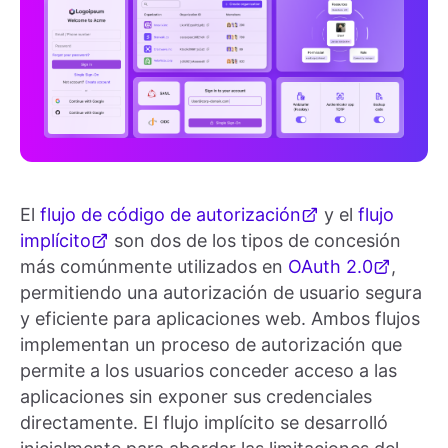
El
flujo de código de autorización
y el
flujo
implícito
son dos de los tipos de concesión
más comúnmente utilizados en
OAuth 2.0
,
permitiendo una autorización de usuario segura
y eficiente para aplicaciones web. Ambos flujos
implementan un proceso de autorización que
permite a los usuarios conceder acceso a las
aplicaciones sin exponer sus credenciales
directamente. El flujo implícito se desarrolló