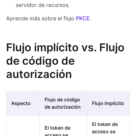
servidor de recursos.
Aprende más sobre el flujo
PKCE
.
Flujo implícito vs. Flujo
de código de
autorización
Flujo de código
Aspecto
Flujo implícito
de autorización
El token de
El token de
acceso se
acceso se