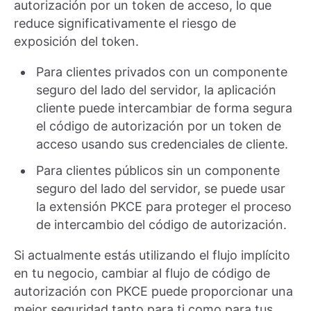
autorización por un token de acceso, lo que
reduce significativamente el riesgo de
exposición del token.
Para clientes privados con un componente
seguro del lado del servidor, la aplicación
cliente puede intercambiar de forma segura
el código de autorización por un token de
acceso usando sus credenciales de cliente.
Para clientes públicos sin un componente
seguro del lado del servidor, se puede usar
la extensión PKCE para proteger el proceso
de intercambio del código de autorización.
Si actualmente estás utilizando el flujo implícito
en tu negocio, cambiar al flujo de código de
autorización con PKCE puede proporcionar una
mejor seguridad tanto para ti como para tus