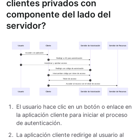
clientes privados con
componente del lado del
servidor?
El usuario hace clic en un botón o enlace en
la aplicación cliente para iniciar el proceso
de autenticación.
La aplicación cliente redirige al usuario al