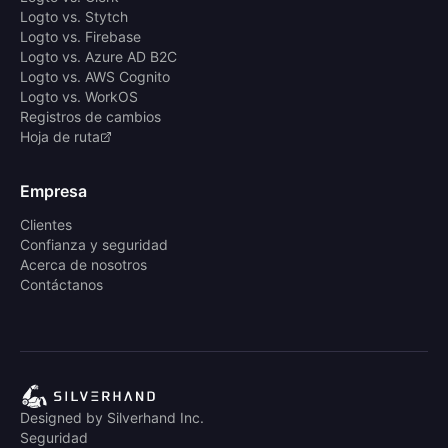
Logto vs. Stytch
Logto vs. Firebase
Logto vs. Azure AD B2C
Logto vs. AWS Cognito
Logto vs. WorkOS
Registros de cambios
Hoja de ruta
Empresa
Clientes
Confianza y seguridad
Acerca de nosotros
Contáctanos
Designed by Silverhand Inc.
Seguridad