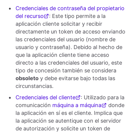
Credenciales de contraseña del propietario
del recurso
: Este tipo permite a la
aplicación cliente solicitar y recibir
directamente un token de acceso enviando
las credenciales del usuario (nombre de
usuario y contraseña). Debido al hecho de
que la aplicación cliente tiene acceso
directo a las credenciales del usuario, este
tipo de concesión también se considera
obsoleto
y debe evitarse bajo todas las
circunstancias.
Credenciales del cliente
: Utilizado para la
comunicación
máquina a máquina
donde
la aplicación en sí es el cliente. Implica que
la aplicación se autentique con el servidor
de autorización y solicite un token de