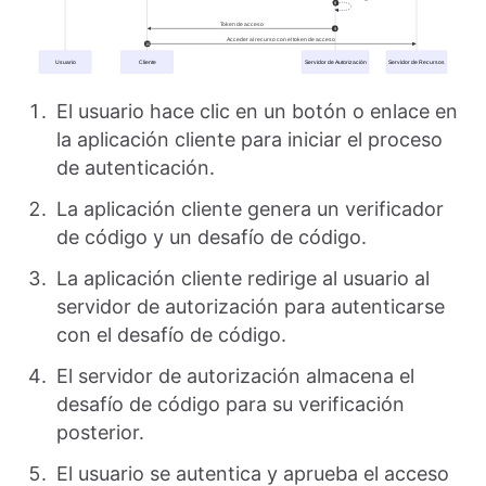
El usuario hace clic en un botón o enlace en
la aplicación cliente para iniciar el proceso
de autenticación.
La aplicación cliente genera un verificador
de código y un desafío de código.
La aplicación cliente redirige al usuario al
servidor de autorización para autenticarse
con el desafío de código.
El servidor de autorización almacena el
desafío de código para su verificación
posterior.
El usuario se autentica y aprueba el acceso