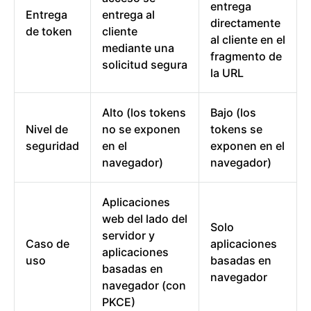
entrega
Entrega
entrega al
directamente
de token
cliente
al cliente en el
mediante una
fragmento de
solicitud segura
la URL
Alto (los tokens
Bajo (los
Nivel de
no se exponen
tokens se
seguridad
en el
exponen en el
navegador)
navegador)
Aplicaciones
web del lado del
Solo
servidor y
Caso de
aplicaciones
aplicaciones
uso
basadas en
basadas en
navegador
navegador (con
PKCE)