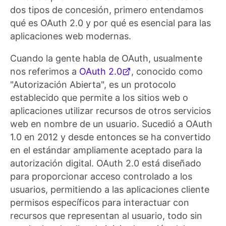
dos tipos de concesión, primero entendamos
qué es OAuth 2.0 y por qué es esencial para las
aplicaciones web modernas.
Cuando la gente habla de OAuth, usualmente
nos referimos a
OAuth 2.0
, conocido como
"Autorización Abierta", es un protocolo
establecido que permite a los sitios web o
aplicaciones utilizar recursos de otros servicios
web en nombre de un usuario. Sucedió a OAuth
1.0 en 2012 y desde entonces se ha convertido
en el estándar ampliamente aceptado para la
autorización digital. OAuth 2.0 está diseñado
para proporcionar acceso controlado a los
usuarios, permitiendo a las aplicaciones cliente
permisos específicos para interactuar con
recursos que representan al usuario, todo sin