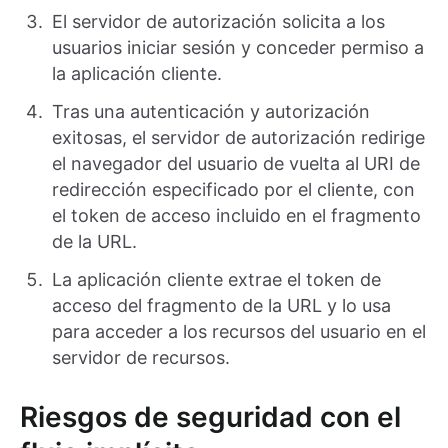
El servidor de autorización solicita a los
usuarios iniciar sesión y conceder permiso a
la aplicación cliente.
Tras una autenticación y autorización
exitosas, el servidor de autorización redirige
el navegador del usuario de vuelta al URI de
redirección especificado por el cliente, con
el token de acceso incluido en el fragmento
de la URL.
La aplicación cliente extrae el token de
acceso del fragmento de la URL y lo usa
para acceder a los recursos del usuario en el
servidor de recursos.
Riesgos de seguridad con el