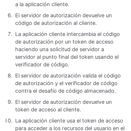
a la aplicación cliente.
El servidor de autorización devuelve un
código de autorización al cliente.
La aplicación cliente intercambia el código
de autorización por un token de acceso
haciendo una solicitud de servidor a
servidor al punto final del token usando el
verificador de código.
El servidor de autorización valida el código
de autorización y el verificador de código
contra el desafío de código almacenado.
El servidor de autorización devuelve un
token de acceso al cliente.
La aplicación cliente usa el token de acceso
para acceder a los recursos del usuario en el