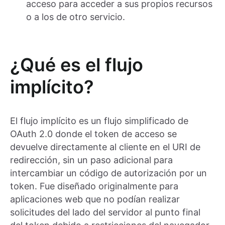
acceso para acceder a sus propios recursos
o a los de otro servicio.
¿Qué es el flujo
implícito?
El flujo implícito es un flujo simplificado de
OAuth 2.0 donde el token de acceso se
devuelve directamente al cliente en el URI de
redirección, sin un paso adicional para
intercambiar un código de autorización por un
token. Fue diseñado originalmente para
aplicaciones web que no podían realizar
solicitudes del lado del servidor al punto final