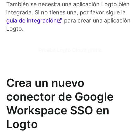
También se necesita una aplicación Logto bien
integrada. Si no tienes una, por favor sigue la
guía de integración
para crear una aplicación
Logto.
Prueba Logto Cloud gratis
Crea un nuevo
conector de Google
Workspace SSO en
Logto