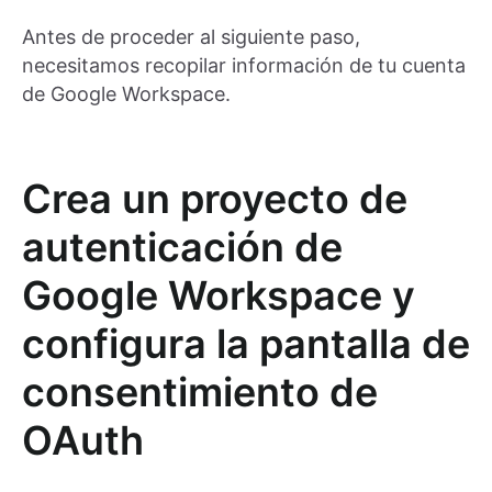
Antes de proceder al siguiente paso,
necesitamos recopilar información de tu cuenta
de Google Workspace.
Crea un proyecto de
autenticación de
Google Workspace y
configura la pantalla de
consentimiento de
OAuth