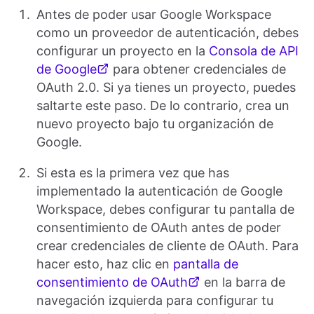
Antes de poder usar Google Workspace
como un proveedor de autenticación, debes
configurar un proyecto en la
Consola de API
de Google
para obtener credenciales de
OAuth 2.0. Si ya tienes un proyecto, puedes
saltarte este paso. De lo contrario, crea un
nuevo proyecto bajo tu organización de
Google.
Si esta es la primera vez que has
implementado la autenticación de Google
Workspace, debes configurar tu pantalla de
consentimiento de OAuth antes de poder
crear credenciales de cliente de OAuth. Para
hacer esto, haz clic en
pantalla de
consentimiento de OAuth
en la barra de
navegación izquierda para configurar tu