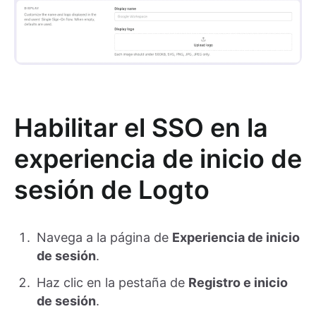
Habilitar el SSO en la
experiencia de inicio de
sesión de Logto
Navega a la página de
Experiencia de inicio
de sesión
.
Haz clic en la pestaña de
Registro e inicio
de sesión
.