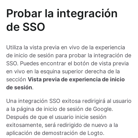
Probar la integración
de SSO
Utiliza la vista previa en vivo de la experiencia
de inicio de sesión para probar la integración de
SSO. Puedes encontrar el botón de vista previa
en vivo en la esquina superior derecha de la
sección
Vista previa de experiencia de inicio
de sesión
.
Una integración SSO exitosa redirigirá al usuario
a la página de inicio de sesión de Google.
Después de que el usuario inicie sesión
exitosamente, será redirigido de nuevo a la
aplicación de demostración de Logto.