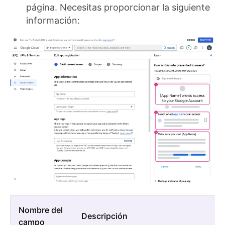
página. Necesitas proporcionar la siguiente
información:
Nombre del
Descripción
campo