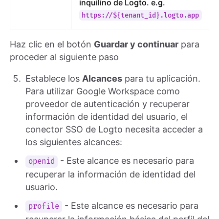
inquilino de Logto. e.g.
https://${tenant_id}.logto.app
Haz clic en el botón
Guardar y continuar
para
proceder al siguiente paso
Establece los
Alcances
para tu aplicación.
Para utilizar Google Workspace como
proveedor de autenticación y recuperar
información de identidad del usuario, el
conector SSO de Logto necesita acceder a
los siguientes alcances:
- Este alcance es necesario para
openid
recuperar la información de identidad del
usuario.
- Este alcance es necesario para
profile