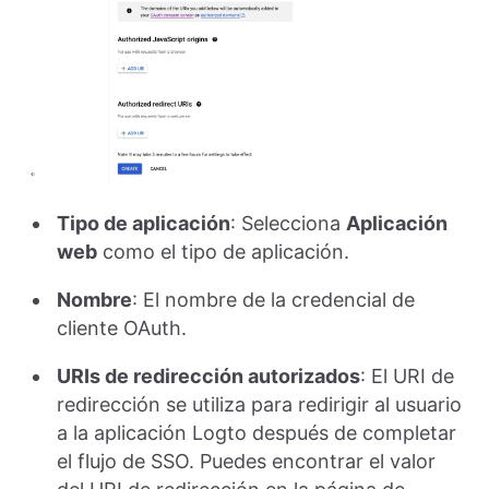
Tipo de aplicación
: Selecciona
Aplicación
web
como el tipo de aplicación.
Nombre
: El nombre de la credencial de
cliente OAuth.
URIs de redirección autorizados
: El URI de
redirección se utiliza para redirigir al usuario
a la aplicación Logto después de completar
el flujo de SSO. Puedes encontrar el valor