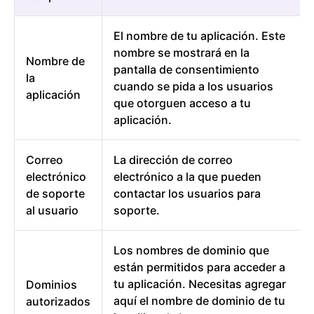
El nombre de tu aplicación. Este
nombre se mostrará en la
Nombre de
pantalla de consentimiento
la
cuando se pida a los usuarios
aplicación
que otorguen acceso a tu
aplicación.
Correo
La dirección de correo
electrónico
electrónico a la que pueden
de soporte
contactar los usuarios para
al usuario
soporte.
Los nombres de dominio que
están permitidos para acceder a
tu aplicación. Necesitas agregar
Dominios
aquí el nombre de dominio de tu
autorizados