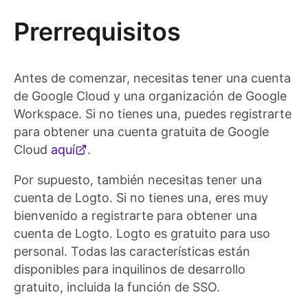
Prerrequisitos
Antes de comenzar, necesitas tener una cuenta
de Google Cloud y una organización de Google
Workspace. Si no tienes una, puedes registrarte
para obtener una cuenta gratuita de Google
Cloud
aquí
.
Por supuesto, también necesitas tener una
cuenta de Logto. Si no tienes una, eres muy
bienvenido a registrarte para obtener una
cuenta de Logto. Logto es gratuito para uso
personal. Todas las características están
disponibles para inquilinos de desarrollo
gratuito, incluida la función de SSO.