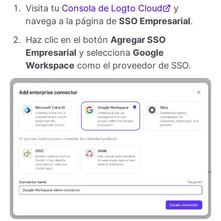
Visita tu
Consola de Logto Cloud
y
navega a la página de
SSO Empresarial
.
Haz clic en el botón
Agregar SSO
Empresarial
y selecciona
Google
Workspace
como el proveedor de SSO.