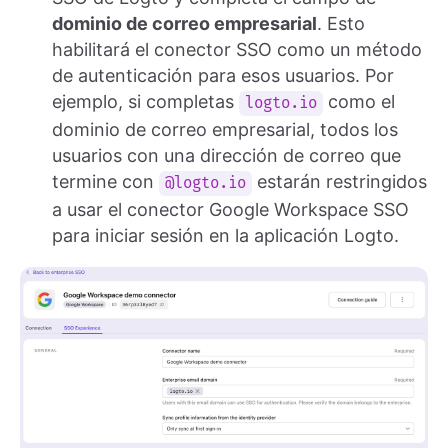
dominio de correo empresarial
. Esto
habilitará el conector SSO como un método
de autenticación para esos usuarios. Por
ejemplo, si completas
como el
logto.io
dominio de correo empresarial, todos los
usuarios con una dirección de correo que
termine con
estarán restringidos
@logto.io
a usar el conector Google Workspace SSO
para iniciar sesión en la aplicación Logto.