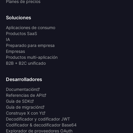
Planes de precios
Soluciones
Aplicaciones de consumo
Productos SaaS
IA
Preparado para empresa
Empresas
Productos multi-aplicación
B2B + B2C unificado
Desarrolladores
Documentación
Referencias de API
Guía de SDK
Guía de migración
Construye X con Y
Decodificador y codificador JWT
Codificador & decodificador Base64
Explorador de proveedores OAuth