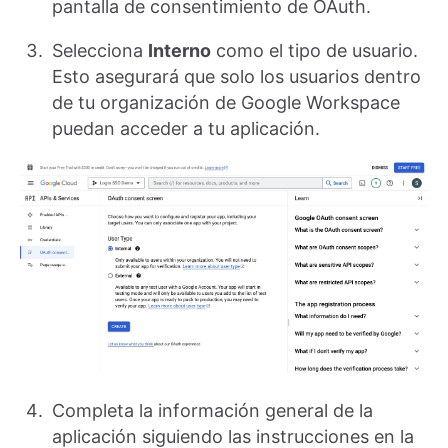
pantalla de consentimiento de OAuth.
Selecciona
Interno
como el tipo de usuario.
Esto asegurará que solo los usuarios dentro
de tu organización de Google Workspace
puedan acceder a tu aplicación.
Completa la información general de la
aplicación siguiendo las instrucciones en la