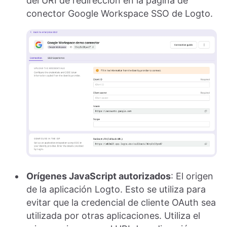
del URI de redirección en la página de
conector Google Workspace SSO de Logto.
Orígenes JavaScript autorizados
: El origen
de la aplicación Logto. Esto se utiliza para
evitar que la credencial de cliente OAuth sea
utilizada por otras aplicaciones. Utiliza el