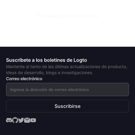
Prueba Logto Cloud gratis
Suscríbete a los boletines de Logto
Mantente al tanto de las últimas actualizaciones de producto,
ideas de desarrollo, blogs e investigaciones.
Correo electrónico
Suscribirse