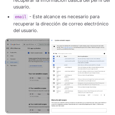
recuperar la información básica del perfil del
usuario.
- Este alcance es necesario para
email
recuperar la dirección de correo electrónico
del usuario.