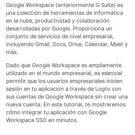
Google Workspace (anteriormente G Suite) es
una colección de herramientas de informática
en la nube, productividad y colaboración
desarrolladas por Google. Proporciona un
conjunto de servicios de nivel empresarial,
incluyendo Gmail, Docs, Drive, Calendar, Meet y
más.
Dado que Google Workspace es ampliamente
utilizado en el mundo empresarial, es esencial
permitir que los usuarios empresariales inicien
sesión en tu aplicación a través de Logto con
sus cuentas de Google Workspace sin crear una
nueva cuenta. En este tutorial, te mostraremos
cómo integrar tu aplicación con Google
Workspace SSO en minutos.