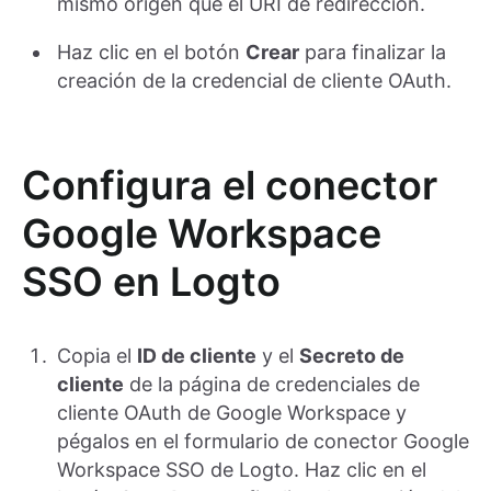
mismo origen que el URI de redirección.
Haz clic en el botón
Crear
para finalizar la
creación de la credencial de cliente OAuth.
Configura el conector
Google Workspace
SSO en Logto
Copia el
ID de cliente
y el
Secreto de
cliente
de la página de credenciales de
cliente OAuth de Google Workspace y
pégalos en el formulario de conector Google
Workspace SSO de Logto. Haz clic en el