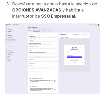
Desplázate hacia abajo hasta la sección de
OPCIONES AVANZADAS
y habilita el
interruptor de
SSO Empresarial
.