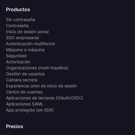
Productos
Sin contraseña
Contraseña
Inicio de sesión social
SSO empresarial
Autenticación multifactor
Máquina a máquina
Seguridad
Autorización
Organizaciones (multi-inquilino)
Gestión de usuarios
Cámara secreta
Experiencia omni de inicio de sesión
Centro de cuentas
Aplicaciones de terceros (OAuth/OIDC)
Aplicaciones SAML
App protegida (sin SDK)
Precios