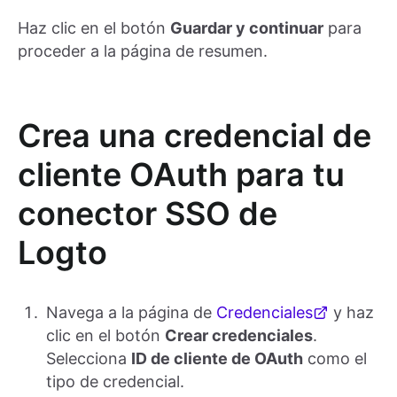
Haz clic en el botón
Guardar y continuar
para
proceder a la página de resumen.
Crea una credencial de
cliente OAuth para tu
conector SSO de
Logto
Navega a la página de
Credenciales
y haz
clic en el botón
Crear credenciales
.
Selecciona
ID de cliente de OAuth
como el
tipo de credencial.