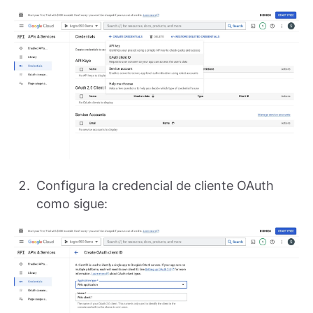
Configura la credencial de cliente OAuth
como sigue: