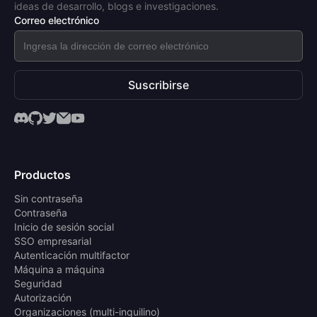
ideas de desarrollo, blogs e investigaciones.
Correo electrónico
Suscribirse
Productos
Sin contraseña
Contraseña
Inicio de sesión social
SSO empresarial
Autenticación multifactor
Máquina a máquina
Seguridad
Autorización
Organizaciones (multi-inquilino)