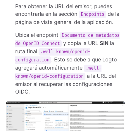
Para obtener la URL del emisor, puedes
encontrarla en la sección
de la
Endpoints
página de vista general de la aplicación.
Ubica el endpoint
Documento de metadatos
y copia la URL
SIN
la
de OpenID Connect
ruta final
.well-known/openid-
. Esto se debe a que Logto
configuration
agregará automáticamente
.well-
a la URL del
known/openid-configuration
emisor al recuperar las configuraciones
OIDC.