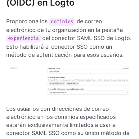
(OIDC) en Logto
Proporciona los
de correo
dominios
electrónico de tu organización en la pestaña
del conector SAML SSO de Logto.
experiencia
Esto habilitará el conector SSO como un
método de autenticación para esos usuarios.
Los usuarios con direcciones de correo
electrónico en los dominios especificados
estarán exclusivamente limitados a usar el
conector SAML SSO como su único método de