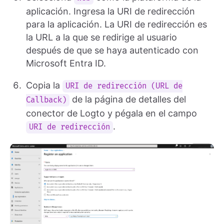
aplicación. Ingresa la URI de redirección
para la aplicación. La URI de redirección es
la URL a la que se redirige al usuario
después de que se haya autenticado con
Microsoft Entra ID.
Copia la
URI de redirección (URL de
de la página de detalles del
Callback)
conector de Logto y pégala en el campo
.
URI de redirección