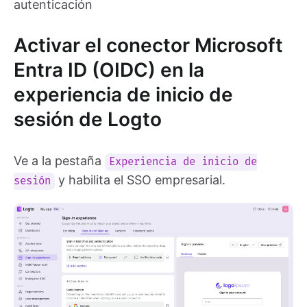
autenticación
Activar el conector Microsoft
Entra ID (OIDC) en la
experiencia de inicio de
sesión de Logto
Ve a la pestaña
Experiencia de inicio de
y habilita el SSO empresarial.
sesión