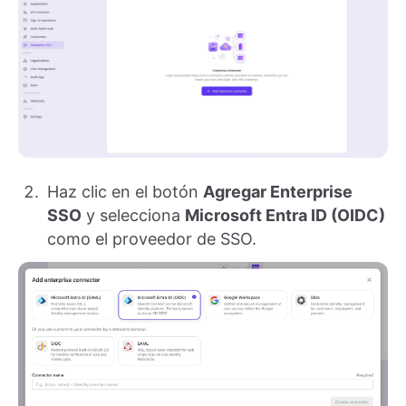
Haz clic en el botón
Agregar Enterprise
SSO
y selecciona
Microsoft Entra ID (OIDC)
como el proveedor de SSO.