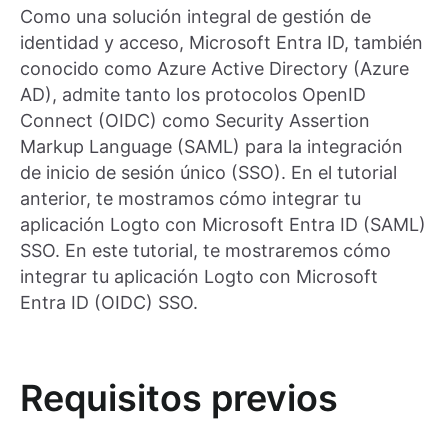
Como una solución integral de gestión de
identidad y acceso, Microsoft Entra ID, también
conocido como Azure Active Directory (Azure
AD), admite tanto los protocolos OpenID
Connect (OIDC) como Security Assertion
Markup Language (SAML) para la integración
de inicio de sesión único (SSO). En el tutorial
anterior, te mostramos cómo integrar tu
aplicación Logto con Microsoft Entra ID (SAML)
SSO. En este tutorial, te mostraremos cómo
integrar tu aplicación Logto con Microsoft
Entra ID (OIDC) SSO.
Requisitos previos