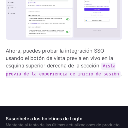
Ahora, puedes probar la integración SSO
usando el botón de vista previa en vivo en la
esquina superior derecha de la sección
Vista
.
previa de la experiencia de inicio de sesión
Suscríbete a los boletines de Logto
Mantente al tanto de las últimas actualizaciones de producto,