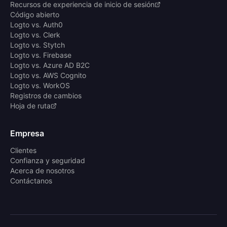
Recursos de experiencia de inicio de sesión
Código abierto
Logto vs. Auth0
Logto vs. Clerk
Logto vs. Stytch
Logto vs. Firebase
Logto vs. Azure AD B2C
Logto vs. AWS Cognito
Logto vs. WorkOS
Registros de cambios
Hoja de ruta
Empresa
Clientes
Confianza y seguridad
Acerca de nosotros
Contáctanos