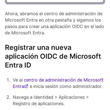
Ahora, abramos el centro de administración de
Microsoft Entra en otra pestaña y sigamos los
pasos para crear una aplicación OIDC en el lado
de Microsoft Entra.
Registrar una nueva
aplicación OIDC de Microsoft
Entra ID
Ve al
centro de administración de Microsoft
Entra
e inicia sesión como administrador.
Navega a Identidad > Aplicaciones >
Registro de aplicaciones.