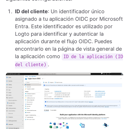
ID del cliente
: Un identificador único
asignado a tu aplicación OIDC por Microsoft
Entra. Este identificador es utilizado por
Logto para identificar y autenticar la
aplicación durante el flujo OIDC. Puedes
encontrarlo en la página de vista general de
la aplicación como
ID de la aplicación (ID
.
del cliente)