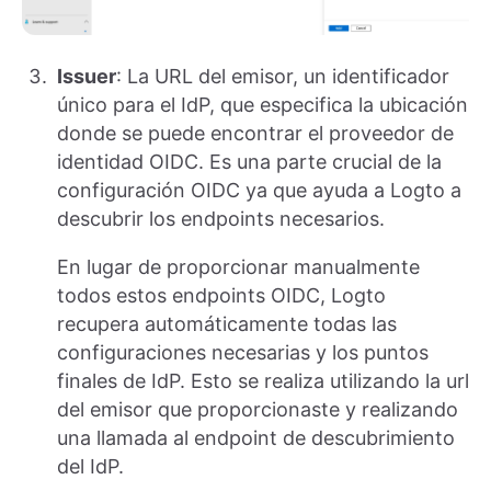
Issuer
: La URL del emisor, un identificador
único para el IdP, que especifica la ubicación
donde se puede encontrar el proveedor de
identidad OIDC. Es una parte crucial de la
configuración OIDC ya que ayuda a Logto a
descubrir los endpoints necesarios.
En lugar de proporcionar manualmente
todos estos endpoints OIDC, Logto
recupera automáticamente todas las
configuraciones necesarias y los puntos
finales de IdP. Esto se realiza utilizando la url
del emisor que proporcionaste y realizando
una llamada al endpoint de descubrimiento
del IdP.