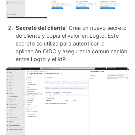
Secreto del cliente
: Crea un nuevo secreto
de cliente y copia el valor en Logto. Este
secreto se utiliza para autenticar la
aplicación OIDC y asegurar la comunicación
entre Logto y el IdP.