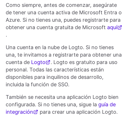
Como siempre, antes de comenzar, asegúrate
de tener una cuenta activa de Microsoft Entra o
Azure. Si no tienes una, puedes registrarte para
obtener una cuenta gratuita de Microsoft
aquí
.
Una cuenta en la nube de Logto. Si no tienes
una, te invitamos a registrarte para obtener una
cuenta de
Logto
. Logto es gratuito para uso
personal. Todas las características están
disponibles para inquilinos de desarrollo,
incluida la función de SSO.
También se necesita una aplicación Logto bien
configurada. Si no tienes una, sigue la
guía de
integración
para crear una aplicación Logto.