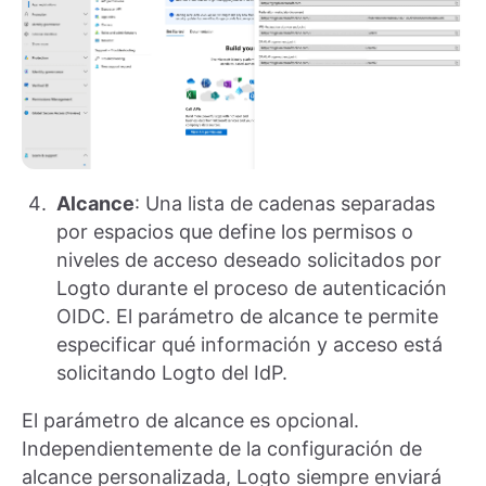
Alcance
: Una lista de cadenas separadas
por espacios que define los permisos o
niveles de acceso deseado solicitados por
Logto durante el proceso de autenticación
OIDC. El parámetro de alcance te permite
especificar qué información y acceso está
solicitando Logto del IdP.
El parámetro de alcance es opcional.
Independientemente de la configuración de
alcance personalizada, Logto siempre enviará