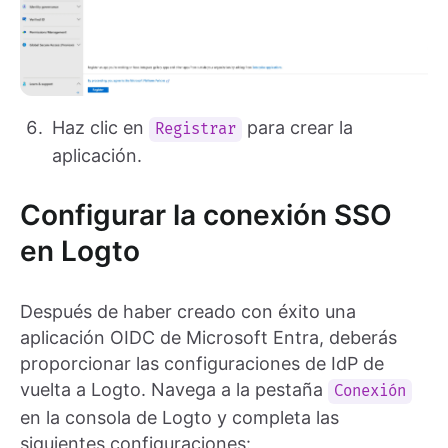
Haz clic en
para crear la
Registrar
aplicación.
Configurar la conexión SSO
en Logto
Después de haber creado con éxito una
aplicación OIDC de Microsoft Entra, deberás
proporcionar las configuraciones de IdP de
vuelta a Logto. Navega a la pestaña
Conexión
en la consola de Logto y completa las
siguientes configuraciones: