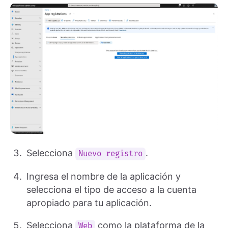
Selecciona
.
Nuevo registro
Ingresa el nombre de la aplicación y
selecciona el tipo de acceso a la cuenta
apropiado para tu aplicación.
Selecciona
como la plataforma de la
Web