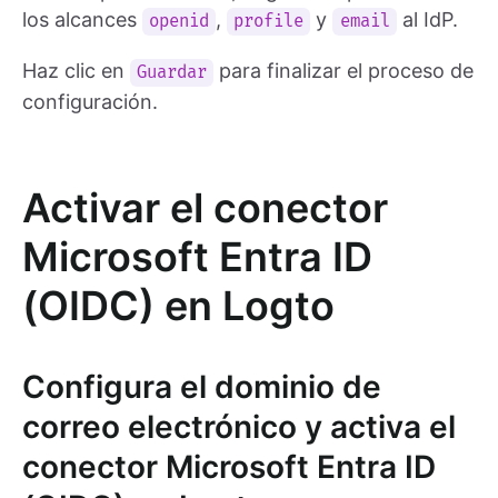
los alcances
,
y
al IdP.
openid
profile
email
Haz clic en
para finalizar el proceso de
Guardar
configuración.
Activar el conector
Microsoft Entra ID
(OIDC) en Logto
Configura el dominio de
correo electrónico y activa el
conector Microsoft Entra ID