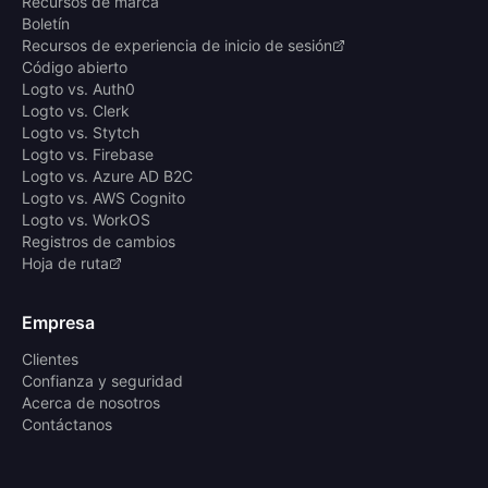
Recursos de marca
Boletín
Recursos de experiencia de inicio de sesión
Código abierto
Logto vs. Auth0
Logto vs. Clerk
Logto vs. Stytch
Logto vs. Firebase
Logto vs. Azure AD B2C
Logto vs. AWS Cognito
Logto vs. WorkOS
Registros de cambios
Hoja de ruta
Empresa
Clientes
Confianza y seguridad
Acerca de nosotros
Contáctanos