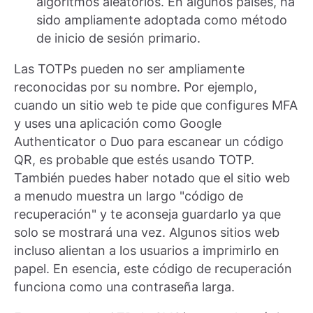
algoritmos aleatorios. En algunos países, ha
sido ampliamente adoptada como método
de inicio de sesión primario.
Las TOTPs pueden no ser ampliamente
reconocidas por su nombre. Por ejemplo,
cuando un sitio web te pide que configures MFA
y uses una aplicación como Google
Authenticator o Duo para escanear un código
QR, es probable que estés usando TOTP.
También puedes haber notado que el sitio web
a menudo muestra un largo "código de
recuperación" y te aconseja guardarlo ya que
solo se mostrará una vez. Algunos sitios web
incluso alientan a los usuarios a imprimirlo en
papel. En esencia, este código de recuperación
funciona como una contraseña larga.