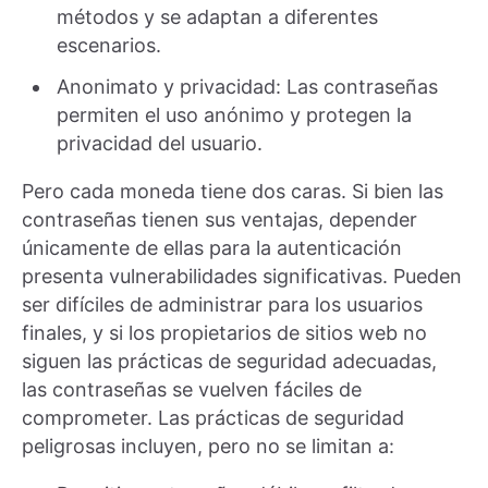
métodos y se adaptan a diferentes
escenarios.
Anonimato y privacidad: Las contraseñas
permiten el uso anónimo y protegen la
privacidad del usuario.
Pero cada moneda tiene dos caras. Si bien las
contraseñas tienen sus ventajas, depender
únicamente de ellas para la autenticación
presenta vulnerabilidades significativas. Pueden
ser difíciles de administrar para los usuarios
finales, y si los propietarios de sitios web no
siguen las prácticas de seguridad adecuadas,
las contraseñas se vuelven fáciles de
comprometer. Las prácticas de seguridad
peligrosas incluyen, pero no se limitan a: