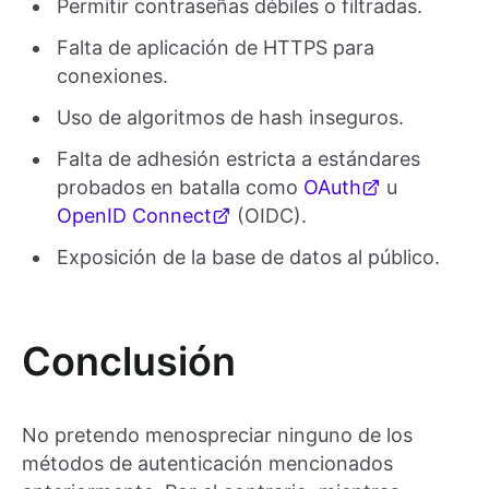
Permitir contraseñas débiles o filtradas.
Falta de aplicación de HTTPS para
conexiones.
Uso de algoritmos de hash inseguros.
Falta de adhesión estricta a estándares
probados en batalla como
OAuth
u
OpenID Connect
(OIDC).
Exposición de la base de datos al público.
Conclusión
No pretendo menospreciar ninguno de los
métodos de autenticación mencionados