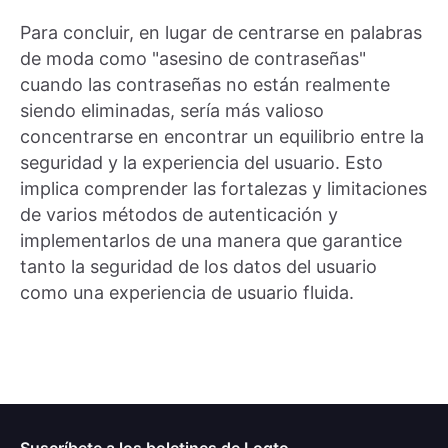
Para concluir, en lugar de centrarse en palabras
de moda como "asesino de contraseñas"
cuando las contraseñas no están realmente
siendo eliminadas, sería más valioso
concentrarse en encontrar un equilibrio entre la
seguridad y la experiencia del usuario. Esto
implica comprender las fortalezas y limitaciones
de varios métodos de autenticación y
implementarlos de una manera que garantice
tanto la seguridad de los datos del usuario
como una experiencia de usuario fluida.
Suscríbete a los boletines de Logto