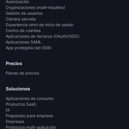
Autorización
Organizaciones (multi-inquilino)
Gestión de usuarios
Cámara secreta
Experiencia omni de inicio de sesión
Centro de cuentas
Aplicaciones de terceros (OAuth/OIDC)
Aplicaciones SAML
App protegida (sin SDK)
Precios
Planes de precios
Soluciones
Aplicaciones de consumo
Productos SaaS
IA
Preparado para empresa
Empresas
Productos multi-aplicación