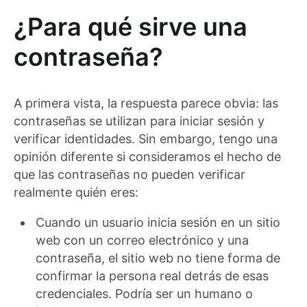
¿Para qué sirve una
contraseña?
A primera vista, la respuesta parece obvia: las
contraseñas se utilizan para iniciar sesión y
verificar identidades. Sin embargo, tengo una
opinión diferente si consideramos el hecho de
que las contraseñas no pueden verificar
realmente quién eres:
Cuando un usuario inicia sesión en un sitio
web con un correo electrónico y una
contraseña, el sitio web no tiene forma de
confirmar la persona real detrás de esas
credenciales. Podría ser un humano o