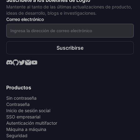
Mantente al tanto de las últimas actualizaciones de producto,
ideas de desarrollo, blogs e investigaciones.
Correo electrónico
Suscribirse
Productos
Sin contraseña
Contraseña
Inicio de sesión social
SSO empresarial
Autenticación multifactor
Máquina a máquina
Seguridad