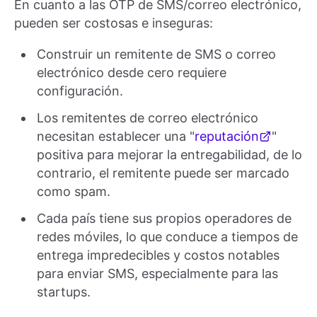
En cuanto a las OTP de SMS/correo electrónico,
pueden ser costosas e inseguras:
Construir un remitente de SMS o correo
electrónico desde cero requiere
configuración.
Los remitentes de correo electrónico
necesitan establecer una "
reputación
"
positiva para mejorar la entregabilidad, de lo
contrario, el remitente puede ser marcado
como spam.
Cada país tiene sus propios operadores de
redes móviles, lo que conduce a tiempos de
entrega impredecibles y costos notables
para enviar SMS, especialmente para las
startups.