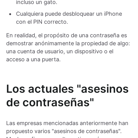
incluso un gato.
Cualquiera puede desbloquear un iPhone
con el PIN correcto.
En realidad, el propósito de una contraseña es
demostrar anónimamente la propiedad de algo:
una cuenta de usuario, un dispositivo o el
acceso a una puerta.
Los actuales "asesinos
de contraseñas"
Las empresas mencionadas anteriormente han
propuesto varios "asesinos de contraseñas".