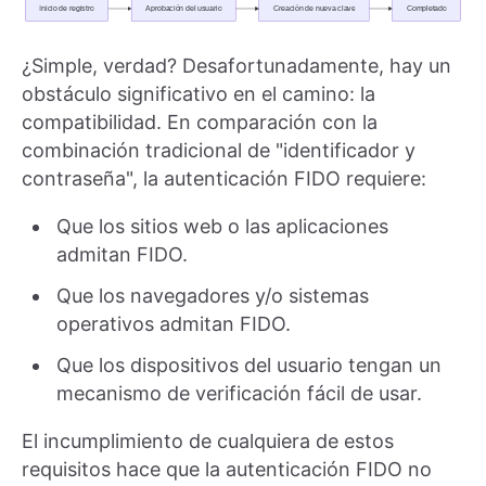
¿Simple, verdad? Desafortunadamente, hay un
obstáculo significativo en el camino: la
compatibilidad. En comparación con la
combinación tradicional de "identificador y
contraseña", la autenticación FIDO requiere:
Que los sitios web o las aplicaciones
admitan FIDO.
Que los navegadores y/o sistemas
operativos admitan FIDO.
Que los dispositivos del usuario tengan un
mecanismo de verificación fácil de usar.
El incumplimiento de cualquiera de estos
requisitos hace que la autenticación FIDO no