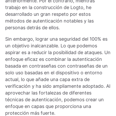
anteriormente. Por el contrario, mientras
trabajo en la construcción de Logto, he
desarrollado un gran respeto por estos
métodos de autenticación notables y las
personas detrás de ellos.
Sin embargo, lograr una seguridad del 100% es
un objetivo inalcanzable. Lo que podemos
aspirar es a reducir la posibilidad de ataques. Un
enfoque eficaz es combinar la autenticación
basada en contraseñas con contraseñas de un
solo uso basadas en el dispositivo o entorno
actual, lo que añade una capa extra de
verificación y ha sido ampliamente adoptado. Al
aprovechar las fortalezas de diferentes
técnicas de autenticación, podemos crear un
enfoque en capas que proporciona una
protección más fuerte.