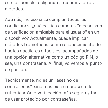
esté disponible, obligando a recurrir a otros
métodos.
Además, incluso si se cumplen todas las
condiciones, ¿qué califica como un "mecanismo
de verificación amigable para el usuario" en un
dispositivo? Actualmente, puede implicar
métodos biométricos como reconocimiento de
huellas dactilares o faciales, acompañados de
una opción alternativa como un código PIN, o
sea, una contraseña. Al final, volvemos al punto
de partida.
Técnicamente, no es un "asesino de
contraseñas", sino más bien un proceso de
autenticación o verificación más seguro y fácil
de usar protegido por contraseñas.