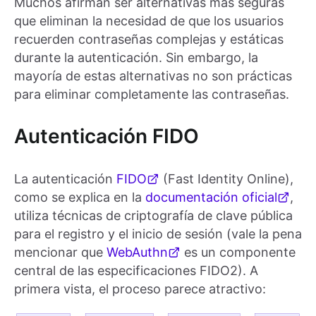
Muchos afirman ser alternativas más seguras
que eliminan la necesidad de que los usuarios
recuerden contraseñas complejas y estáticas
durante la autenticación. Sin embargo, la
mayoría de estas alternativas no son prácticas
para eliminar completamente las contraseñas.
Autenticación FIDO
La autenticación
FIDO
(Fast Identity Online),
como se explica en la
documentación oficial
,
utiliza técnicas de criptografía de clave pública
para el registro y el inicio de sesión (vale la pena
mencionar que
WebAuthn
es un componente
central de las especificaciones FIDO2). A
primera vista, el proceso parece atractivo: