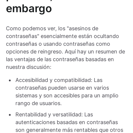
embargo
Como podemos ver, los "asesinos de
contraseñas" esencialmente están ocultando
contraseñas o usando contraseñas como
opciones de reingreso. Aquí hay un resumen de
las ventajas de las contraseñas basadas en
nuestra discusión:
Accesibilidad y compatibilidad: Las
contraseñas pueden usarse en varios
sistemas y son accesibles para un amplio
rango de usuarios.
Rentabilidad y versatilidad: Las
autenticaciones basadas en contraseñas
son generalmente más rentables que otros