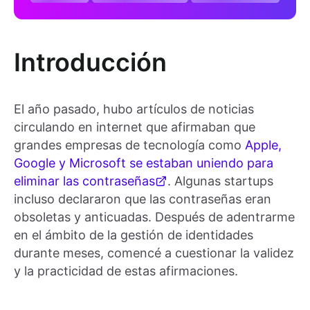
Introducción
El año pasado, hubo artículos de noticias
circulando en internet que afirmaban que
grandes empresas de tecnología como
Apple,
Google y Microsoft se estaban uniendo para
eliminar las contraseñas
. Algunas startups
incluso declararon que las contraseñas eran
obsoletas y anticuadas. Después de adentrarme
en el ámbito de la gestión de identidades
durante meses, comencé a cuestionar la validez
y la practicidad de estas afirmaciones.