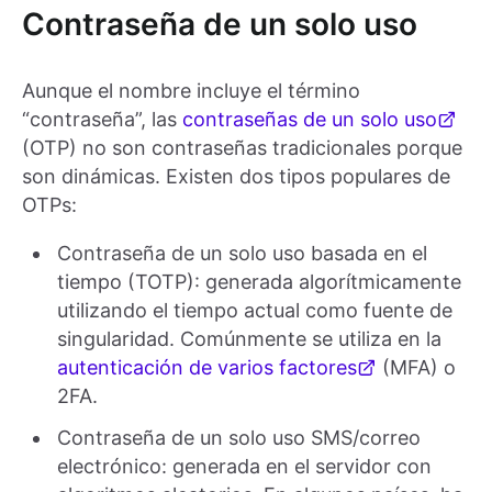
Contraseña de un solo uso
Aunque el nombre incluye el término
“contraseña”, las
contraseñas de un solo uso
(OTP) no son contraseñas tradicionales porque
son dinámicas. Existen dos tipos populares de
OTPs:
Contraseña de un solo uso basada en el
tiempo (TOTP): generada algorítmicamente
utilizando el tiempo actual como fuente de
singularidad. Comúnmente se utiliza en la
autenticación de varios factores
(MFA) o
2FA.
Contraseña de un solo uso SMS/correo
electrónico: generada en el servidor con