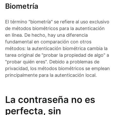
Biometría
El término "biometría" se refiere al uso exclusivo
de métodos biométricos para la autenticación
en línea. De hecho, hay una diferencia
fundamental en comparación con otros
métodos: la autenticación biométrica cambia la
tarea original de "probar la propiedad de algo" a
"probar quién eres". Debido a problemas de
privacidad, los métodos biométricos se emplean
principalmente para la autenticación local.
La contraseña no es
perfecta, sin