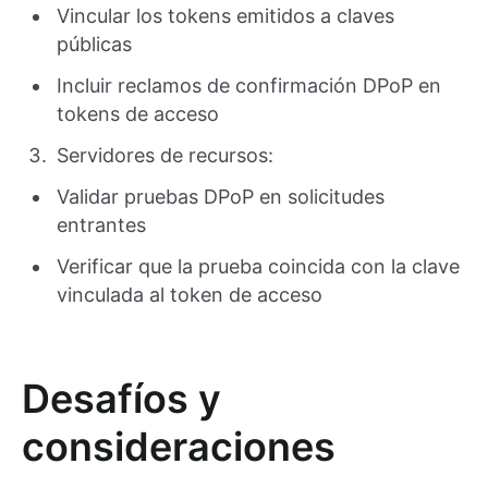
Vincular los tokens emitidos a claves
públicas
Incluir reclamos de confirmación DPoP en
tokens de acceso
Servidores de recursos:
Validar pruebas DPoP en solicitudes
entrantes
Verificar que la prueba coincida con la clave
vinculada al token de acceso
Desafíos y
consideraciones