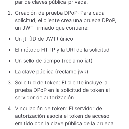
par de claves pública-privada.
Creación de prueba DPoP: Para cada
solicitud, el cliente crea una prueba DPoP,
un JWT firmado que contiene:
Un jti (ID de JWT) único
El método HTTP y la URI de la solicitud
Un sello de tiempo (reclamo iat)
La clave pública (reclamo jwk)
Solicitud de token: El cliente incluye la
prueba DPoP en la solicitud de token al
servidor de autorización.
Vinculación de token: El servidor de
autorización asocia el token de acceso
emitido con la clave pública de la prueba