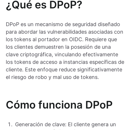
¿Qué es DPoP?
DPoP es un mecanismo de seguridad diseñado
para abordar las vulnerabilidades asociadas con
los tokens al portador en OIDC. Requiere que
los clientes demuestren la posesión de una
clave criptográfica, vinculando efectivamente
los tokens de acceso a instancias específicas de
cliente. Este enfoque reduce significativamente
el riesgo de robo y mal uso de tokens.
Cómo funciona DPoP
Generación de clave: El cliente genera un