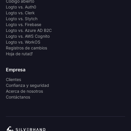
Código abierto
Logto vs. Auth0
Logto vs. Clerk
Logto vs. Stytch
Logto vs. Firebase
Logto vs. Azure AD B2C
Logto vs. AWS Cognito
Logto vs. WorkOS
Registros de cambios
Hoja de ruta
Empresa
Clientes
Confianza y seguridad
Acerca de nosotros
Contáctanos