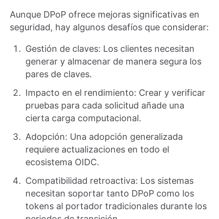
Aunque DPoP ofrece mejoras significativas en
seguridad, hay algunos desafíos que considerar:
Gestión de claves: Los clientes necesitan
generar y almacenar de manera segura los
pares de claves.
Impacto en el rendimiento: Crear y verificar
pruebas para cada solicitud añade una
cierta carga computacional.
Adopción: Una adopción generalizada
requiere actualizaciones en todo el
ecosistema OIDC.
Compatibilidad retroactiva: Los sistemas
necesitan soportar tanto DPoP como los
tokens al portador tradicionales durante los
periodos de transición.