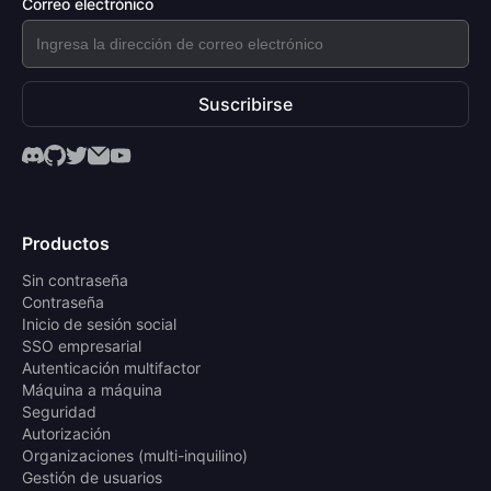
Correo electrónico
Suscribirse
Productos
Sin contraseña
Contraseña
Inicio de sesión social
SSO empresarial
Autenticación multifactor
Máquina a máquina
Seguridad
Autorización
Organizaciones (multi-inquilino)
Gestión de usuarios