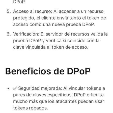
DPoP.
Acceso al recurso: Al acceder a un recurso
protegido, el cliente envía tanto el token de
acceso como una nueva prueba DPoP.
Verificación: El servidor de recursos valida la
prueba DPoP y verifica si coincide con la
clave vinculada al token de acceso.
Beneficios de DPoP
✅ Seguridad mejorada: Al vincular tokens a
pares de claves específicos, DPoP dificulta
mucho más que los atacantes puedan usar
tokens robados.