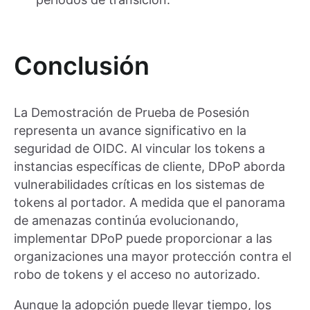
Conclusión
La Demostración de Prueba de Posesión
representa un avance significativo en la
seguridad de OIDC. Al vincular los tokens a
instancias específicas de cliente, DPoP aborda
vulnerabilidades críticas en los sistemas de
tokens al portador. A medida que el panorama
de amenazas continúa evolucionando,
implementar DPoP puede proporcionar a las
organizaciones una mayor protección contra el
robo de tokens y el acceso no autorizado.
Aunque la adopción puede llevar tiempo, los