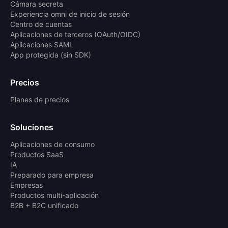
Cámara secreta
Experiencia omni de inicio de sesión
Centro de cuentas
Aplicaciones de terceros (OAuth/OIDC)
Aplicaciones SAML
App protegida (sin SDK)
Precios
Planes de precios
Soluciones
Aplicaciones de consumo
Productos SaaS
IA
Preparado para empresa
Empresas
Productos multi-aplicación
B2B + B2C unificado