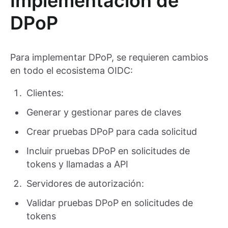
Implementación de
DPoP
Para implementar DPoP, se requieren cambios
en todo el ecosistema OIDC:
Clientes:
Generar y gestionar pares de claves
Crear pruebas DPoP para cada solicitud
Incluir pruebas DPoP en solicitudes de
tokens y llamadas a API
Servidores de autorización:
Validar pruebas DPoP en solicitudes de
tokens