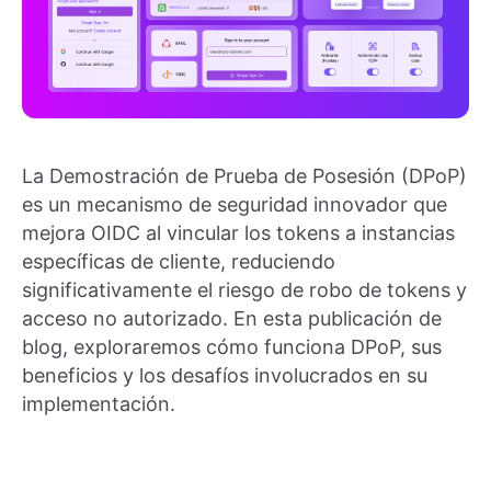
La Demostración de Prueba de Posesión (DPoP)
es un mecanismo de seguridad innovador que
mejora OIDC al vincular los tokens a instancias
específicas de cliente, reduciendo
significativamente el riesgo de robo de tokens y
acceso no autorizado. En esta publicación de
blog, exploraremos cómo funciona DPoP, sus
beneficios y los desafíos involucrados en su
implementación.