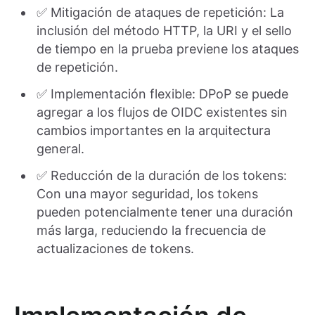
✅ Mitigación de ataques de repetición: La
inclusión del método HTTP, la URI y el sello
de tiempo en la prueba previene los ataques
de repetición.
✅ Implementación flexible: DPoP se puede
agregar a los flujos de OIDC existentes sin
cambios importantes en la arquitectura
general.
✅ Reducción de la duración de los tokens:
Con una mayor seguridad, los tokens
pueden potencialmente tener una duración
más larga, reduciendo la frecuencia de
actualizaciones de tokens.