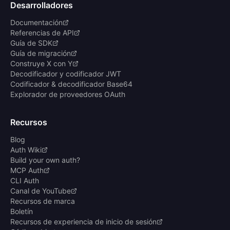
Desarrolladores
Documentación
Referencias de API
Guía de SDK
Guía de migración
Construye X con Y
Decodificador y codificador JWT
Codificador & decodificador Base64
Explorador de proveedores OAuth
Recursos
Blog
Auth Wiki
Build your own auth?
MCP Auth
CLI Auth
Canal de YouTube
Recursos de marca
Boletín
Recursos de experiencia de inicio de sesión