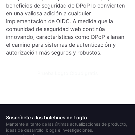
beneficios de seguridad de DPoP lo convierten
en una valiosa adición a cualquier
implementación de OIDC. A medida que la
comunidad de seguridad web continúa
innovando, características como DPoP allanan
el camino para sistemas de autenticación y
autorización más seguros y robustos.
Prueba Logto Cloud gratis
Suscríbete a los boletines de Logto
Mantente al tanto de las últimas actualizaciones de producto,
ideas de desarrollo, blogs e investigaciones.