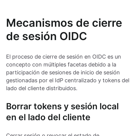
Mecanismos de cierre
de sesión OIDC
El proceso de cierre de sesión en OIDC es un
concepto con múltiples facetas debido a la
participación de sesiones de inicio de sesión
gestionadas por el IdP centralizado y tokens del
lado del cliente distribuidos.
Borrar tokens y sesión local
en el lado del cliente
Cerrar sesión o revocar el estado de