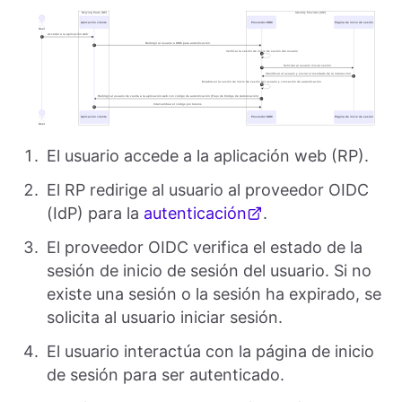
El usuario accede a la aplicación web (RP).
El RP redirige al usuario al proveedor OIDC
(IdP) para la
autenticación
.
El proveedor OIDC verifica el estado de la
sesión de inicio de sesión del usuario. Si no
existe una sesión o la sesión ha expirado, se
solicita al usuario iniciar sesión.
El usuario interactúa con la página de inicio
de sesión para ser autenticado.