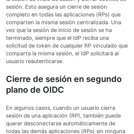
sesión. Esto asegura un cierre de sesión
completo en todas las aplicaciones (RPs) que
comparten la misma sesión centralizada. Una
vez que la sesión de inicio de sesión se ha
terminado, siempre que el IdP reciba una
solicitud de token de cualquier RP vinculado que
comparta la misma sesión, el IdP solicitará al
usuario reautenticarse.
Cierre de sesión en segundo
plano de OIDC
En algunos casos, cuando un usuario cierra
sesión de una aplicación (RP), también puede
querer desconectarse automáticamente de
todas las demás aplicaciones (RPs) sin ninguna