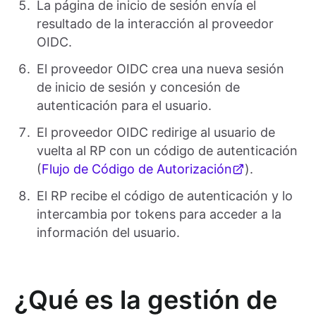
La página de inicio de sesión envía el
resultado de la interacción al proveedor
OIDC.
El proveedor OIDC crea una nueva sesión
de inicio de sesión y concesión de
autenticación para el usuario.
El proveedor OIDC redirige al usuario de
vuelta al RP con un código de autenticación
(
Flujo de Código de Autorización
).
El RP recibe el código de autenticación y lo
intercambia por tokens para acceder a la
información del usuario.
¿Qué es la gestión de