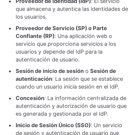
Proveedor de Identidad (IdP)
: El servicio
que almacena y autentica las identidades de
los usuarios.
Proveedor de Servicio (SP) o Parte
Confiante (RP)
: Una aplicación web o
servicio que proporciona servicios a los
usuarios y depende del IdP para la
autenticación de usuario.
Sesión de inicio de sesión
o
Sesión de
autenticación
: La sesión que se establece
cuando un usuario inicia sesión en el IdP.
Concesión
: La información centralizada de
autenticación y autorización de usuario que
es generada y gestionada por el IdP.
Inicio de Sesión Único (SSO)
: Un servicio
de sesión y autenticación de usuario que