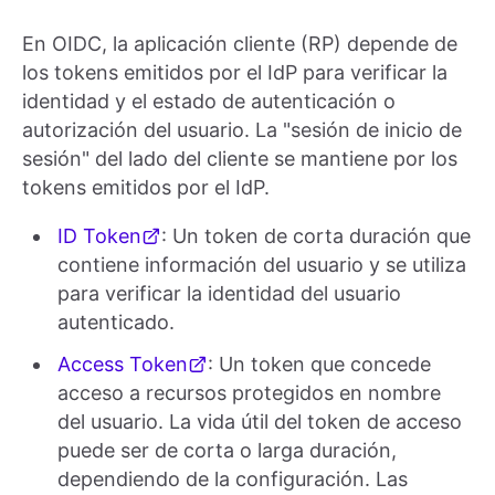
En OIDC, la aplicación cliente (RP) depende de
los tokens emitidos por el IdP para verificar la
identidad y el estado de autenticación o
autorización del usuario. La "sesión de inicio de
sesión" del lado del cliente se mantiene por los
tokens emitidos por el IdP.
ID Token
: Un token de corta duración que
contiene información del usuario y se utiliza
para verificar la identidad del usuario
autenticado.
Access Token
: Un token que concede
acceso a recursos protegidos en nombre
del usuario. La vida útil del token de acceso
puede ser de corta o larga duración,
dependiendo de la configuración. Las