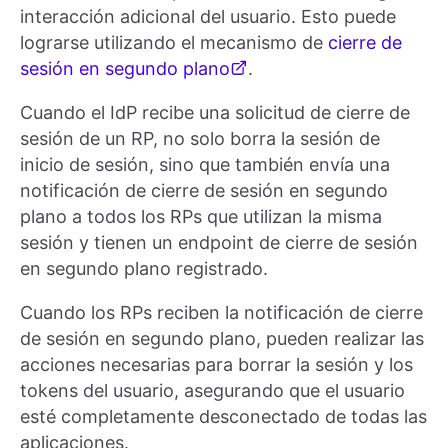
interacción adicional del usuario. Esto puede
lograrse utilizando el mecanismo de
cierre de
sesión en segundo plano
.
Cuando el IdP recibe una solicitud de cierre de
sesión de un RP, no solo borra la sesión de
inicio de sesión, sino que también envía una
notificación de cierre de sesión en segundo
plano a todos los RPs que utilizan la misma
sesión y tienen un endpoint de cierre de sesión
en segundo plano registrado.
Cuando los RPs reciben la notificación de cierre
de sesión en segundo plano, pueden realizar las
acciones necesarias para borrar la sesión y los
tokens del usuario, asegurando que el usuario
esté completamente desconectado de todas las
aplicaciones.