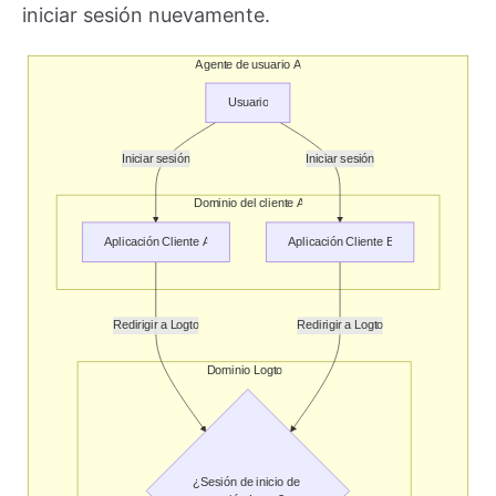
iniciar sesión nuevamente.