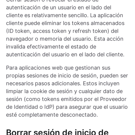
autenticación de un usuario en el lado del
cliente es relativamente sencillo. La aplicación
cliente puede eliminar los tokens almacenados
(ID token, access token y refresh token) del
navegador o memoria del usuario. Esta acción
invalida efectivamente el estado de
autenticación del usuario en el lado del cliente.
Para aplicaciones web que gestionan sus
propias sesiones de inicio de sesión, pueden ser
necesarios pasos adicionales. Estos incluyen
limpiar la cookie de sesión y cualquier dato de
sesión (como tokens emitidos por el Proveedor
de Identidad o IdP) para asegurar que el usuario
esté completamente desconectado.
Borrar sesión de inicio de