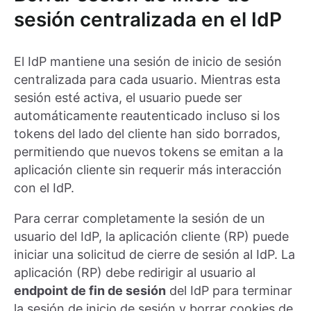
sesión centralizada en el IdP
El IdP mantiene una sesión de inicio de sesión
centralizada para cada usuario. Mientras esta
sesión esté activa, el usuario puede ser
automáticamente reautenticado incluso si los
tokens del lado del cliente han sido borrados,
permitiendo que nuevos tokens se emitan a la
aplicación cliente sin requerir más interacción
con el IdP.
Para cerrar completamente la sesión de un
usuario del IdP, la aplicación cliente (RP) puede
iniciar una solicitud de cierre de sesión al IdP. La
aplicación (RP) debe redirigir al usuario al
endpoint de fin de sesión
del IdP para terminar
la sesión de inicio de sesión y borrar cookies de