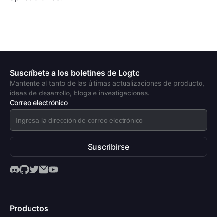
Suscríbete a los boletines de Logto
Mantente al tanto de las últimas actualizaciones de producto,
ideas de desarrollo, blogs e investigaciones.
Correo electrónico
Suscribirse
Productos