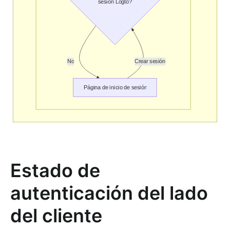
Estado de
autenticación del lado
del cliente