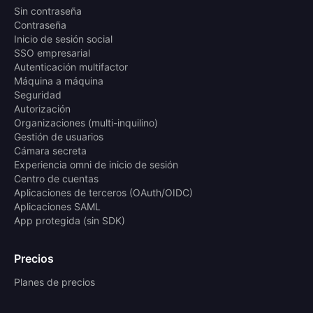
Sin contraseña
Contraseña
Inicio de sesión social
SSO empresarial
Autenticación multifactor
Máquina a máquina
Seguridad
Autorización
Organizaciones (multi-inquilino)
Gestión de usuarios
Cámara secreta
Experiencia omni de inicio de sesión
Centro de cuentas
Aplicaciones de terceros (OAuth/OIDC)
Aplicaciones SAML
App protegida (sin SDK)
Precios
Planes de precios