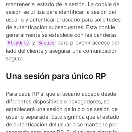
mantener el estado de la sesión. La cookie de
sesión se utiliza para identificar la sesión del
usuario y autenticar al usuario para solicitudes
de autenticación subsecuentes. Esta cookie
generalmente se establece con las banderas
y
para prevenir acceso del
HttpOnly
Secure
lado del cliente y asegurar una comunicación
segura.
Una sesión para único RP
Para cada RP al que el usuario accede desde
diferentes dispositivos o navegadores, se
establecerá una sesión de inicio de sesión de
usuario separada. Esto significa que el estado
de autenticación del usuario se mantiene por