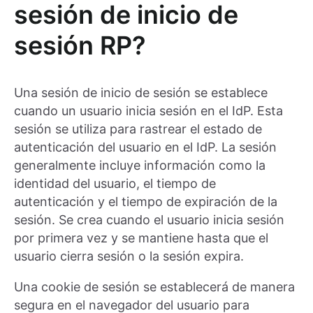
sesión de inicio de
sesión RP?
Una sesión de inicio de sesión se establece
cuando un usuario inicia sesión en el IdP. Esta
sesión se utiliza para rastrear el estado de
autenticación del usuario en el IdP. La sesión
generalmente incluye información como la
identidad del usuario, el tiempo de
autenticación y el tiempo de expiración de la
sesión. Se crea cuando el usuario inicia sesión
por primera vez y se mantiene hasta que el
usuario cierra sesión o la sesión expira.
Una cookie de sesión se establecerá de manera
segura en el navegador del usuario para