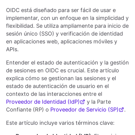
OIDC está diseñado para ser fácil de usar e
implementar, con un enfoque en la simplicidad y
flexibilidad. Se utiliza ampliamente para inicio de
sesión único (SSO) y verificación de identidad
en aplicaciones web, aplicaciones móviles y
APIs.
Entender el estado de autenticación y la gestión
de sesiones en OIDC es crucial. Este artículo
explica cómo se gestionan las sesiones y el
estado de autenticación de usuario en el
contexto de las interacciones entre el
Proveedor de Identidad (IdP)
y la Parte
Confiante (RP) o
Proveedor de Servicio (SP)
.
Este artículo incluye varios términos clave: