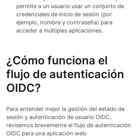
permite a un usuario usar un conjunto de
credenciales de inicio de sesión (por
ejemplo, nombre y contraseña) para
acceder a múltiples aplicaciones.
¿Cómo funciona el
flujo de autenticación
OIDC?
Para entender mejor la gestión del estado de
sesión y autenticación de usuario OIDC,
revisemos brevemente el flujo de autenticación
OIDC para una aplicación web: