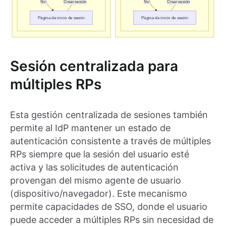
Sesión centralizada para
múltiples RPs
Esta gestión centralizada de sesiones también
permite al IdP mantener un estado de
autenticación consistente a través de múltiples
RPs siempre que la sesión del usuario esté
activa y las solicitudes de autenticación
provengan del mismo agente de usuario
(dispositivo/navegador). Este mecanismo
permite capacidades de SSO, donde el usuario
puede acceder a múltiples RPs sin necesidad de