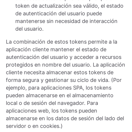
token de actualización sea válido, el estado
de autenticación del usuario puede
mantenerse sin necesidad de interacción
del usuario.
La combinación de estos tokens permite a la
aplicación cliente mantener el estado de
autenticación del usuario y acceder a recursos
protegidos en nombre del usuario. La aplicación
cliente necesita almacenar estos tokens de
forma segura y gestionar su ciclo de vida. (Por
ejemplo, para aplicaciones SPA, los tokens
pueden almacenarse en el almacenamiento
local o de sesión del navegador. Para
aplicaciones web, los tokens pueden
almacenarse en los datos de sesión del lado del
servidor o en cookies.)