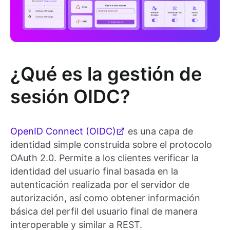
¿Qué es la gestión de
sesión OIDC?
OpenID Connect (OIDC)
es una capa de
identidad simple construida sobre el protocolo
OAuth 2.0. Permite a los clientes verificar la
identidad del usuario final basada en la
autenticación realizada por el servidor de
autorización, así como obtener información
básica del perfil del usuario final de manera
interoperable y similar a REST.