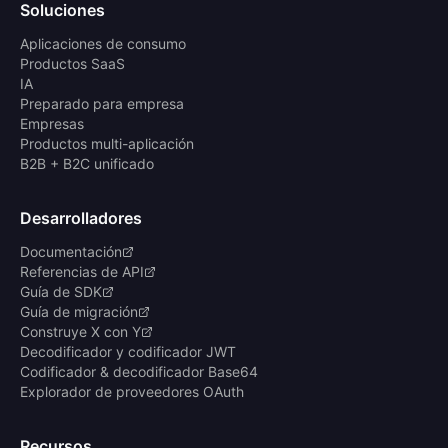
Soluciones
Aplicaciones de consumo
Productos SaaS
IA
Preparado para empresa
Empresas
Productos multi-aplicación
B2B + B2C unificado
Desarrolladores
Documentación
Referencias de API
Guía de SDK
Guía de migración
Construye X con Y
Decodificador y codificador JWT
Codificador & decodificador Base64
Explorador de proveedores OAuth
Recursos