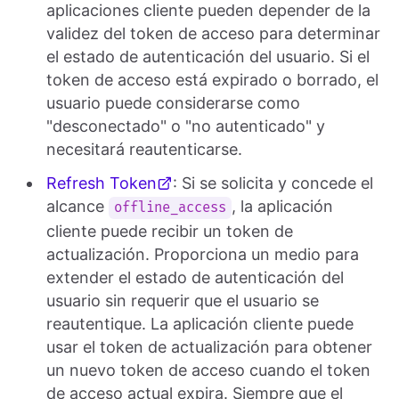
aplicaciones cliente pueden depender de la
validez del token de acceso para determinar
el estado de autenticación del usuario. Si el
token de acceso está expirado o borrado, el
usuario puede considerarse como
"desconectado" o "no autenticado" y
necesitará reautenticarse.
Refresh Token
: Si se solicita y concede el
alcance
, la aplicación
offline_access
cliente puede recibir un token de
actualización. Proporciona un medio para
extender el estado de autenticación del
usuario sin requerir que el usuario se
reautentique. La aplicación cliente puede
usar el token de actualización para obtener
un nuevo token de acceso cuando el token
de acceso actual expira. Siempre que el