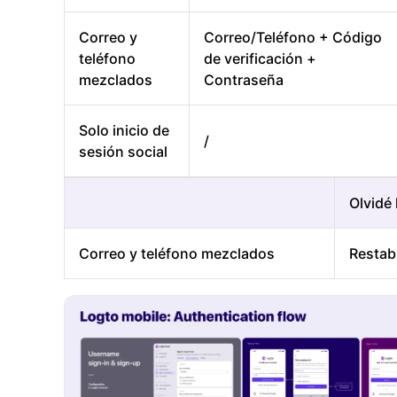
Correo y
Correo/Teléfono + Código
teléfono
de verificación +
mezclados
Contraseña
Solo inicio de
/
sesión social
Olvidé
Correo y teléfono mezclados
Restab