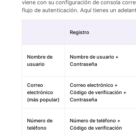
viene con su configuración de consola corr
flujo de autenticación. Aquí tienes un adelan
Registro
Nombre de
Nombre de usuario +
usuario
Contraseña
Correo
Correo electrónico +
electrónico
Código de verificación +
(más popular)
Contraseña
Número de
Número de teléfono +
teléfono
Código de verificación