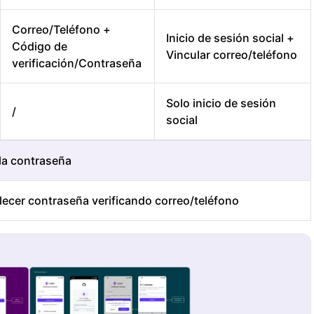
Correo/Teléfono +
Inicio de sesión social +
Código de
Vincular correo/teléfono
verificación/Contraseña
Solo inicio de sesión
/
social
 la contraseña
lecer contraseña verificando correo/teléfono