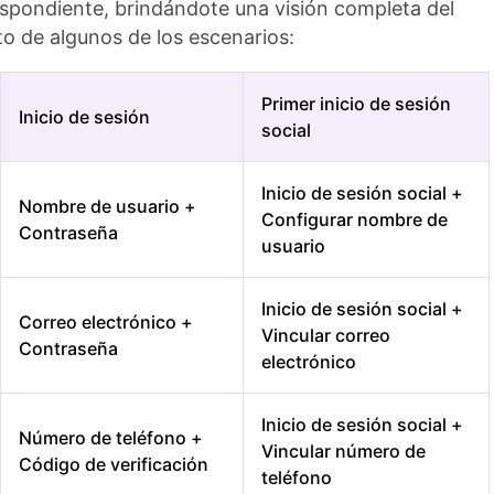
espondiente, brindándote una visión completa del
to de algunos de los escenarios:
Primer inicio de sesión
Inicio de sesión
social
Inicio de sesión social +
Nombre de usuario +
Configurar nombre de
Contraseña
usuario
Inicio de sesión social +
Correo electrónico +
Vincular correo
Contraseña
electrónico
Inicio de sesión social +
Número de teléfono +
Vincular número de
Código de verificación
teléfono