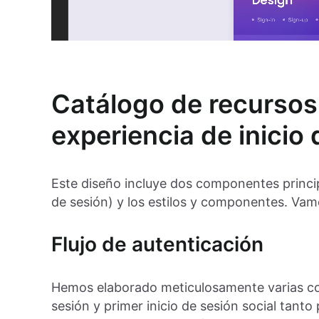
Catálogo de recursos
experiencia de inicio
Este diseño incluye dos componentes principa
de sesión) y los estilos y componentes. Vam
Flujo de autenticación
Hemos elaborado meticulosamente varias com
sesión y primer inicio de sesión social tan