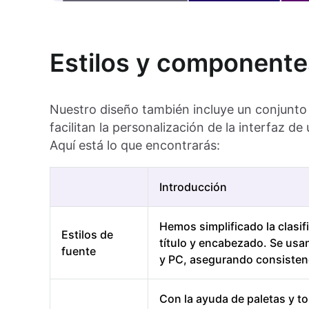
Estilos y componente
Nuestro diseño también incluye un conjunto 
facilitan la personalización de la interfaz de
Aquí está lo que encontrarás:
Introducción
Hemos simplificado la clasi
Estilos de
título y encabezado. Se usa
fuente
y PC, asegurando consistenc
Con la ayuda de paletas y t