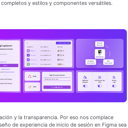
n completos y estilos y componentes versátiles.
ación y la transparencia. Por eso nos complace
eño de experiencia de inicio de sesión en Figma sea