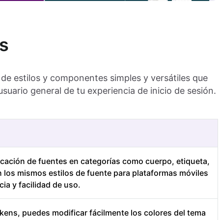
s
de estilos y componentes simples y versátiles que
 usuario general de tu experiencia de inicio de sesión.
ficación de fuentes en categorías como cuerpo, etiqueta,
n los mismos estilos de fuente para plataformas móviles
ia y facilidad de uso.
okens, puedes modificar fácilmente los colores del tema