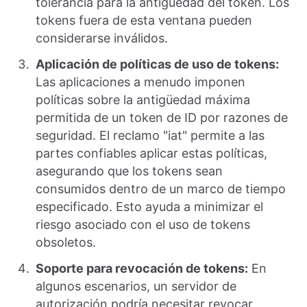
tolerancia para la antigüedad del token. Los
tokens fuera de esta ventana pueden
considerarse inválidos.
Aplicación de políticas de uso de tokens:
Las aplicaciones a menudo imponen
políticas sobre la antigüedad máxima
permitida de un token de ID por razones de
seguridad. El reclamo "iat" permite a las
partes confiables aplicar estas políticas,
asegurando que los tokens sean
consumidos dentro de un marco de tiempo
especificado. Esto ayuda a minimizar el
riesgo asociado con el uso de tokens
obsoletos.
Soporte para revocación de tokens:
En
algunos escenarios, un servidor de
autorización podría necesitar revocar