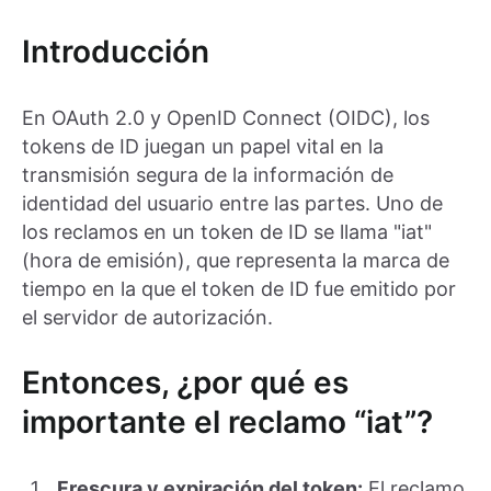
Introducción
En OAuth 2.0 y OpenID Connect (OIDC), los
tokens de ID juegan un papel vital en la
transmisión segura de la información de
identidad del usuario entre las partes. Uno de
los reclamos en un token de ID se llama "iat"
(hora de emisión), que representa la marca de
tiempo en la que el token de ID fue emitido por
el servidor de autorización.
Entonces, ¿por qué es
importante el reclamo “iat”?
Frescura y expiración del token:
El reclamo