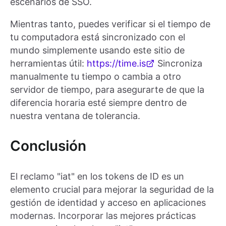
escenarios de SSO.
Mientras tanto, puedes verificar si el tiempo de
tu computadora está sincronizado con el
mundo simplemente usando este sitio de
herramientas útil:
https://time.is
Sincroniza
manualmente tu tiempo o cambia a otro
servidor de tiempo, para asegurarte de que la
diferencia horaria esté siempre dentro de
nuestra ventana de tolerancia.
Conclusión
El reclamo "iat" en los tokens de ID es un
elemento crucial para mejorar la seguridad de la
gestión de identidad y acceso en aplicaciones
modernas. Incorporar las mejores prácticas