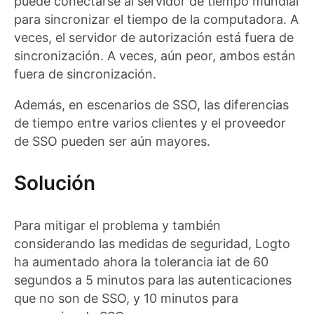
puede conectarse al servidor de tiempo mundial
para sincronizar el tiempo de la computadora. A
veces, el servidor de autorización está fuera de
sincronización. A veces, aún peor, ambos están
fuera de sincronización.
Además, en escenarios de SSO, las diferencias
de tiempo entre varios clientes y el proveedor
de SSO pueden ser aún mayores.
Solución
Para mitigar el problema y también
considerando las medidas de seguridad, Logto
ha aumentado ahora la tolerancia iat de 60
segundos a 5 minutos para las autenticaciones
que no son de SSO, y 10 minutos para