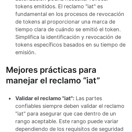
tokens emitidos. El reclamo "iat" es
fundamental en los procesos de revocación
de tokens al proporcionar una marca de
tiempo clara de cuándo se emitió el token.
Simplifica la identificación y revocación de
tokens específicos basados en su tiempo de
emisión.
Mejores prácticas para
manejar el reclamo “iat”
Validar el reclamo "iat":
Las partes
confiables siempre deben validar el reclamo
"iat" para asegurar que cae dentro de un
rango aceptable. Este rango puede variar
dependiendo de los requisitos de seguridad