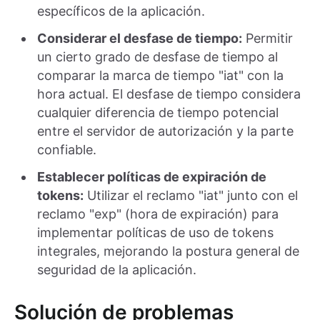
específicos de la aplicación.
Considerar el desfase de tiempo:
Permitir
un cierto grado de desfase de tiempo al
comparar la marca de tiempo "iat" con la
hora actual. El desfase de tiempo considera
cualquier diferencia de tiempo potencial
entre el servidor de autorización y la parte
confiable.
Establecer políticas de expiración de
tokens:
Utilizar el reclamo "iat" junto con el
reclamo "exp" (hora de expiración) para
implementar políticas de uso de tokens
integrales, mejorando la postura general de
seguridad de la aplicación.
Solución de problemas