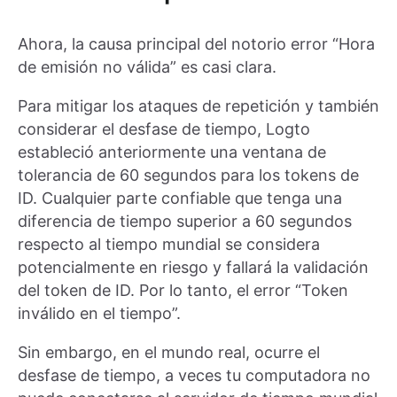
Ahora, la causa principal del notorio error “Hora
de emisión no válida” es casi clara.
Para mitigar los ataques de repetición y también
considerar el desfase de tiempo, Logto
estableció anteriormente una ventana de
tolerancia de 60 segundos para los tokens de
ID. Cualquier parte confiable que tenga una
diferencia de tiempo superior a 60 segundos
respecto al tiempo mundial se considera
potencialmente en riesgo y fallará la validación
del token de ID. Por lo tanto, el error “Token
inválido en el tiempo”.
Sin embargo, en el mundo real, ocurre el
desfase de tiempo, a veces tu computadora no