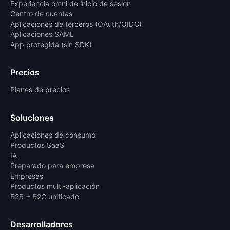
Experiencia omni de inicio de sesión
Centro de cuentas
Aplicaciones de terceros (OAuth/OIDC)
Aplicaciones SAML
App protegida (sin SDK)
Precios
Planes de precios
Soluciones
Aplicaciones de consumo
Productos SaaS
IA
Preparado para empresa
Empresas
Productos multi-aplicación
B2B + B2C unificado
Desarrolladores