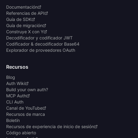
Documentación
Referencias de API
Guía de SDK
Guía de migración
Construye X con Y
Decodificador y codificador JWT
Codificador & decodificador Base64
Explorador de proveedores OAuth
Recursos
Blog
Auth Wiki
Build your own auth?
MCP Auth
CLI Auth
Canal de YouTube
Recursos de marca
Boletín
Recursos de experiencia de inicio de sesión
Código abierto