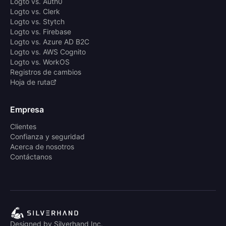
Logto vs. Auth0
Logto vs. Clerk
Logto vs. Stytch
Logto vs. Firebase
Logto vs. Azure AD B2C
Logto vs. AWS Cognito
Logto vs. WorkOS
Registros de cambios
Hoja de ruta
Empresa
Clientes
Confianza y seguridad
Acerca de nosotros
Contáctanos
Designed by Silverhand Inc.