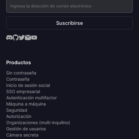
Suscribirse
Productos
Sin contraseña
Contraseña
Inicio de sesión social
SSO empresarial
Autenticación multifactor
Máquina a máquina
Seguridad
Autorización
Organizaciones (multi-inquilino)
Gestión de usuarios
Cámara secreta