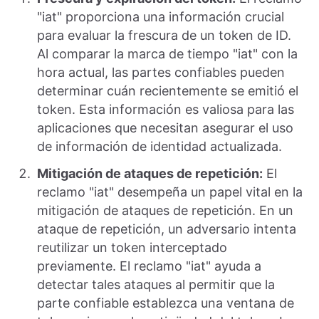
"iat" proporciona una información crucial
para evaluar la frescura de un token de ID.
Al comparar la marca de tiempo "iat" con la
hora actual, las partes confiables pueden
determinar cuán recientemente se emitió el
token. Esta información es valiosa para las
aplicaciones que necesitan asegurar el uso
de información de identidad actualizada.
Mitigación de ataques de repetición:
El
reclamo "iat" desempeña un papel vital en la
mitigación de ataques de repetición. En un
ataque de repetición, un adversario intenta
reutilizar un token interceptado
previamente. El reclamo "iat" ayuda a
detectar tales ataques al permitir que la
parte confiable establezca una ventana de