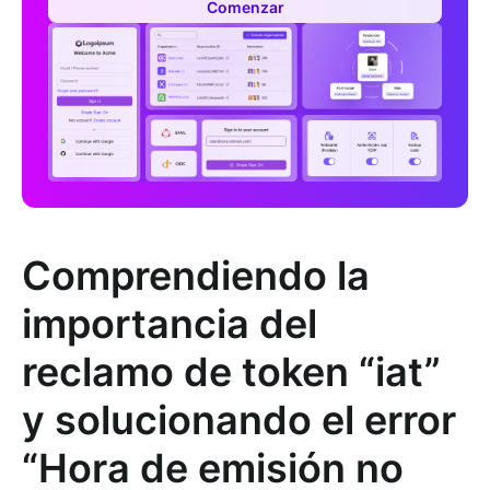
Comenzar
Comprendiendo la
importancia del
reclamo de token “iat”
y solucionando el error
“Hora de emisión no