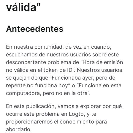
válida”
Antecedentes
En nuestra comunidad, de vez en cuando,
escuchamos de nuestros usuarios sobre este
desconcertante problema de “Hora de emisión
no válida en el token de ID”. Nuestros usuarios
se quejan de que “Funcionaba ayer, pero de
repente no funciona hoy” o “Funciona en esta
computadora, pero no en la otra”.
En esta publicación, vamos a explorar por qué
ocurre este problema en Logto, y te
proporcionaremos el conocimiento para
abordarlo.